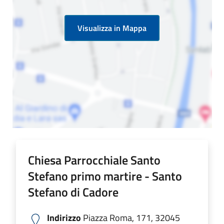
Visualizza in Mappa
Chiesa Parrocchiale Santo
Stefano primo martire - Santo
Stefano di Cadore
Indirizzo
Piazza Roma, 171, 32045