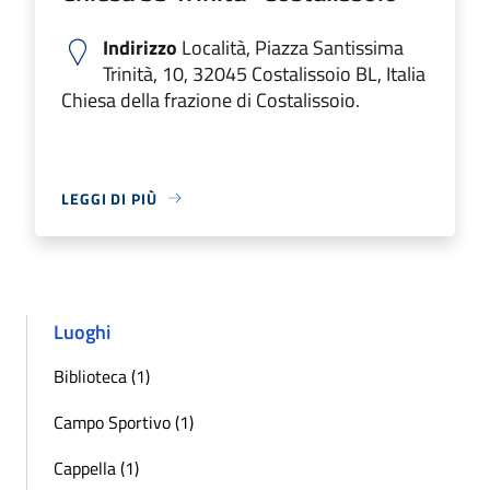
Indirizzo
Località, Piazza Santissima
Trinità, 10, 32045 Costalissoio BL, Italia
Chiesa della frazione di Costalissoio.
LEGGI DI PIÙ
Luoghi
Biblioteca (1)
Campo Sportivo (1)
Cappella (1)