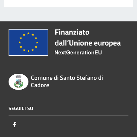
Comune di Santo Stefano di
Cadore
SEGUICI SU
Facebook