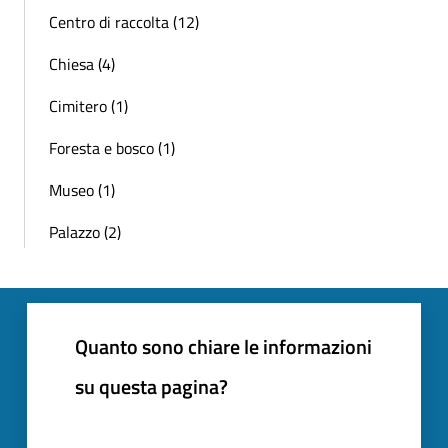
Centro di raccolta (12)
Chiesa (4)
Cimitero (1)
Foresta e bosco (1)
Museo (1)
Palazzo (2)
Quanto sono chiare le informazioni
su questa pagina?