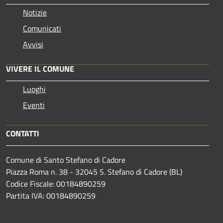
Notizie
Comunicati
Avvisi
VIVERE IL COMUNE
Luoghi
Eventi
CONTATTI
Comune di Santo Stefano di Cadore
Piazza Roma n. 38 - 32045 S. Stefano di Cadore (BL)
Codice Fiscale: 00184890259
Partita IVA: 00184890259