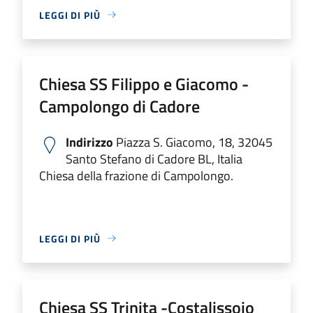
LEGGI DI PIÙ
Chiesa SS Filippo e Giacomo -
Campolongo di Cadore
Indirizzo
Piazza S. Giacomo, 18, 32045
Santo Stefano di Cadore BL, Italia
Chiesa della frazione di Campolongo.
LEGGI DI PIÙ
Chiesa SS Trinita -Costalissoio