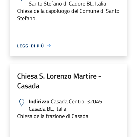
Santo Stefano di Cadore BL, Italia
Chiesa della capoluogo del Comune di Santo
Stefano.
LEGGI DI PIÙ
Chiesa S. Lorenzo Martire -
Casada
Indirizzo
Casada Centro, 32045
Casada BL, Italia
Chiesa della frazione di Casada.