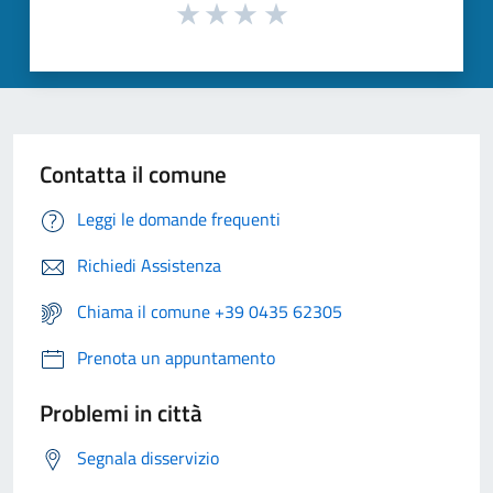
Contatta il comune
Leggi le domande frequenti
Richiedi Assistenza
Chiama il comune +39 0435 62305
Prenota un appuntamento
Problemi in città
Segnala disservizio