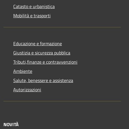
Catasto e urbanistica
Mobilità e trasporti
Educazione e formazione
Giustizia e sicurezza pubblica
Tributi,finanze e contravvenzioni
Ambiente
Salute, benessere e assistenza
Autorizzazioni
NOVITÀ