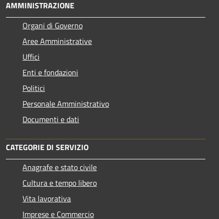
AMMINISTRAZIONE
Organi di Governo
Aree Amministrative
Uffici
Enti e fondazioni
Politici
Personale Amministrativo
Documenti e dati
CATEGORIE DI SERVIZIO
Anagrafe e stato civile
Cultura e tempo libero
Vita lavorativa
Imprese e Commercio