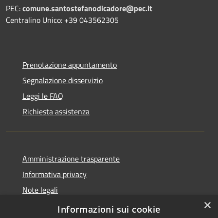
PEC:
comune.santostefanodicadore@pec.it
Centralino Unico: +39 043562305
Prenotazione appuntamento
Segnalazione disservizio
Leggi le FAQ
Richiesta assistenza
Amministrazione trasparente
Informativa privacy
Note legali
×
Dichiarazione di accessibilità
Informazioni sui cookie