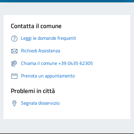
Contatta il comune
Leggi le domande frequenti
Richiedi Assistenza
Chiama il comune +39 0435 62305
Prenota un appuntamento
Problemi in città
Segnala disservizio