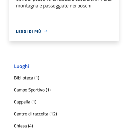
montagna e passeggiate nei boschi.
LEGGI DI PIÙ
Luoghi
Biblioteca (1)
Campo Sportivo (1)
Cappella (1)
Centro di raccolta (12)
Chiesa (4)