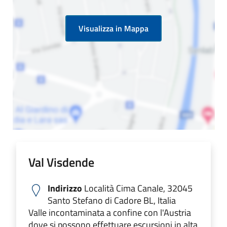
Visualizza in Mappa
Val Visdende
Indirizzo
Località Cima Canale, 32045
Santo Stefano di Cadore BL, Italia
Valle incontaminata a confine con l'Austria
dove si possono effettuare escursioni in alta