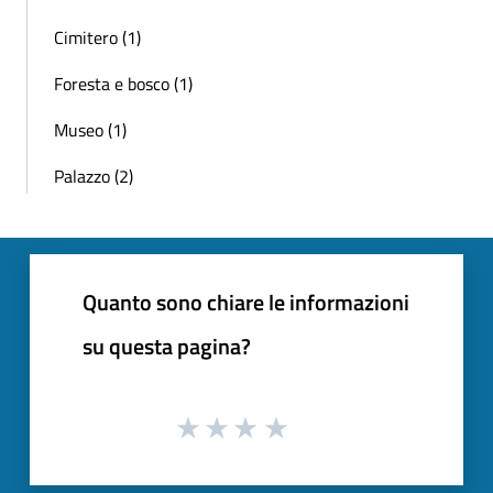
Cimitero (1)
Foresta e bosco (1)
Museo (1)
Palazzo (2)
Quanto sono chiare le informazioni
su questa pagina?