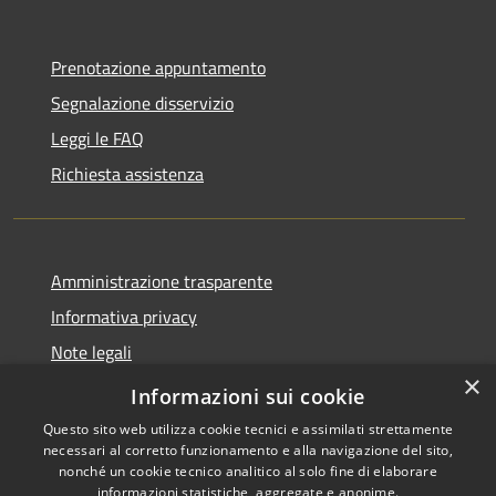
Prenotazione appuntamento
Segnalazione disservizio
Leggi le FAQ
Richiesta assistenza
Amministrazione trasparente
Informativa privacy
Note legali
×
Dichiarazione di accessibilità
Informazioni sui cookie
Questo sito web utilizza cookie tecnici e assimilati strettamente
necessari al corretto funzionamento e alla navigazione del sito,
nonché un cookie tecnico analitico al solo fine di elaborare
informazioni statistiche, aggregate e anonime.