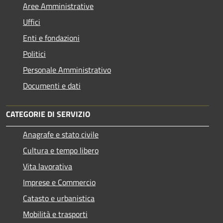
Aree Amministrative
Uffici
Enti e fondazioni
Politici
Personale Amministrativo
Documenti e dati
CATEGORIE DI SERVIZIO
Anagrafe e stato civile
Cultura e tempo libero
Vita lavorativa
Imprese e Commercio
Catasto e urbanistica
Mobilità e trasporti