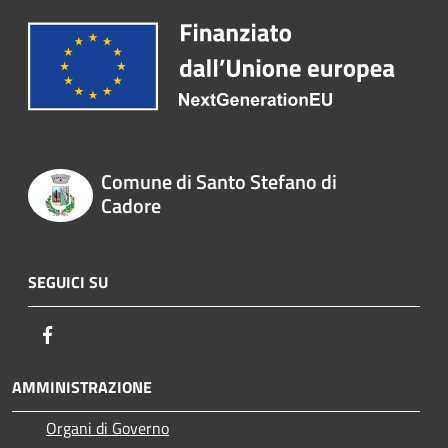
Comune di Santo Stefano di
Cadore
SEGUICI SU
Facebook
AMMINISTRAZIONE
Organi di Governo