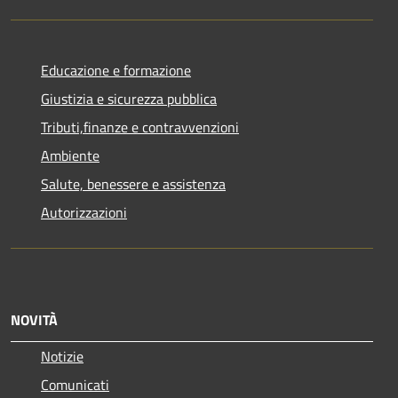
Educazione e formazione
Giustizia e sicurezza pubblica
Tributi,finanze e contravvenzioni
Ambiente
Salute, benessere e assistenza
Autorizzazioni
NOVITÀ
Notizie
Comunicati