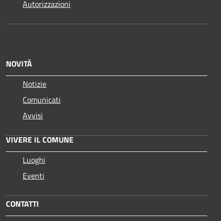
Autorizzazioni
NOVITÀ
Notizie
Comunicati
Avvisi
VIVERE IL COMUNE
Luoghi
Eventi
CONTATTI