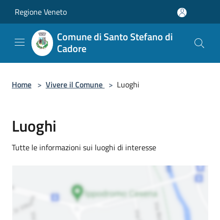
Salta al contenuto principale
Regione Veneto
Comune di Santo Stefano di
Cadore
Home
>
Vivere il Comune
>
Luoghi
Luoghi
Tutte le informazioni sui luoghi di interesse