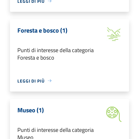
LEGGI DI PIÙ
Foresta e bosco (1)
Punti di interesse della categoria
Foresta e bosco
LEGGI DI PIÙ
Museo (1)
Punti di interesse della categoria
Museo