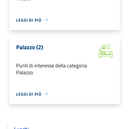
LEGGI DI PIÙ
Palazzo (2)
Punti di interesse della categoria
Palazzo
LEGGI DI PIÙ