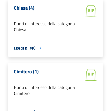
Chiesa (4)
Punti di interesse della categoria
Chiesa
LEGGI DI PIÙ
Cimitero (1)
Punti di interesse della categoria
Cimitero