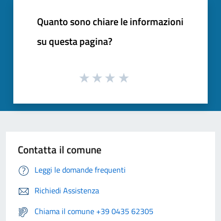
Quanto sono chiare le informazioni
su questa pagina?
Contatta il comune
Leggi le domande frequenti
Richiedi Assistenza
Chiama il comune +39 0435 62305