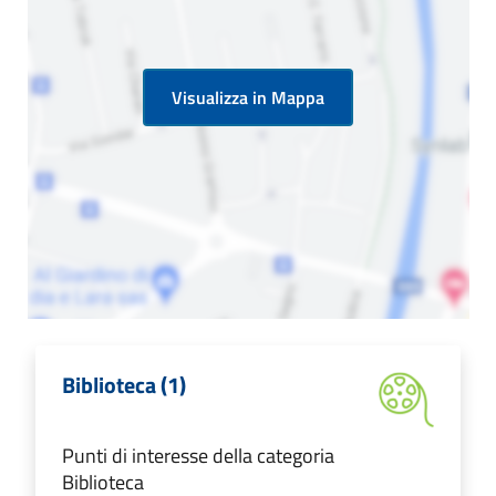
Visualizza in Mappa
Biblioteca (1)
Punti di interesse della categoria
Biblioteca