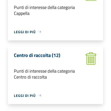
Punti di interesse della categoria
Cappella
LEGGI DI PIÙ
Centro di raccolta (12)
Punti di interesse della categoria
Centro di raccolta
LEGGI DI PIÙ