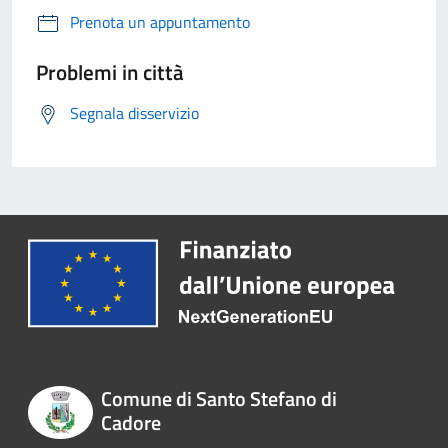
Prenota un appuntamento
Problemi in città
Segnala disservizio
Comune di Santo Stefano di
Cadore