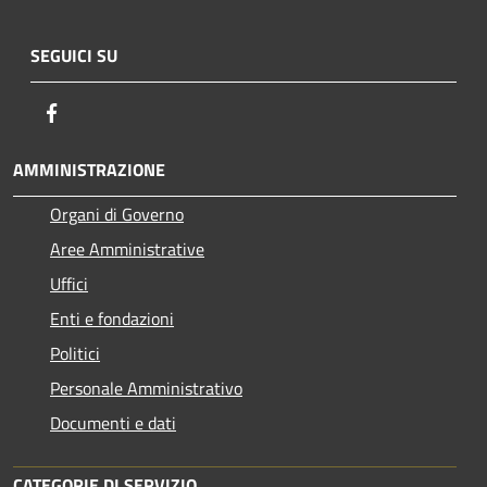
SEGUICI SU
Facebook
AMMINISTRAZIONE
Organi di Governo
Aree Amministrative
Uffici
Enti e fondazioni
Politici
Personale Amministrativo
Documenti e dati
CATEGORIE DI SERVIZIO