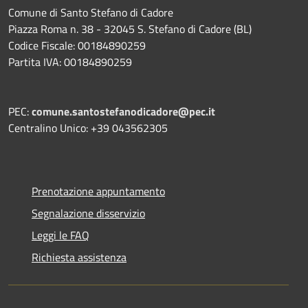
Comune di Santo Stefano di Cadore
Piazza Roma n. 38 - 32045 S. Stefano di Cadore (BL)
Codice Fiscale: 00184890259
Partita IVA: 00184890259
PEC:
comune.santostefanodicadore@pec.it
Centralino Unico: +39 043562305
Prenotazione appuntamento
Segnalazione disservizio
Leggi le FAQ
Richiesta assistenza