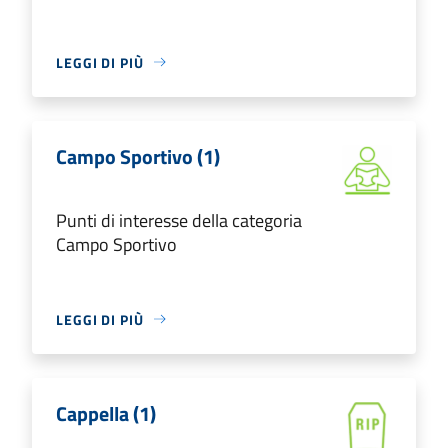
LEGGI DI PIÙ
Campo Sportivo (1)
Punti di interesse della categoria
Campo Sportivo
LEGGI DI PIÙ
Cappella (1)