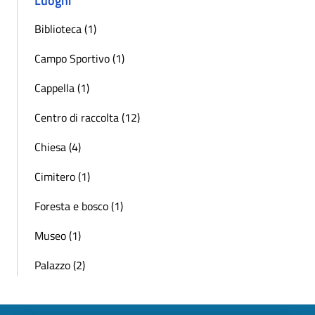
Luoghi
Biblioteca (1)
Campo Sportivo (1)
Cappella (1)
Centro di raccolta (12)
Chiesa (4)
Cimitero (1)
Foresta e bosco (1)
Museo (1)
Palazzo (2)