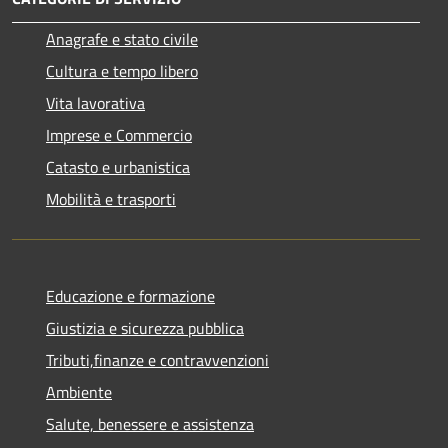
Anagrafe e stato civile
Cultura e tempo libero
Vita lavorativa
Imprese e Commercio
Catasto e urbanistica
Mobilità e trasporti
Educazione e formazione
Giustizia e sicurezza pubblica
Tributi,finanze e contravvenzioni
Ambiente
Salute, benessere e assistenza