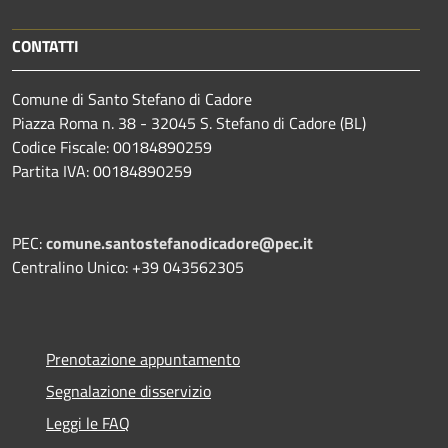
CONTATTI
Comune di Santo Stefano di Cadore
Piazza Roma n. 38 - 32045 S. Stefano di Cadore (BL)
Codice Fiscale: 00184890259
Partita IVA: 00184890259
PEC:
comune.santostefanodicadore@pec.it
Centralino Unico: +39 043562305
Prenotazione appuntamento
Segnalazione disservizio
Leggi le FAQ