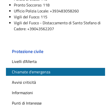
Pronto Soccorso: 118
Ufficio Polizia Locale: +393483058260
Vigili del Fuoco: 115
Vigili del Fuoco - Distaccamento di Santo Stefano di
Cadore: +39043562207
Protezione civile
Livelli d'Allerta
Chiamate d'emergenza
Avvisi criticità
Informazioni
Punti di Interesse