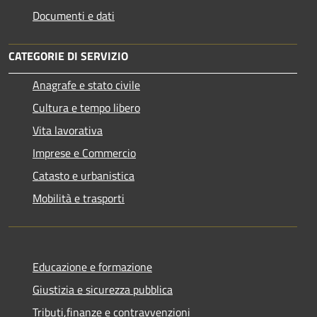
Documenti e dati
CATEGORIE DI SERVIZIO
Anagrafe e stato civile
Cultura e tempo libero
Vita lavorativa
Imprese e Commercio
Catasto e urbanistica
Mobilità e trasporti
Educazione e formazione
Giustizia e sicurezza pubblica
Tributi,finanze e contravvenzioni