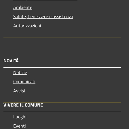
Ambiente
Salute, benessere e assistenza
Autorizzazioni
NOVITÀ
Notizie
Comunicati
Avvisi
VIVERE IL COMUNE
Luoghi
Eventi