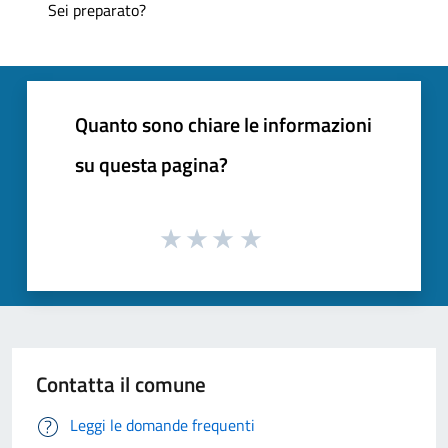
Sei preparato?
Quanto sono chiare le informazioni
su questa pagina?
Contatta il comune
Leggi le domande frequenti