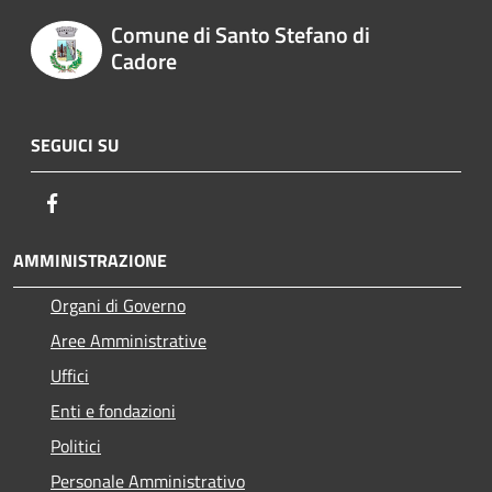
Comune di Santo Stefano di
Cadore
SEGUICI SU
Facebook
AMMINISTRAZIONE
Organi di Governo
Aree Amministrative
Uffici
Enti e fondazioni
Politici
Personale Amministrativo