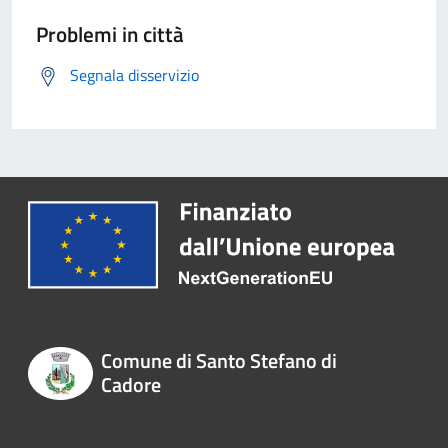
Problemi in città
Segnala disservizio
Comune di Santo Stefano di
Cadore