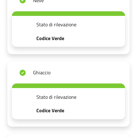
Neve
Stato di rilevazione
Codice Verde
Ghiaccio
Stato di rilevazione
Codice Verde