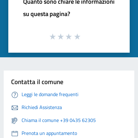
Quanto sono chiare le informazioni
su questa pagina?
Contatta il comune
Leggi le domande frequenti
Richiedi Assistenza
Chiama il comune +39 0435 62305
Prenota un appuntamento