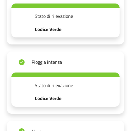
Stato di rilevazione
Codice Verde
Pioggia intensa
Stato di rilevazione
Codice Verde