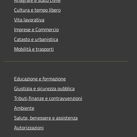
Anagrafe e stato civile
Cultura e tempo libero
Vita lavorativa
Imprese e Commercio
Catasto e urbanistica
Mobilità e trasporti
Educazione e formazione
Giustizia e sicurezza pubblica
Tributi,finanze e contravvenzioni
Ambiente
Salute, benessere e assistenza
Autorizzazioni