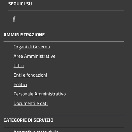
SEGUICI SU
Facebook
AMMINISTRAZIONE
Organi di Governo
Aree Amministrative
Uffici
Enti e fondazioni
Politici
Personale Amministrativo
Documenti e dati
CATEGORIE DI SERVIZIO