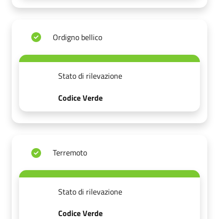
Ordigno bellico
Stato di rilevazione
Codice Verde
Terremoto
Stato di rilevazione
Codice Verde