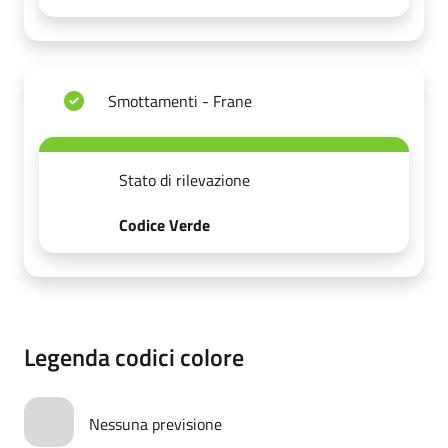
Smottamenti - Frane
Stato di rilevazione
Codice Verde
Legenda codici colore
Nessuna previsione