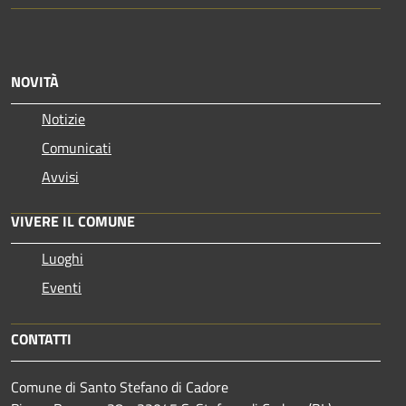
NOVITÀ
Notizie
Comunicati
Avvisi
VIVERE IL COMUNE
Luoghi
Eventi
CONTATTI
Comune di Santo Stefano di Cadore