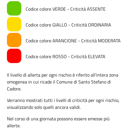
Codice colore VERDE - Criticità ASSENTE
Codice colore GIALLO - Criticità ORDINARIA
Codice colore ARANCIONE - Criticità MODERATA
Codice colore ROSSO - Criticità ELEVATA
Il livello di allerta per ogni rischio è riferito all'intera zona
omogenea in cui ricade il Comune di Santo Stefano di
Cadore.
Verranno mostrati tutti i livelli di criticità per ogni rischio,
visualizzando solo quelli ancora validi.
Nel corso di una giornata possono essere emesse più
allerte.