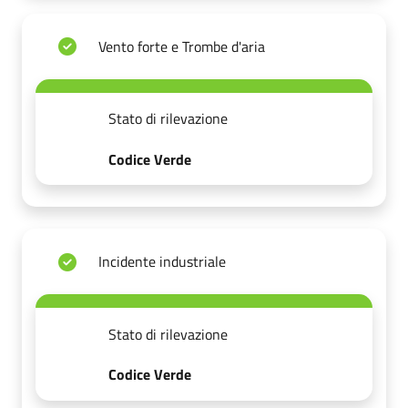
Vento forte e Trombe d'aria
Stato di rilevazione
Codice Verde
Incidente industriale
Stato di rilevazione
Codice Verde