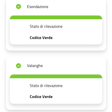
Esondazione
Stato di rilevazione
Codice Verde
Valanghe
Stato di rilevazione
Codice Verde