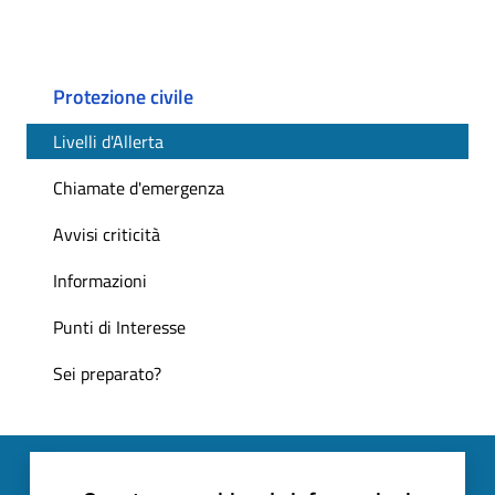
Protezione civile
Livelli d'Allerta
Chiamate d'emergenza
Avvisi criticità
Informazioni
Punti di Interesse
Sei preparato?