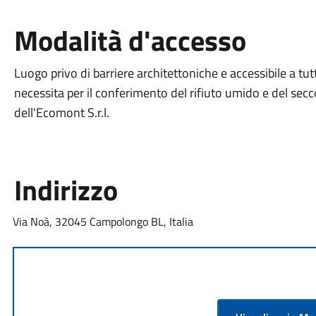
Modalità d'accesso
Luogo privo di barriere architettoniche e accessibile a tut
necessita per il conferimento del rifiuto umido e del secc
dell'Ecomont S.r.l.
Indirizzo
Via Noà, 32045 Campolongo BL, Italia