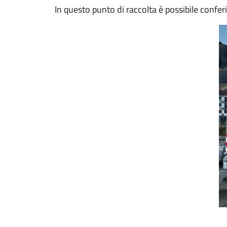
In questo punto di raccolta è possibile conferi