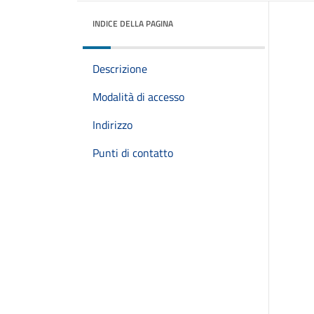
INDICE DELLA PAGINA
Descrizione
Modalità di accesso
Indirizzo
Punti di contatto