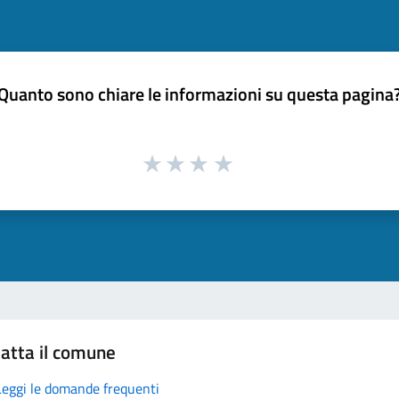
Quanto sono chiare le informazioni su questa pagina
atta il comune
Leggi le domande frequenti