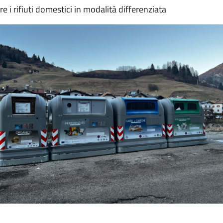
re i rifiuti domestici in modalità differenziata