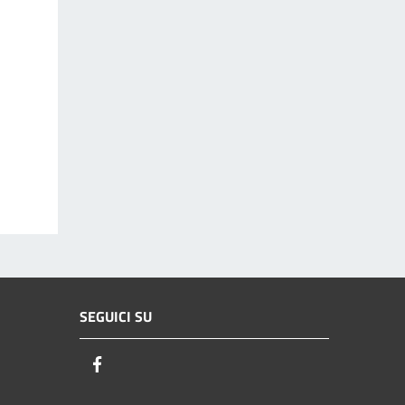
SEGUICI SU
Facebook