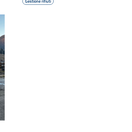
Gestione rifiuti