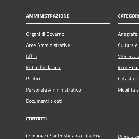
AMMINISTRAZIONE
CATEGORI
Organi di Governo
Anagrafe e
Aree Amministrative
Cultura e
Uffici
Vita lavor
Enti e fondazioni
Imprese 
Politici
Catasto e
Personale Amministrativo
Mobilità e
Documenti e dati
CONTATTI
Comune di Santo Stefano di Cadore
Prenotaz