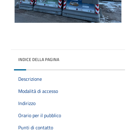
INDICE DELLA PAGINA
Descrizione
Modalità di accesso
Indirizzo
Orario per il pubblico
Punti di contatto