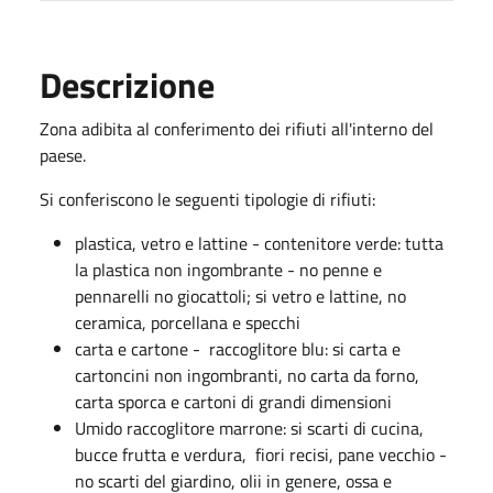
Descrizione
Zona adibita al conferimento dei rifiuti all'interno del
paese.
Si conferiscono le seguenti tipologie di rifiuti:
plastica, vetro e lattine - contenitore verde: tutta
la plastica non ingombrante - no penne e
pennarelli no giocattoli; si vetro e lattine, no
ceramica, porcellana e specchi
carta e cartone - raccoglitore blu: si carta e
cartoncini non ingombranti, no carta da forno,
carta sporca e cartoni di grandi dimensioni
Umido raccoglitore marrone: si scarti di cucina,
bucce frutta e verdura, fiori recisi, pane vecchio -
no scarti del giardino, olii in genere, ossa e