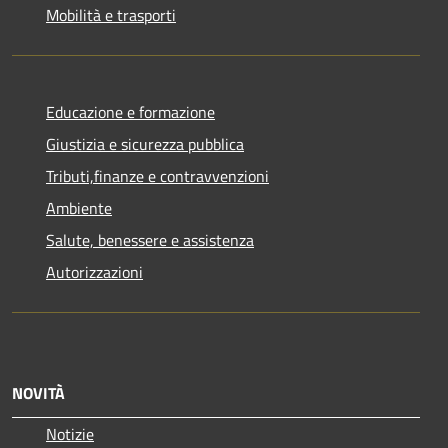
Mobilità e trasporti
Educazione e formazione
Giustizia e sicurezza pubblica
Tributi,finanze e contravvenzioni
Ambiente
Salute, benessere e assistenza
Autorizzazioni
NOVITÀ
Notizie