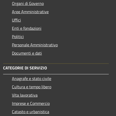
Organi di Governo
Aree Amministrative
Uffici
Enti e fondazioni
Politici
Personale Amministrativo
Documenti e dati
CATEGORIE DI SERVIZIO
Anagrafe e stato civile
Cultura e tempo libero
Vita lavorativa
Imprese e Commercio
Catasto e urbanistica