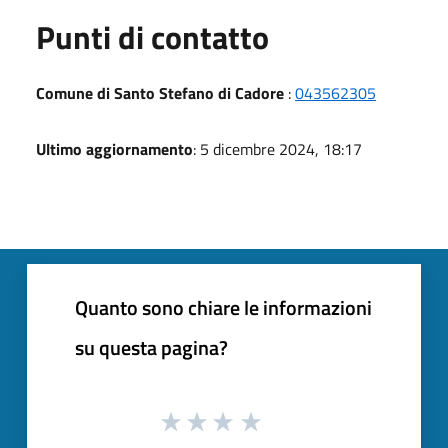
Punti di contatto
Comune di Santo Stefano di Cadore
:
043562305
Ultimo aggiornamento
: 5 dicembre 2024, 18:17
Quanto sono chiare le informazioni
su questa pagina?