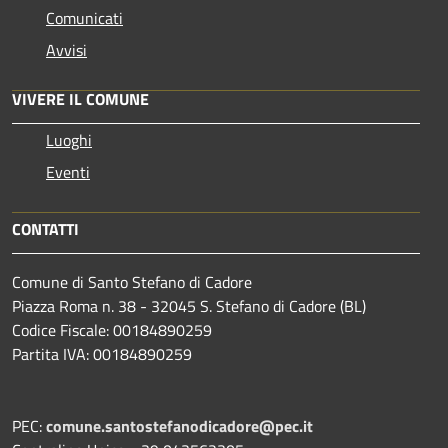
Comunicati
Avvisi
VIVERE IL COMUNE
Luoghi
Eventi
CONTATTI
Comune di Santo Stefano di Cadore
Piazza Roma n. 38 - 32045 S. Stefano di Cadore (BL)
Codice Fiscale: 00184890259
Partita IVA: 00184890259
PEC:
comune.santostefanodicadore@pec.it