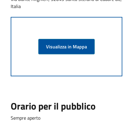
Italia
Visualizza in Mappa
Orario per il pubblico
Sempre aperto