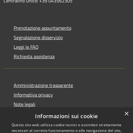
Centralino Unico: +39 043562305
Prenotazione appuntamento
Segnalazione disservizio
Leggi le FAQ
Richiesta assistenza
Amministrazione trasparente
Informativa privacy
Note legali
×
Dichiarazione di accessibilità
Informazioni sui cookie
Questo sito web utilizza cookie tecnici e assimilati strettamente
necessari al corretto funzionamento e alla navigazione del sito,