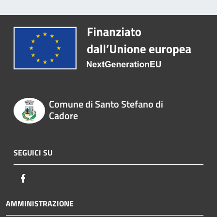
Comune di Santo Stefano di
Cadore
SEGUICI SU
Facebook
AMMINISTRAZIONE