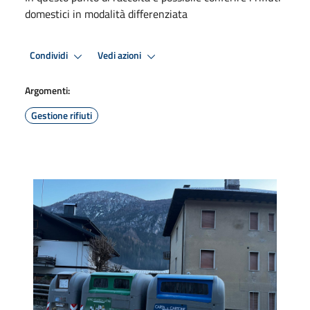
domestici in modalità differenziata
Condividi
Vedi azioni
Argomenti:
Gestione rifiuti