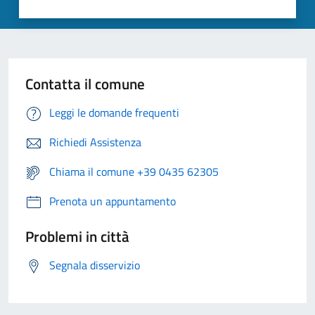
Contatta il comune
Leggi le domande frequenti
Richiedi Assistenza
Chiama il comune +39 0435 62305
Prenota un appuntamento
Problemi in città
Segnala disservizio