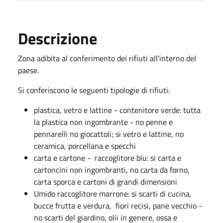
Descrizione
Zona adibita al conferimento dei rifiuti all'interno del
paese.
Si conferiscono le seguenti tipologie di rifiuti:
plastica, vetro e lattine - contenitore verde: tutta
la plastica non ingombrante - no penne e
pennarelli no giocattoli; si vetro e lattine, no
ceramica, porcellana e specchi
carta e cartone - raccoglitore blu: si carta e
cartoncini non ingombranti, no carta da forno,
carta sporca e cartoni di grandi dimensioni
Umido raccoglitore marrone: si scarti di cucina,
bucce frutta e verdura, fiori recisi, pane vecchio -
no scarti del giardino, olii in genere, ossa e