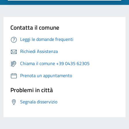
Contatta il comune
Leggi le domande frequenti
Richiedi Assistenza
Chiama il comune +39 0435 62305
Prenota un appuntamento
Problemi in città
Segnala disservizio