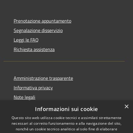
Prenotazione appuntamento
Segnalazione disservizio
Leggi le FAQ
Richiesta assistenza
Amministrazione trasparente
Informativa privacy
Note legali
×
Dichiarazione di accessibilità
Informazioni sui cookie
Questo sito web utilizza cookie tecnici e assimilati strettamente
necessari al corretto funzionamento e alla navigazione del sito,
nonché un cookie tecnico analitico al solo fine di elaborare