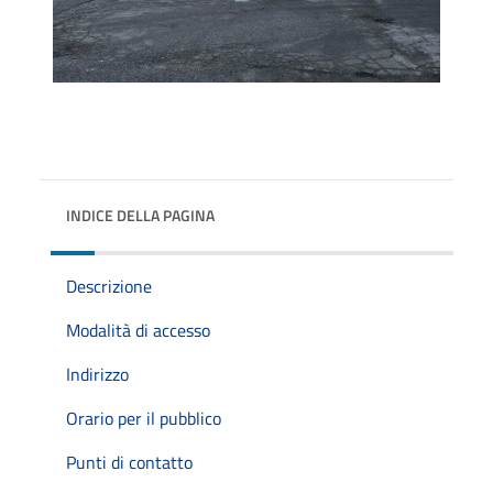
INDICE DELLA PAGINA
Descrizione
Modalità di accesso
Indirizzo
Orario per il pubblico
Punti di contatto