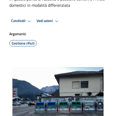
domestici in modalità differenziata
Condividi
Vedi azioni
Argomenti:
Gestione rifiuti