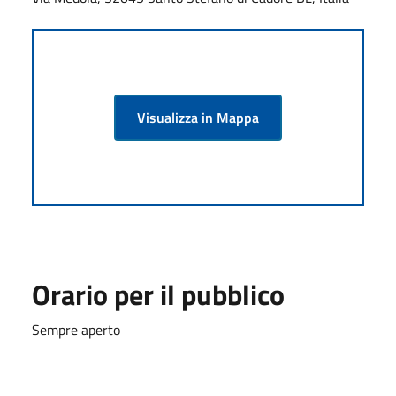
Visualizza in Mappa
Orario per il pubblico
Sempre aperto