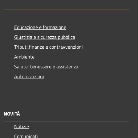
Educazione e formazione
Giustizia e sicurezza pubblica
Tributi,finanze e contravvenzioni
Ambiente
Salute, benessere e assistenza
Autorizzazioni
NOVITÀ
Notizie
Comunicati