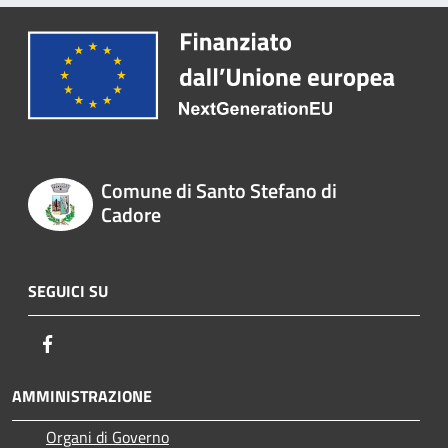
Comune di Santo Stefano di
Cadore
SEGUICI SU
Facebook
AMMINISTRAZIONE
Organi di Governo