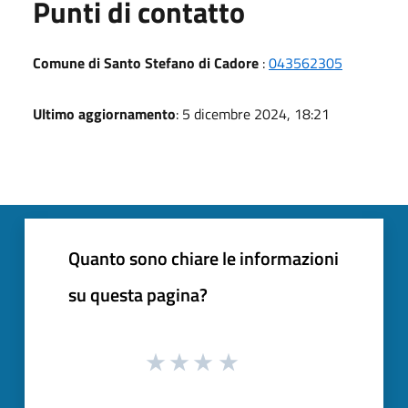
Punti di contatto
Comune di Santo Stefano di Cadore
:
043562305
Ultimo aggiornamento
: 5 dicembre 2024, 18:21
Quanto sono chiare le informazioni
su questa pagina?