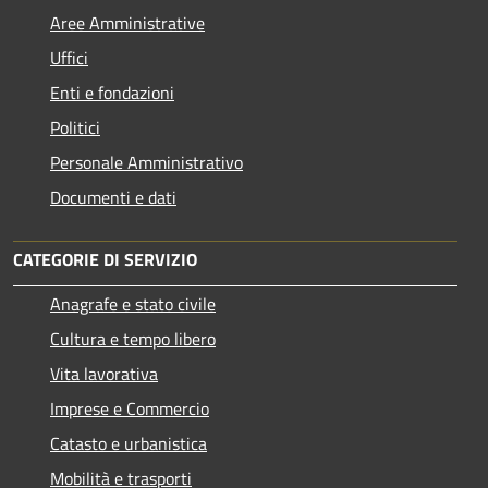
Aree Amministrative
Uffici
Enti e fondazioni
Politici
Personale Amministrativo
Documenti e dati
CATEGORIE DI SERVIZIO
Anagrafe e stato civile
Cultura e tempo libero
Vita lavorativa
Imprese e Commercio
Catasto e urbanistica
Mobilità e trasporti