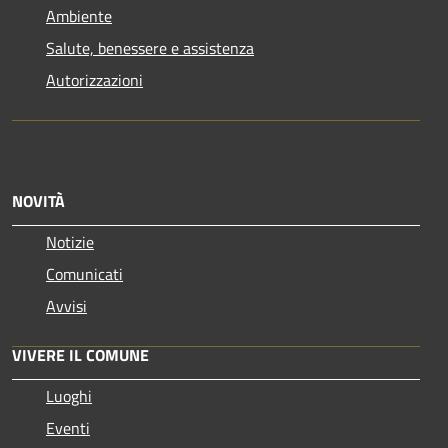
Ambiente
Salute, benessere e assistenza
Autorizzazioni
NOVITÀ
Notizie
Comunicati
Avvisi
VIVERE IL COMUNE
Luoghi
Eventi