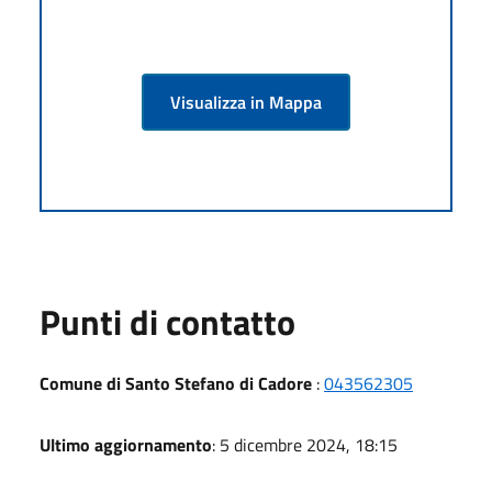
Visualizza in Mappa
Punti di contatto
Comune di Santo Stefano di Cadore
:
043562305
Ultimo aggiornamento
: 5 dicembre 2024, 18:15