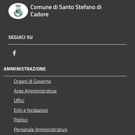
Comune di Santo Stefano di
Cadore
SEGUICI SU
Facebook
AMMINISTRAZIONE
Organi di Governo
Aree Amministrative
Uffici
Enti e fondazioni
Politici
Personale Amministrativo