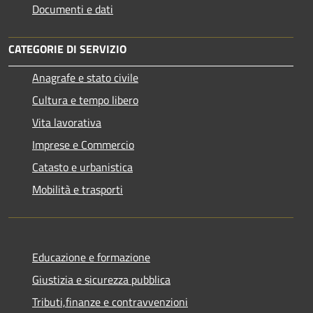
Documenti e dati
CATEGORIE DI SERVIZIO
Anagrafe e stato civile
Cultura e tempo libero
Vita lavorativa
Imprese e Commercio
Catasto e urbanistica
Mobilità e trasporti
Educazione e formazione
Giustizia e sicurezza pubblica
Tributi,finanze e contravvenzioni