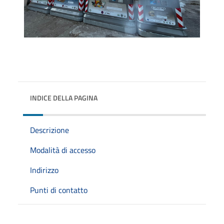
INDICE DELLA PAGINA
Descrizione
Modalità di accesso
Indirizzo
Punti di contatto