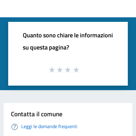
Quanto sono chiare le informazioni
su questa pagina?
Contatta il comune
Leggi le domande frequenti