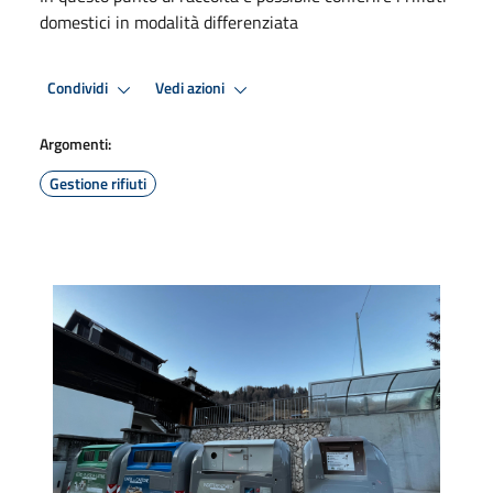
domestici in modalità differenziata
Condividi
Vedi azioni
Argomenti:
Gestione rifiuti