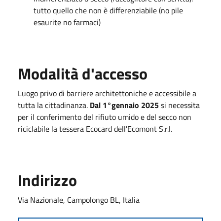
tutto quello che non è differenziabile (no pile
esaurite no farmaci)
Modalità d'accesso
Luogo privo di barriere architettoniche e accessibile a
tutta la cittadinanza.
Dal 1°gennaio 2025
si necessita
per il conferimento del rifiuto umido e del secco non
riciclabile la tessera Ecocard dell'Ecomont S.r.l.
Indirizzo
Via Nazionale, Campolongo BL, Italia