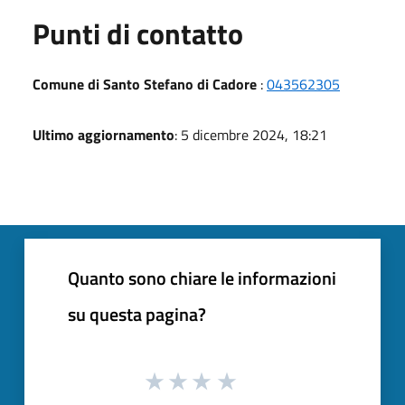
Punti di contatto
Comune di Santo Stefano di Cadore
:
043562305
Ultimo aggiornamento
: 5 dicembre 2024, 18:21
Quanto sono chiare le informazioni
su questa pagina?