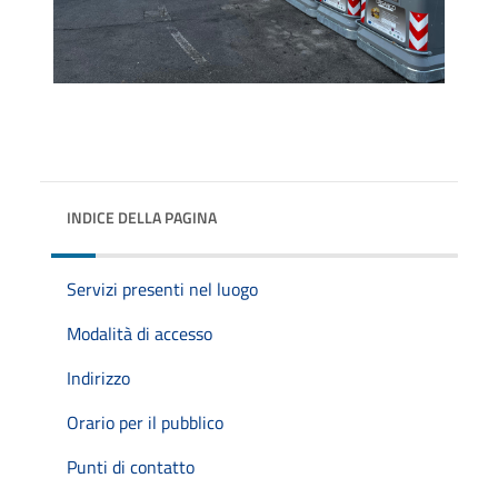
INDICE DELLA PAGINA
Servizi presenti nel luogo
Modalità di accesso
Indirizzo
Orario per il pubblico
Punti di contatto