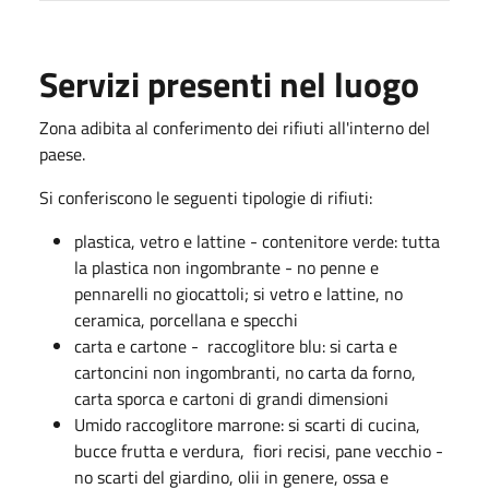
Servizi presenti nel luogo
Zona adibita al conferimento dei rifiuti all'interno del
paese.
Si conferiscono le seguenti tipologie di rifiuti:
plastica, vetro e lattine - contenitore verde: tutta
la plastica non ingombrante - no penne e
pennarelli no giocattoli; si vetro e lattine, no
ceramica, porcellana e specchi
carta e cartone - raccoglitore blu: si carta e
cartoncini non ingombranti, no carta da forno,
carta sporca e cartoni di grandi dimensioni
Umido raccoglitore marrone: si scarti di cucina,
bucce frutta e verdura, fiori recisi, pane vecchio -
no scarti del giardino, olii in genere, ossa e