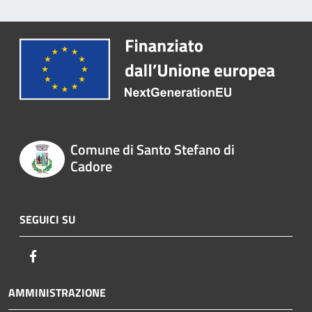
Comune di Santo Stefano di
Cadore
SEGUICI SU
Facebook
AMMINISTRAZIONE