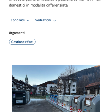
domestici in modalità differenziata
Condividi
Vedi azioni
Argomenti:
Gestione rifiuti