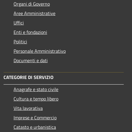
Organi di Governo
Aree Amministrative
Uffici
Enti e fondazioni
Politici
Personale Amministrativo
Documenti e dati
CATEGORIE DI SERVIZIO
Anagrafe e stato civile
Cultura e tempo libero
Vita lavorativa
Imprese e Commercio
Catasto e urbanistica