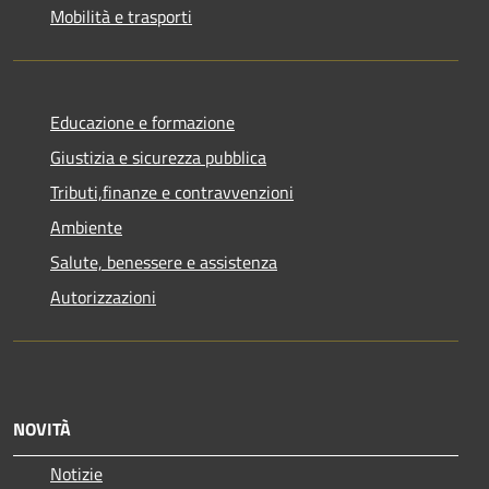
Mobilità e trasporti
Educazione e formazione
Giustizia e sicurezza pubblica
Tributi,finanze e contravvenzioni
Ambiente
Salute, benessere e assistenza
Autorizzazioni
NOVITÀ
Notizie