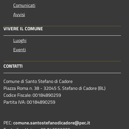
Comunicati
Avvisi
VIVERE IL COMUNE
Luoghi
Eventi
CONTATTI
Comune di Santo Stefano di Cadore
Piazza Roma n. 38 - 32045 S. Stefano di Cadore (BL)
Codice Fiscale: 00184890259
Partita IVA: 00184890259
PEC:
comune.santostefanodicadore@pec.it