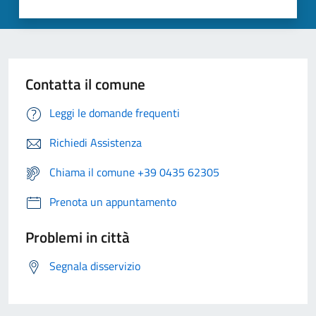
Contatta il comune
Leggi le domande frequenti
Richiedi Assistenza
Chiama il comune +39 0435 62305
Prenota un appuntamento
Problemi in città
Segnala disservizio