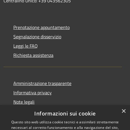
Centralino Unico: +39 043562305
Prenotazione appuntamento
Segnalazione disservizio
Leggi le FAQ
Richiesta assistenza
Amministrazione trasparente
Informativa privacy
Note legali
×
Dichiarazione di accessibilità
Informazioni sui cookie
Questo sito web utilizza cookie tecnici e assimilati strettamente
necessari al corretto funzionamento e alla navigazione del sito,