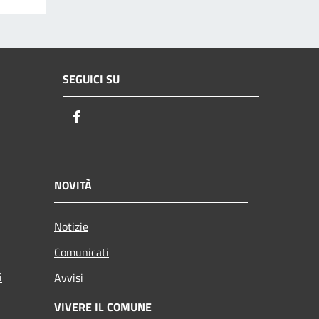
SEGUICI SU
Facebook
NOVITÀ
Notizie
Comunicati
i
Avvisi
VIVERE IL COMUNE