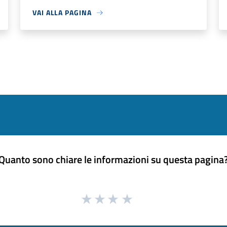
VAI ALLA PAGINA
Quanto sono chiare le informazioni su questa pagina