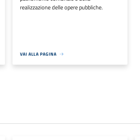
realizzazione delle opere pubbliche.
VAI ALLA PAGINA