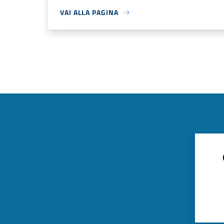
VAI ALLA PAGINA