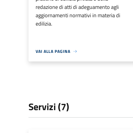
redazione di atti di adeguamento agli
aggiornamenti normativi in materia di
edilizia.
VAI ALLA PAGINA
Servizi (7)