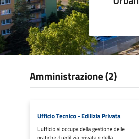
Urban
Amministrazione (2)
Ufficio Tecnico - Edilizia Privata
L'ufficio si occupa della gestione delle
pratiche di edilizia privata e della