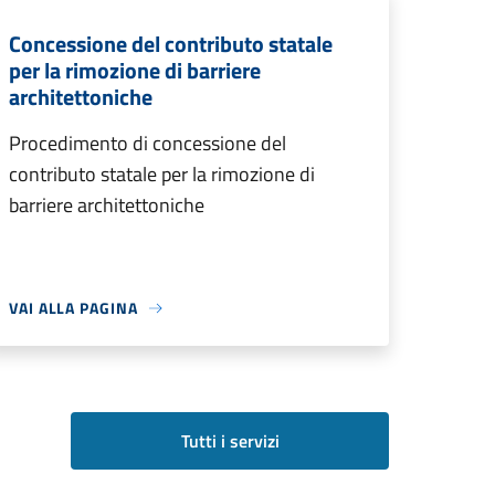
Concessione del contributo statale
per la rimozione di barriere
architettoniche
Procedimento di concessione del
contributo statale per la rimozione di
barriere architettoniche
VAI ALLA PAGINA
Tutti i servizi