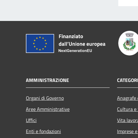
AMMINISTRAZIONE
CATEGORI
Organi di Governo
Anagrafe e
Aree Amministrative
Cultura e
Uffici
Vita lavor
Enti e fondazioni
Imprese 