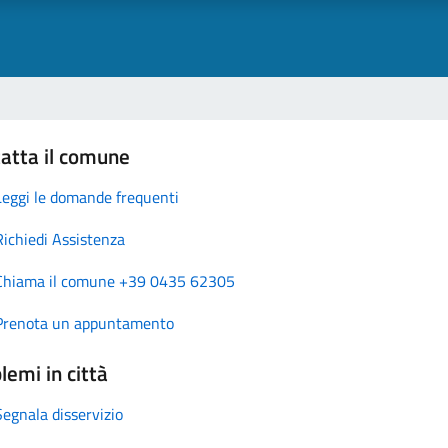
atta il comune
Leggi le domande frequenti
Richiedi Assistenza
Chiama il comune +39 0435 62305
Prenota un appuntamento
lemi in città
Segnala disservizio