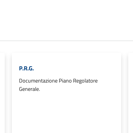
P.R.G.
Documentazione Piano Regolatore
Generale.