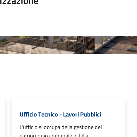
izzazione
Ufficio Tecnico - Lavori Pubblici
L'ufficio si occupa della gestione del
patriomonio comunale e della