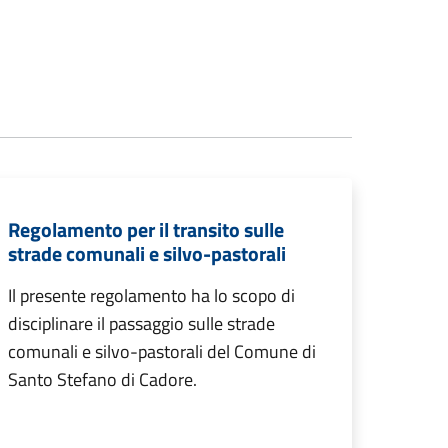
Regolamento per il transito sulle
strade comunali e silvo-pastorali
Il presente regolamento ha lo scopo di
disciplinare il passaggio sulle strade
comunali e silvo-pastorali del Comune di
Santo Stefano di Cadore.