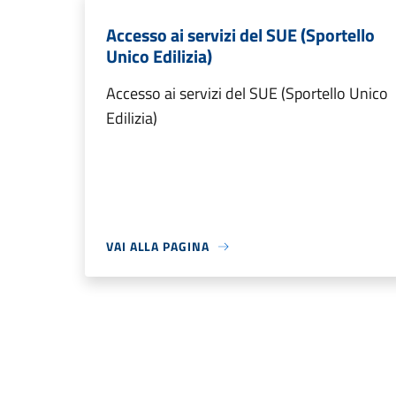
Accesso ai servizi del SUE (Sportello
Unico Edilizia)
Accesso ai servizi del SUE (Sportello Unico
Edilizia)
VAI ALLA PAGINA