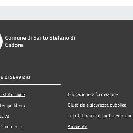
Comune di Santo Stefano di
Cadore
E DI SERVIZIO
Educazione e formazione
 stato civile
Giustizia e sicurezza pubblica
 tempo libero
Tributi,finanze e contravvenzion
ativa
Ambiente
e Commercio