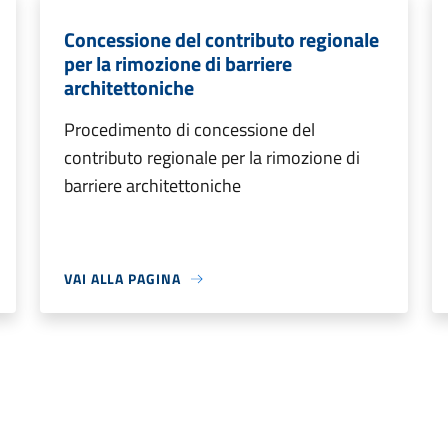
Concessione del contributo regionale
per la rimozione di barriere
architettoniche
Procedimento di concessione del
contributo regionale per la rimozione di
barriere architettoniche
VAI ALLA PAGINA