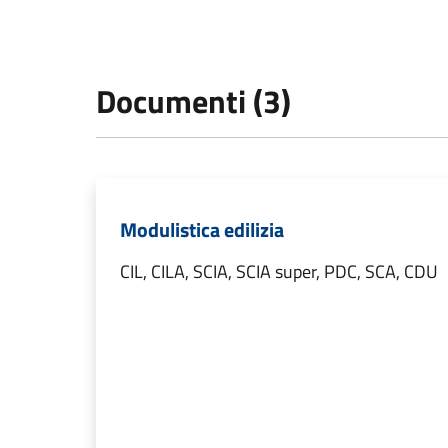
Documenti (3)
Modulistica edilizia
CIL, CILA, SCIA, SCIA super, PDC, SCA, CDU