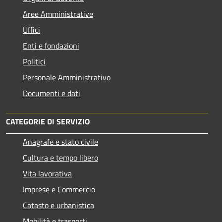
Aree Amministrative
Uffici
Enti e fondazioni
Politici
Personale Amministrativo
Documenti e dati
CATEGORIE DI SERVIZIO
Anagrafe e stato civile
Cultura e tempo libero
Vita lavorativa
Imprese e Commercio
Catasto e urbanistica
Mobilità e trasporti