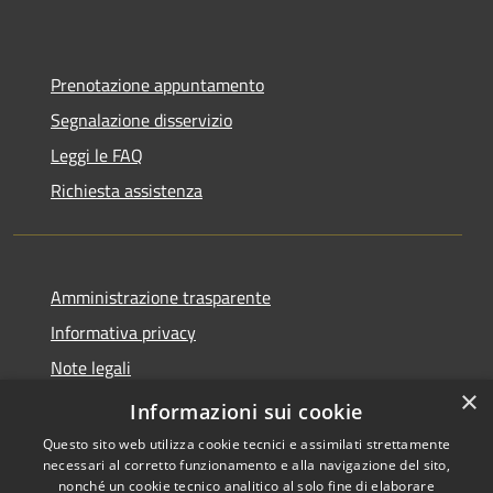
Prenotazione appuntamento
Segnalazione disservizio
Leggi le FAQ
Richiesta assistenza
Amministrazione trasparente
Informativa privacy
Note legali
×
Dichiarazione di accessibilità
Informazioni sui cookie
Questo sito web utilizza cookie tecnici e assimilati strettamente
necessari al corretto funzionamento e alla navigazione del sito,
nonché un cookie tecnico analitico al solo fine di elaborare