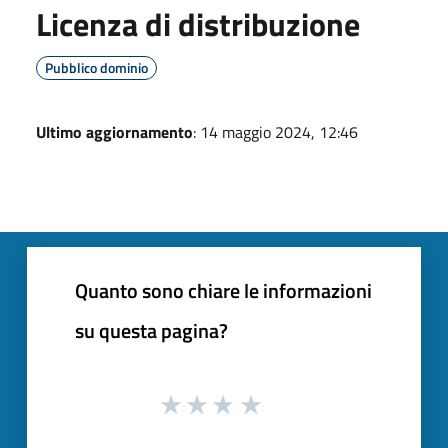
Licenza di distribuzione
Pubblico dominio
Ultimo aggiornamento
: 14 maggio 2024, 12:46
Quanto sono chiare le informazioni
su questa pagina?