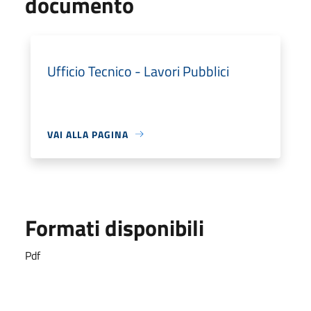
documento
Ufficio Tecnico - Lavori Pubblici
VAI ALLA PAGINA
Formati disponibili
Pdf