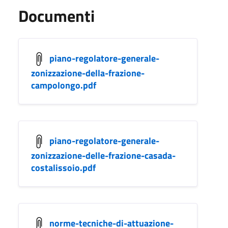
Documenti
piano-regolatore-generale-
zonizzazione-della-frazione-
campolongo.pdf
piano-regolatore-generale-
zonizzazione-delle-frazione-casada-
costalissoio.pdf
norme-tecniche-di-attuazione-