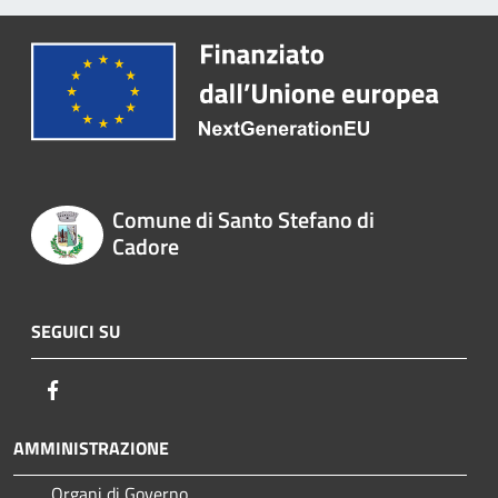
Comune di Santo Stefano di
Cadore
SEGUICI SU
Facebook
AMMINISTRAZIONE
Organi di Governo