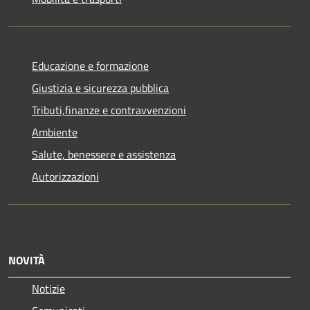
Educazione e formazione
Giustizia e sicurezza pubblica
Tributi,finanze e contravvenzioni
Ambiente
Salute, benessere e assistenza
Autorizzazioni
NOVITÀ
Notizie