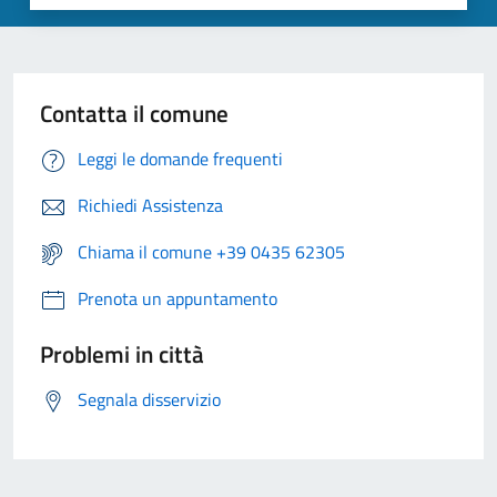
Contatta il comune
Leggi le domande frequenti
Richiedi Assistenza
Chiama il comune +39 0435 62305
Prenota un appuntamento
Problemi in città
Segnala disservizio