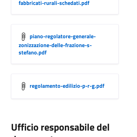
fabbricati-rurali-schedati.pdf
piano-regolatore-generale-
zonizzazione-delle-frazione-s-
stefano.pdf
regolamento-edilizio-p-r-g.pdf
Ufficio responsabile del