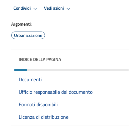
Condividi
Vedi azioni
Argomenti:
Urbanizzazione
INDICE DELLA PAGINA
Documenti
Ufficio responsabile del documento
Formati disponibili
Licenza di distribuzione