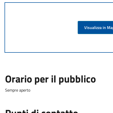
Visualizza in M
Orario per il pubblico
Sempre aperto