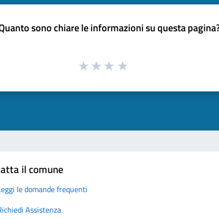
Quanto sono chiare le informazioni su questa pagina
atta il comune
Leggi le domande frequenti
Richiedi Assistenza