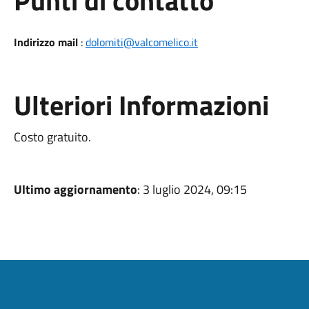
Punti di contatto
Indirizzo mail
:
dolomiti@valcomelico.it
Ulteriori Informazioni
Costo gratuito.
Ultimo aggiornamento
: 3 luglio 2024, 09:15