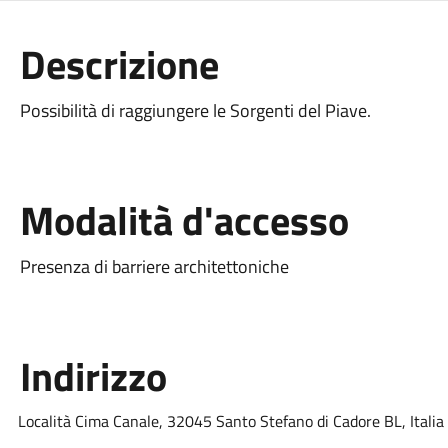
Descrizione
Possibilità di raggiungere le Sorgenti del Piave.
Modalità d'accesso
Presenza di barriere architettoniche
Indirizzo
Località Cima Canale, 32045 Santo Stefano di Cadore BL, Italia