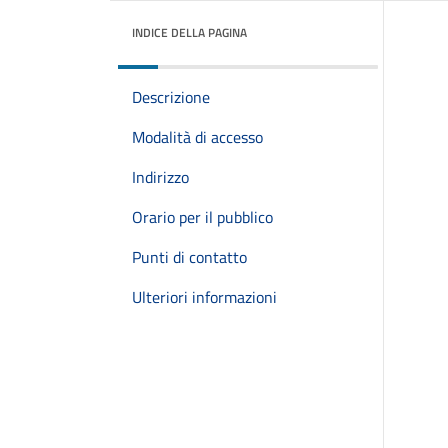
INDICE DELLA PAGINA
Descrizione
Modalità di accesso
Indirizzo
Orario per il pubblico
Punti di contatto
Ulteriori informazioni