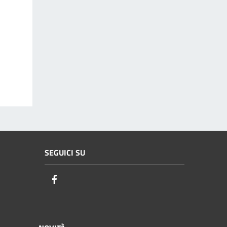
SEGUICI SU
Facebook