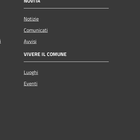
NOVITÀ
Notizie
Comunicati
i
Avvisi
VIVERE IL COMUNE
Luoghi
Eventi