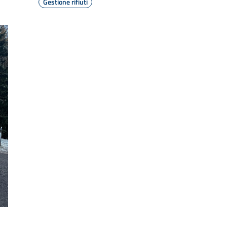
Gestione rifiuti