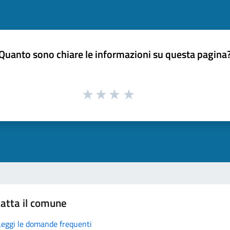
Quanto sono chiare le informazioni su questa pagina
atta il comune
Leggi le domande frequenti