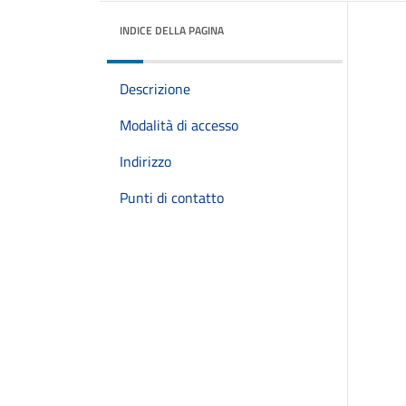
INDICE DELLA PAGINA
Descrizione
Modalità di accesso
Indirizzo
Punti di contatto