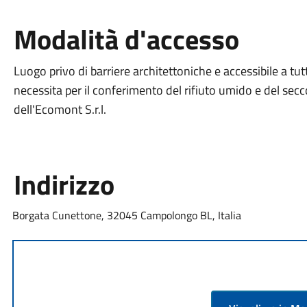
Modalità d'accesso
Luogo privo di barriere architettoniche e accessibile a tut
necessita per il conferimento del rifiuto umido e del secc
dell'Ecomont S.r.l.
Indirizzo
Borgata Cunettone, 32045 Campolongo BL, Italia