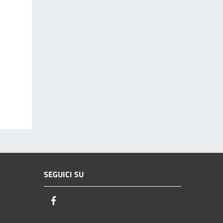
SEGUICI SU
Facebook