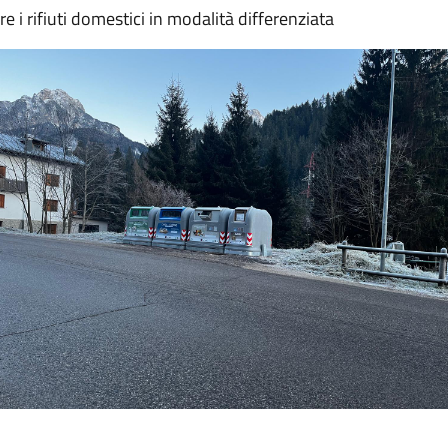
re i rifiuti domestici in modalità differenziata