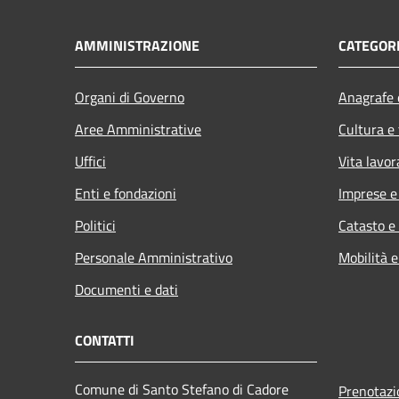
AMMINISTRAZIONE
CATEGORI
Organi di Governo
Anagrafe e
Aree Amministrative
Cultura e
Uffici
Vita lavor
Enti e fondazioni
Imprese 
Politici
Catasto e
Personale Amministrativo
Mobilità e
Documenti e dati
CONTATTI
Comune di Santo Stefano di Cadore
Prenotaz