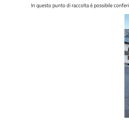
In questo punto di raccolta è possibile conferi