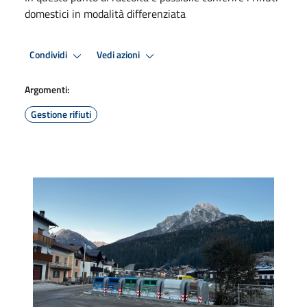
domestici in modalità differenziata
Condividi
Vedi azioni
Argomenti:
Gestione rifiuti