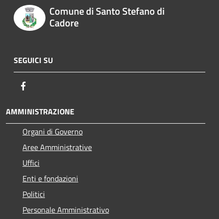
Comune di Santo Stefano di
Cadore
SEGUICI SU
Facebook
AMMINISTRAZIONE
Organi di Governo
Aree Amministrative
Uffici
Enti e fondazioni
Politici
Personale Amministrativo