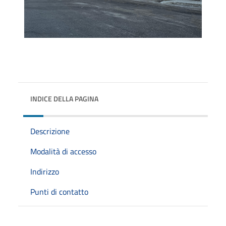
INDICE DELLA PAGINA
Descrizione
Modalità di accesso
Indirizzo
Punti di contatto