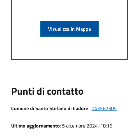
Visualizza in Mappa
Punti di contatto
Comune di Santo Stefano di Cadore
:
043562305
Ultimo aggiornamento
: 5 dicembre 2024, 18:16