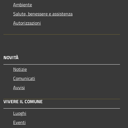
Ambiente
Salute, benessere e assistenza
Autorizzazioni
NOVITÀ
Notizie
Comunicati
Avvisi
VIVERE IL COMUNE
Luoghi
Eventi