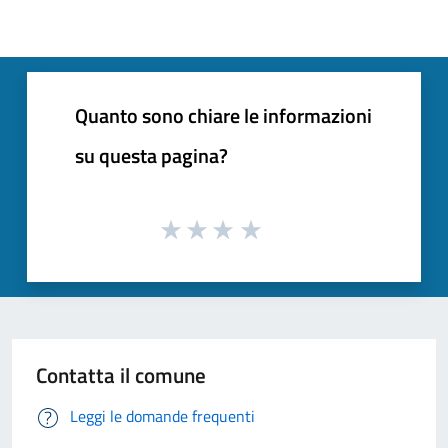
Quanto sono chiare le informazioni
su questa pagina?
Contatta il comune
Leggi le domande frequenti