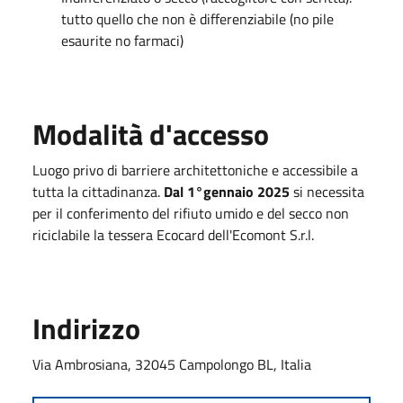
tutto quello che non è differenziabile (no pile
esaurite no farmaci)
Modalità d'accesso
Luogo privo di barriere architettoniche e accessibile a
tutta la cittadinanza.
Dal 1°gennaio 2025
si necessita
per il conferimento del rifiuto umido e del secco non
riciclabile la tessera Ecocard dell'Ecomont S.r.l.
Indirizzo
Via Ambrosiana, 32045 Campolongo BL, Italia