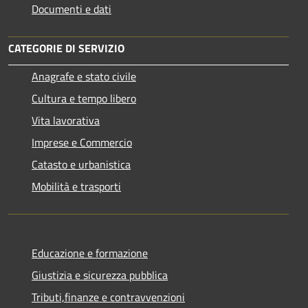
Documenti e dati
CATEGORIE DI SERVIZIO
Anagrafe e stato civile
Cultura e tempo libero
Vita lavorativa
Imprese e Commercio
Catasto e urbanistica
Mobilità e trasporti
Educazione e formazione
Giustizia e sicurezza pubblica
Tributi,finanze e contravvenzioni