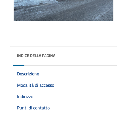
INDICE DELLA PAGINA
Descrizione
Modalità di accesso
Indirizzo
Punti di contatto