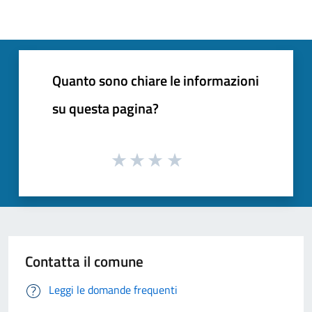
Quanto sono chiare le informazioni
su questa pagina?
Contatta il comune
Leggi le domande frequenti