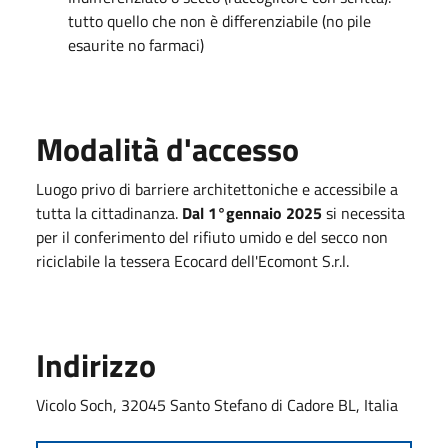
tutto quello che non è differenziabile (no pile
esaurite no farmaci)
Modalità d'accesso
Luogo privo di barriere architettoniche e accessibile a
tutta la cittadinanza.
Dal 1°gennaio 2025
si necessita
per il conferimento del rifiuto umido e del secco non
riciclabile la tessera Ecocard dell'Ecomont S.r.l.
Indirizzo
Vicolo Soch, 32045 Santo Stefano di Cadore BL, Italia