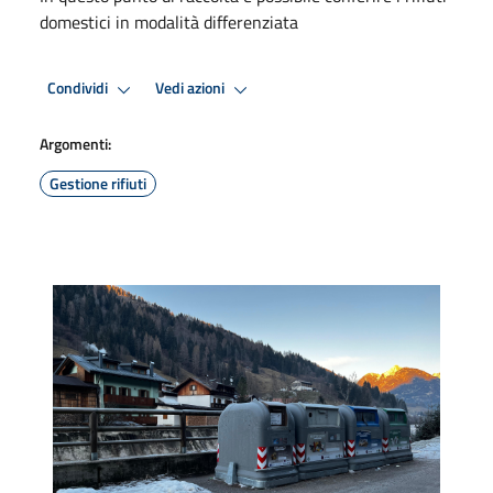
domestici in modalità differenziata
Condividi
Vedi azioni
Argomenti:
Gestione rifiuti