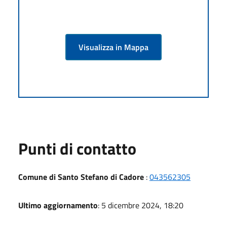
Visualizza in Mappa
Punti di contatto
Comune di Santo Stefano di Cadore
:
043562305
Ultimo aggiornamento
: 5 dicembre 2024, 18:20