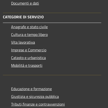
Documenti e dati
CATEGORIE DI SERVIZIO
Anagrafe e stato civile
Cultura e tempo libero
Vita lavorativa
Imprese e Commercio
Catasto e urbanistica
Mobilità e trasporti
Educazione e formazione
Giustizia e sicurezza pubblica
Tributi,finanze e contravvenzioni