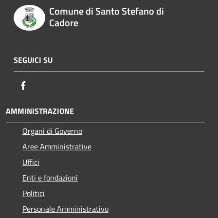
Comune di Santo Stefano di
Cadore
SEGUICI SU
Facebook
AMMINISTRAZIONE
Organi di Governo
Aree Amministrative
Uffici
Enti e fondazioni
Politici
Personale Amministrativo