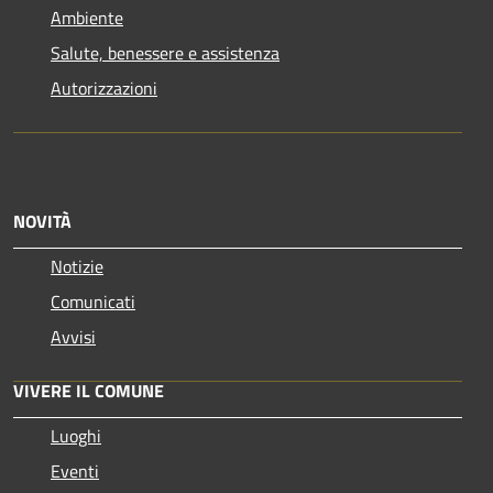
Ambiente
Salute, benessere e assistenza
Autorizzazioni
NOVITÀ
Notizie
Comunicati
Avvisi
VIVERE IL COMUNE
Luoghi
Eventi