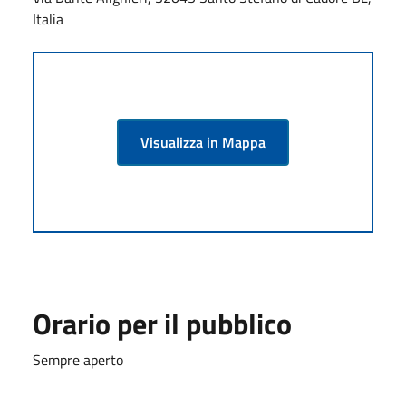
Italia
Visualizza in Mappa
Orario per il pubblico
Sempre aperto