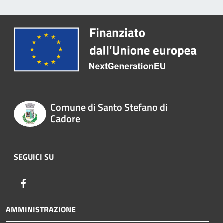
Comune di Santo Stefano di
Cadore
SEGUICI SU
Facebook
AMMINISTRAZIONE