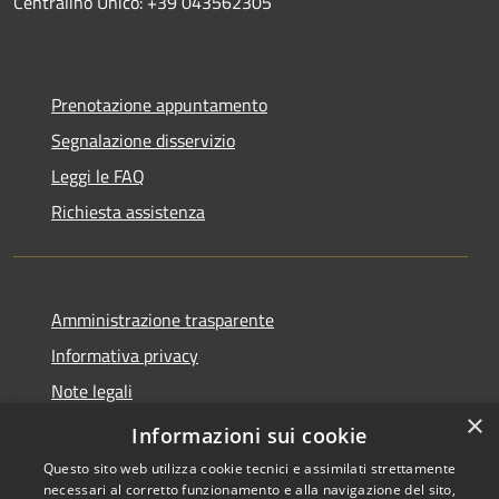
Centralino Unico: +39 043562305
Prenotazione appuntamento
Segnalazione disservizio
Leggi le FAQ
Richiesta assistenza
Amministrazione trasparente
Informativa privacy
Note legali
×
Dichiarazione di accessibilità
Informazioni sui cookie
Questo sito web utilizza cookie tecnici e assimilati strettamente
necessari al corretto funzionamento e alla navigazione del sito,