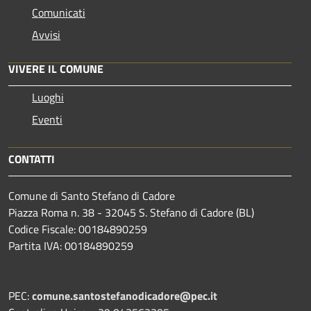
Comunicati
Avvisi
VIVERE IL COMUNE
Luoghi
Eventi
CONTATTI
Comune di Santo Stefano di Cadore
Piazza Roma n. 38 - 32045 S. Stefano di Cadore (BL)
Codice Fiscale: 00184890259
Partita IVA: 00184890259
PEC:
comune.santostefanodicadore@pec.it