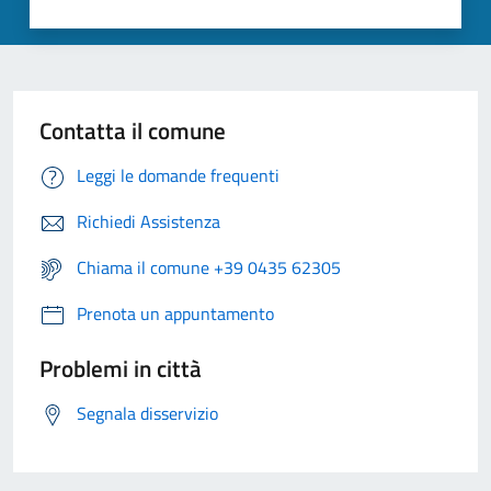
Contatta il comune
Leggi le domande frequenti
Richiedi Assistenza
Chiama il comune +39 0435 62305
Prenota un appuntamento
Problemi in città
Segnala disservizio