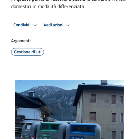
domestici in modalità differenziata
Condividi
Vedi azioni
Argomenti:
Gestione rifiuti