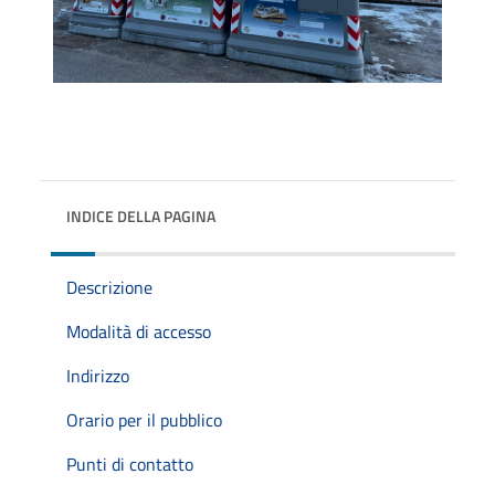
INDICE DELLA PAGINA
Descrizione
Modalità di accesso
Indirizzo
Orario per il pubblico
Punti di contatto