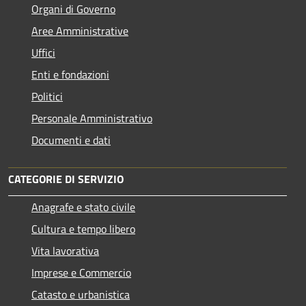
Organi di Governo
Aree Amministrative
Uffici
Enti e fondazioni
Politici
Personale Amministrativo
Documenti e dati
CATEGORIE DI SERVIZIO
Anagrafe e stato civile
Cultura e tempo libero
Vita lavorativa
Imprese e Commercio
Catasto e urbanistica