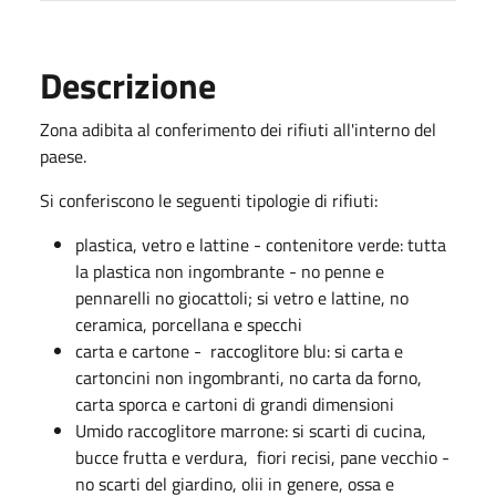
Descrizione
Zona adibita al conferimento dei rifiuti all'interno del
paese.
Si conferiscono le seguenti tipologie di rifiuti:
plastica, vetro e lattine - contenitore verde: tutta
la plastica non ingombrante - no penne e
pennarelli no giocattoli; si vetro e lattine, no
ceramica, porcellana e specchi
carta e cartone - raccoglitore blu: si carta e
cartoncini non ingombranti, no carta da forno,
carta sporca e cartoni di grandi dimensioni
Umido raccoglitore marrone: si scarti di cucina,
bucce frutta e verdura, fiori recisi, pane vecchio -
no scarti del giardino, olii in genere, ossa e