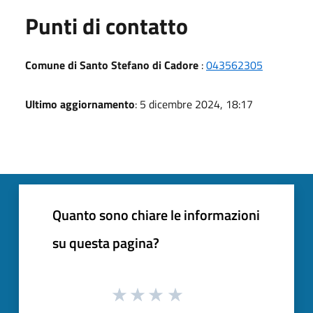
Punti di contatto
Comune di Santo Stefano di Cadore
:
043562305
Ultimo aggiornamento
: 5 dicembre 2024, 18:17
Quanto sono chiare le informazioni
su questa pagina?