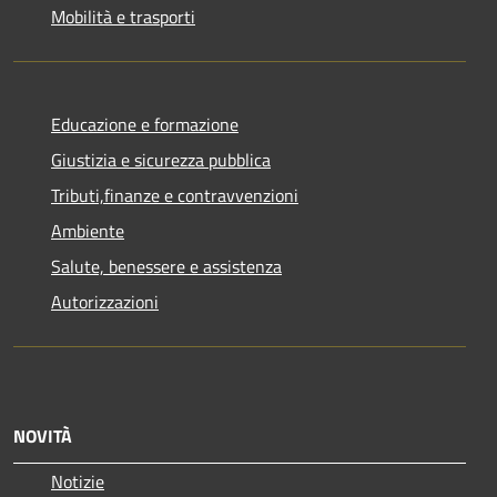
Mobilità e trasporti
Educazione e formazione
Giustizia e sicurezza pubblica
Tributi,finanze e contravvenzioni
Ambiente
Salute, benessere e assistenza
Autorizzazioni
NOVITÀ
Notizie