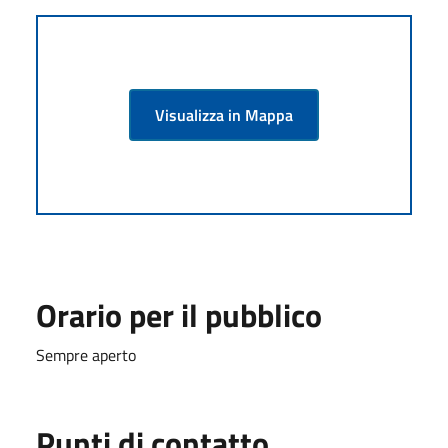
Visualizza in Mappa
Orario per il pubblico
Sempre aperto
Punti di contatto