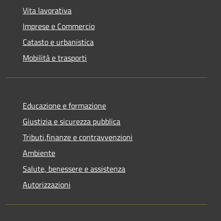
Vita lavorativa
Imprese e Commercio
Catasto e urbanistica
Mobilità e trasporti
Educazione e formazione
Giustizia e sicurezza pubblica
Tributi,finanze e contravvenzioni
Ambiente
Salute, benessere e assistenza
Autorizzazioni