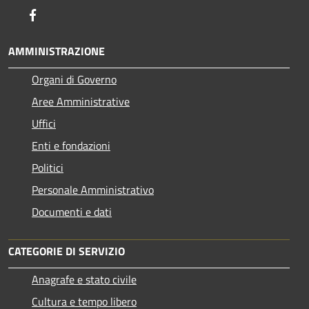
Facebook
AMMINISTRAZIONE
Organi di Governo
Aree Amministrative
Uffici
Enti e fondazioni
Politici
Personale Amministrativo
Documenti e dati
CATEGORIE DI SERVIZIO
Anagrafe e stato civile
Cultura e tempo libero