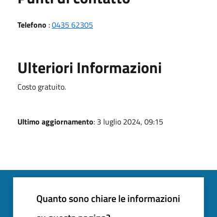
Telefono
:
0435 62305
Ulteriori Informazioni
Costo gratuito.
Ultimo aggiornamento
: 3 luglio 2024, 09:15
Quanto sono chiare le informazioni