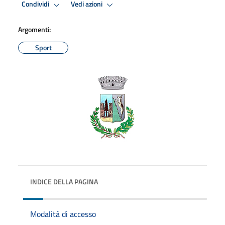
Condividi
Vedi azioni
Argomenti:
Sport
INDICE DELLA PAGINA
Modalità di accesso