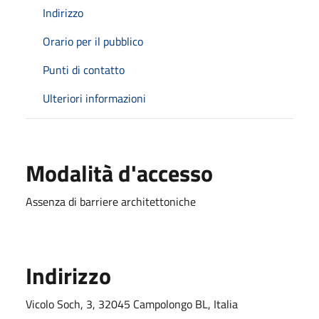
Indirizzo
Orario per il pubblico
Punti di contatto
Ulteriori informazioni
Modalità d'accesso
Assenza di barriere architettoniche
Indirizzo
Vicolo Soch, 3, 32045 Campolongo BL, Italia