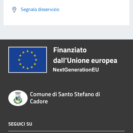
Segnala disservizio
Comune di Santo Stefano di
Cadore
SEGUICI SU