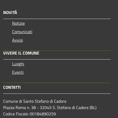
NOVITÀ
Notizie
Comunicati
Avvisi
VIVERE IL COMUNE
Luoghi
Eventi
CONTATTI
Comune di Santo Stefano di Cadore
Piazza Roma n. 38 - 32045 S. Stefano di Cadore (BL)
Codice Fiscale: 00184890259