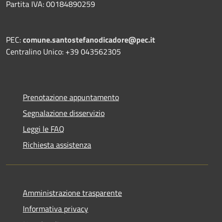
Partita IVA: 00184890259
PEC:
comune.santostefanodicadore@pec.it
Centralino Unico: +39 043562305
Prenotazione appuntamento
Segnalazione disservizio
Leggi le FAQ
Richiesta assistenza
Amministrazione trasparente
Informativa privacy