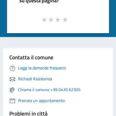
su questa pagina?
Contatta il comune
Leggi le domande frequenti
Richiedi Assistenza
Chiama il comune +39 0435 62305
Prenota un appuntamento
Problemi in città