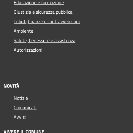
Educazione e formazione
Giustizia e sicurezza pubblica
Tributi,finanze e contravvenzioni
Ambiente
Salute, benessere e assistenza
Autorizzazioni
NOVITÀ
Notizie
Comunicati
Avvisi
VIVERE IL COMUNE