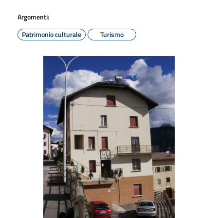
Argomenti:
Patrimonio culturale
Turismo