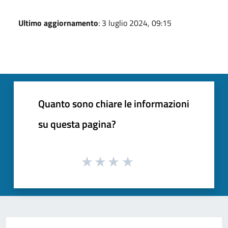
Ultimo aggiornamento
: 3 luglio 2024, 09:15
Quanto sono chiare le informazioni
su questa pagina?