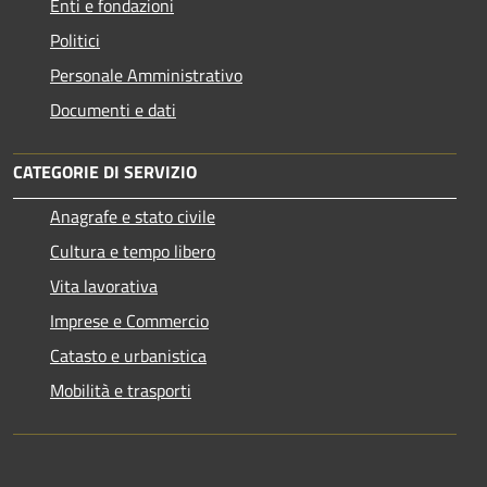
Enti e fondazioni
Politici
Personale Amministrativo
Documenti e dati
CATEGORIE DI SERVIZIO
Anagrafe e stato civile
Cultura e tempo libero
Vita lavorativa
Imprese e Commercio
Catasto e urbanistica
Mobilità e trasporti