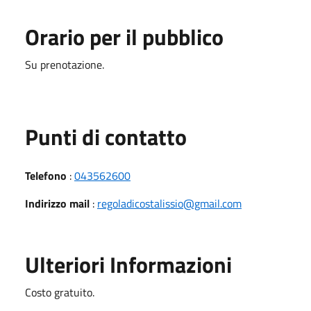
Orario per il pubblico
Su prenotazione.
Punti di contatto
Telefono
:
043562600
Indirizzo mail
:
regoladicostalissio@gmail.com
Ulteriori Informazioni
Costo gratuito.