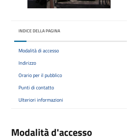
INDICE DELLA PAGINA
Modalità di accesso
Indirizzo
Orario per il pubblico
Punti di contatto
Ulteriori informazioni
Modalità d'accesso