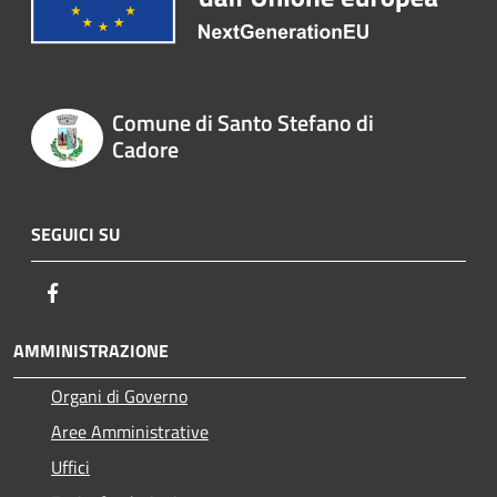
Comune di Santo Stefano di
Cadore
SEGUICI SU
Facebook
AMMINISTRAZIONE
Organi di Governo
Aree Amministrative
Uffici