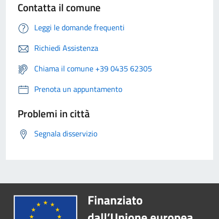
Contatta il comune
Leggi le domande frequenti
Richiedi Assistenza
Chiama il comune +39 0435 62305
Prenota un appuntamento
Problemi in città
Segnala disservizio