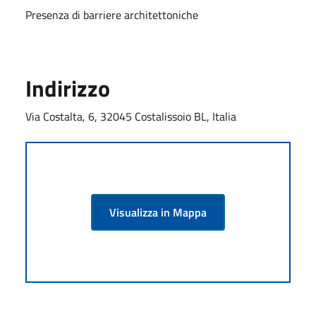
Presenza di barriere architettoniche
Indirizzo
Via Costalta, 6, 32045 Costalissoio BL, Italia
Visualizza in Mappa