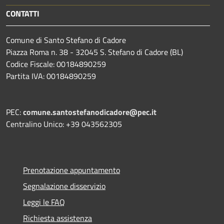
CONTATTI
Comune di Santo Stefano di Cadore
Piazza Roma n. 38 - 32045 S. Stefano di Cadore (BL)
Codice Fiscale: 00184890259
Partita IVA: 00184890259
PEC:
comune.santostefanodicadore@pec.it
Centralino Unico: +39 043562305
Prenotazione appuntamento
Segnalazione disservizio
Leggi le FAQ
Richiesta assistenza