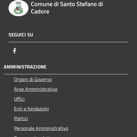
Comune di Santo Stefano di
Cadore
SEGUICI SU
Facebook
AMMINISTRAZIONE
Organi di Governo
Aree Amministrative
Uffici
Enti e fondazioni
Politici
Personale Amministrativo