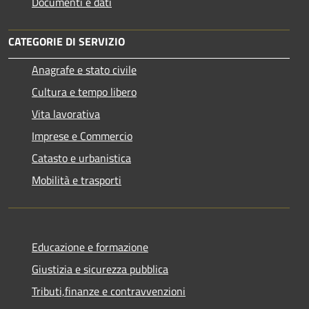
Documenti e dati
CATEGORIE DI SERVIZIO
Anagrafe e stato civile
Cultura e tempo libero
Vita lavorativa
Imprese e Commercio
Catasto e urbanistica
Mobilità e trasporti
Educazione e formazione
Giustizia e sicurezza pubblica
Tributi,finanze e contravvenzioni