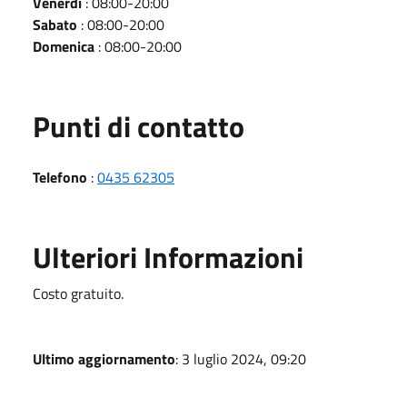
Venerdì
: 08:00-20:00
Sabato
: 08:00-20:00
Domenica
: 08:00-20:00
Punti di contatto
Telefono
:
0435 62305
Ulteriori Informazioni
Costo gratuito.
Ultimo aggiornamento
: 3 luglio 2024, 09:20