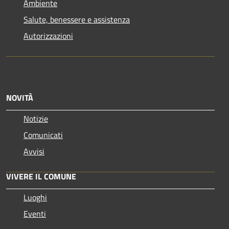
Ambiente
Salute, benessere e assistenza
Autorizzazioni
NOVITÀ
Notizie
Comunicati
Avvisi
VIVERE IL COMUNE
Luoghi
Eventi