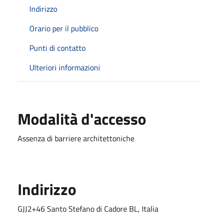
Indirizzo
Orario per il pubblico
Punti di contatto
Ulteriori informazioni
Modalità d'accesso
Assenza di barriere architettoniche
Indirizzo
GJJ2+46 Santo Stefano di Cadore BL, Italia