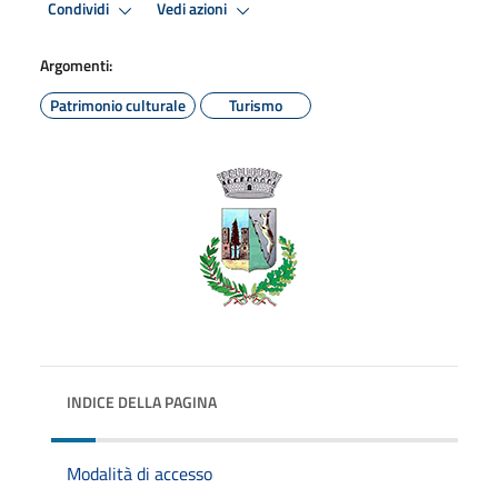
Condividi
Vedi azioni
Argomenti:
Patrimonio culturale
Turismo
INDICE DELLA PAGINA
Modalità di accesso