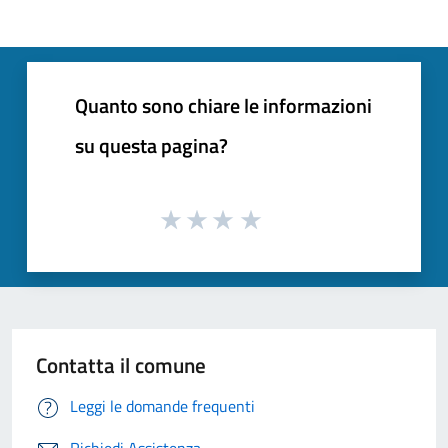
Quanto sono chiare le informazioni
su questa pagina?
Contatta il comune
Leggi le domande frequenti