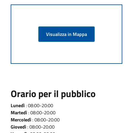
Visualizza in Mappa
Orario per il pubblico
Lunedì
: 08:00-20:00
Martedì
: 08:00-20:00
Mercoledì
: 08:00-20:00
Giovedì
: 08:00-20:00