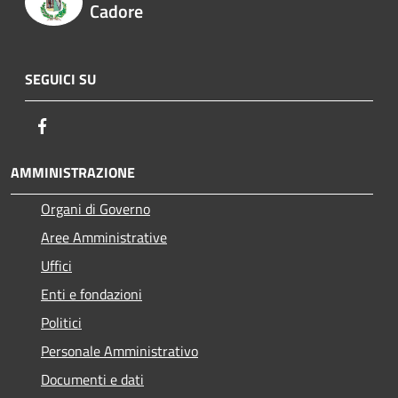
Cadore
SEGUICI SU
Facebook
AMMINISTRAZIONE
Organi di Governo
Aree Amministrative
Uffici
Enti e fondazioni
Politici
Personale Amministrativo
Documenti e dati