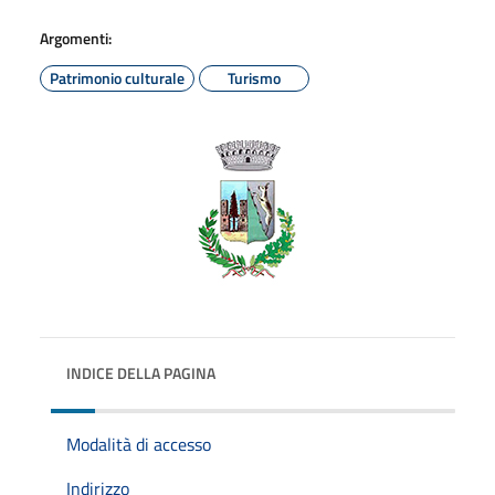
Argomenti:
Patrimonio culturale
Turismo
INDICE DELLA PAGINA
Modalità di accesso
Indirizzo