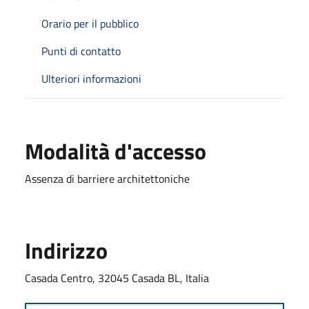
Orario per il pubblico
Punti di contatto
Ulteriori informazioni
Modalità d'accesso
Assenza di barriere architettoniche
Indirizzo
Casada Centro, 32045 Casada BL, Italia