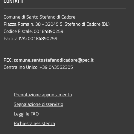
CONTATTI
Comune di Santo Stefano di Cadore
Piazza Roma n. 38 - 32045 S. Stefano di Cadore (BL)
Codice Fiscale: 00184890259
Partita IVA: 00184890259
PEC:
comune.santostefanodicadore@pec.it
Centralino Unico: +39 043562305
Prenotazione appuntamento
Segnalazione disservizio
Leggi le FAQ
Richiesta assistenza