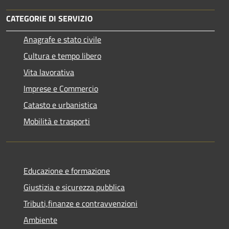
CATEGORIE DI SERVIZIO
Anagrafe e stato civile
Cultura e tempo libero
Vita lavorativa
Imprese e Commercio
Catasto e urbanistica
Mobilità e trasporti
Educazione e formazione
Giustizia e sicurezza pubblica
Tributi,finanze e contravvenzioni
Ambiente