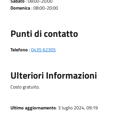
Sabato
: 08:00-20:00
Domenica
: 08:00-20:00
Punti di contatto
Telefono
:
0435 62305
Ulteriori Informazioni
Costo gratuito.
Ultimo aggiornamento
: 3 luglio 2024, 09:19