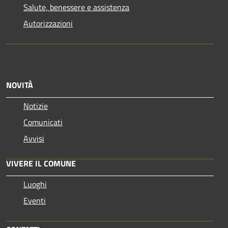
Salute, benessere e assistenza
Autorizzazioni
NOVITÀ
Notizie
Comunicati
Avvisi
VIVERE IL COMUNE
Luoghi
Eventi