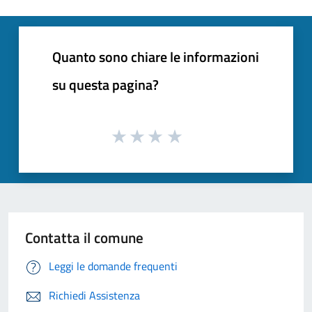
Quanto sono chiare le informazioni
su questa pagina?
Contatta il comune
Leggi le domande frequenti
Richiedi Assistenza