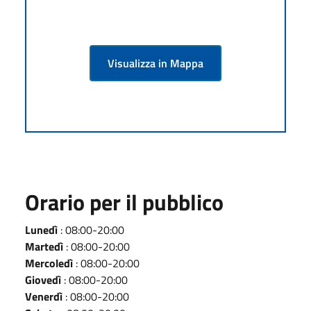
Visualizza in Mappa
Orario per il pubblico
Lunedì
: 08:00-20:00
Martedì
: 08:00-20:00
Mercoledì
: 08:00-20:00
Giovedì
: 08:00-20:00
Venerdì
: 08:00-20:00