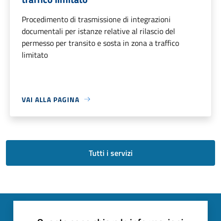
Procedimento di trasmissione di integrazioni
documentali per istanze relative al rilascio del
permesso per transito e sosta in zona a traffico
limitato
VAI ALLA PAGINA
Tutti i servizi