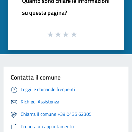
Quanto sono chiare le informazioni
su questa pagina?
Contatta il comune
Leggi le domande frequenti
Richiedi Assistenza
Chiama il comune +39 0435 62305
Prenota un appuntamento