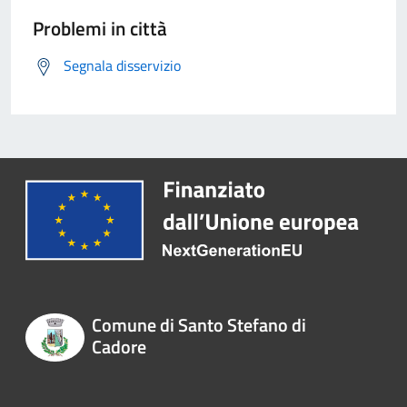
Problemi in città
Segnala disservizio
Comune di Santo Stefano di
Cadore