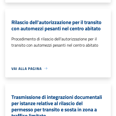
Rilascio dell'autorizzazione per il transito
con automezzi pesanti nel centro abitato
Procedimento di rilascio dell'autorizzazione per il
transito con automezzi pesanti nel centro abitato
VAI ALLA PAGINA
Trasmissione di integrazioni documentali
per istanze relative al rilascio del
permesso per transito e sosta in zona a
traffico limitato