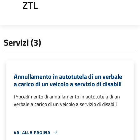
ZTL
Servizi (3)
Annullamento in autotutela di un verbale
a carico di un veicolo a servizio di disabili
Procedimento di annullamento in autotutela di un
verbale a carico di un veicolo a servizio di disabili
VAI ALLA PAGINA