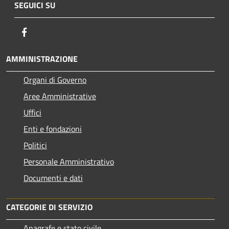
SEGUICI SU
Facebook
AMMINISTRAZIONE
Organi di Governo
Aree Amministrative
Uffici
Enti e fondazioni
Politici
Personale Amministrativo
Documenti e dati
CATEGORIE DI SERVIZIO
Anagrafe e stato civile