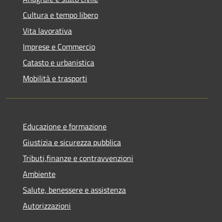
Cultura e tempo libero
Vita lavorativa
Imprese e Commercio
Catasto e urbanistica
Mobilità e trasporti
Educazione e formazione
Giustizia e sicurezza pubblica
Tributi,finanze e contravvenzioni
Ambiente
Salute, benessere e assistenza
Autorizzazioni