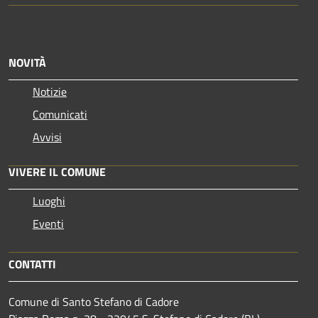
NOVITÀ
Notizie
Comunicati
Avvisi
VIVERE IL COMUNE
Luoghi
Eventi
CONTATTI
Comune di Santo Stefano di Cadore