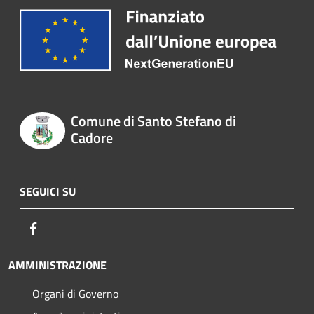
Comune di Santo Stefano di
Cadore
SEGUICI SU
Facebook
AMMINISTRAZIONE
Organi di Governo