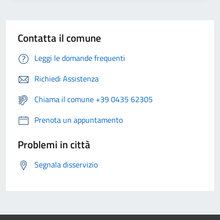
Contatta il comune
Leggi le domande frequenti
Richiedi Assistenza
Chiama il comune +39 0435 62305
Prenota un appuntamento
Problemi in città
Segnala disservizio