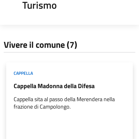
Turismo
Vivere il comune (7)
CAPPELLA
Cappella Madonna della Difesa
Cappella sita al passo della Merendera nella
frazione di Campolongo.