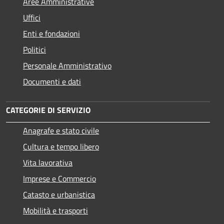
Aree Amministrative
Uffici
Enti e fondazioni
Politici
Personale Amministrativo
Documenti e dati
CATEGORIE DI SERVIZIO
Anagrafe e stato civile
Cultura e tempo libero
Vita lavorativa
Imprese e Commercio
Catasto e urbanistica
Mobilità e trasporti