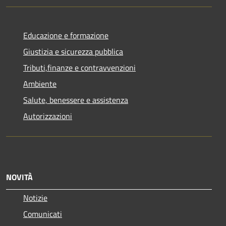
Educazione e formazione
Giustizia e sicurezza pubblica
Tributi,finanze e contravvenzioni
Ambiente
Salute, benessere e assistenza
Autorizzazioni
NOVITÀ
Notizie
Comunicati