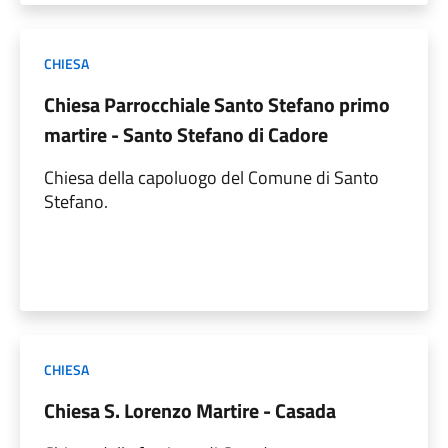
CHIESA
Chiesa Parrocchiale Santo Stefano primo
martire - Santo Stefano di Cadore
Chiesa della capoluogo del Comune di Santo
Stefano.
CHIESA
Chiesa S. Lorenzo Martire - Casada