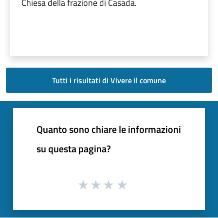
Chiesa della frazione di Casada.
Tutti i risultati di Vivere il comune
Quanto sono chiare le informazioni
su questa pagina?