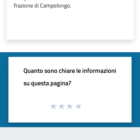
frazione di Campolongo.
Quanto sono chiare le informazioni
su questa pagina?