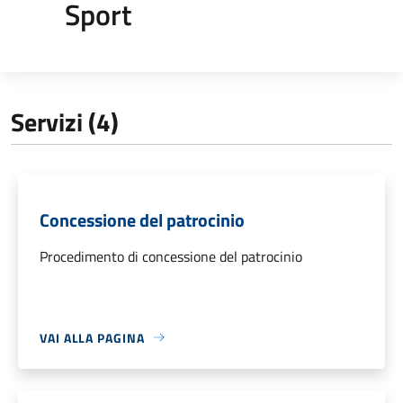
Sport
Servizi (4)
Concessione del patrocinio
Procedimento di concessione del patrocinio
VAI ALLA PAGINA