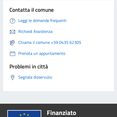
Contatta il comune
Leggi le domande frequenti
Richiedi Assistenza
Chiama il comune +39 0435 62305
Prenota un appuntamento
Problemi in città
Segnala disservizio