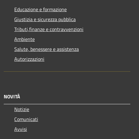
Educazione e formazione
Giustizia e sicurezza pubblica
Tributi,finanze e contravvenzioni
Ambiente
Salute, benessere e assistenza
Autorizzazioni
NOVITÀ
Notizie
Comunicati
Avvisi