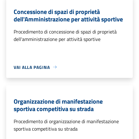
Concessione di spazi di proprietà
dell'Amministrazione per attività sportive
Procedimento di concessione di spazi di proprietà
dell'amministrazione per attività sportive
VAI ALLA PAGINA
Organizzazione di manifestazione
sportiva competitiva su strada
Procedimento di organizzazione di manifestazione
sportiva competitiva su strada