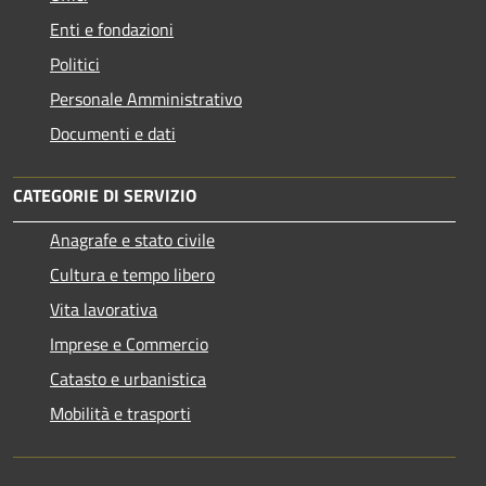
Enti e fondazioni
Politici
Personale Amministrativo
Documenti e dati
CATEGORIE DI SERVIZIO
Anagrafe e stato civile
Cultura e tempo libero
Vita lavorativa
Imprese e Commercio
Catasto e urbanistica
Mobilità e trasporti