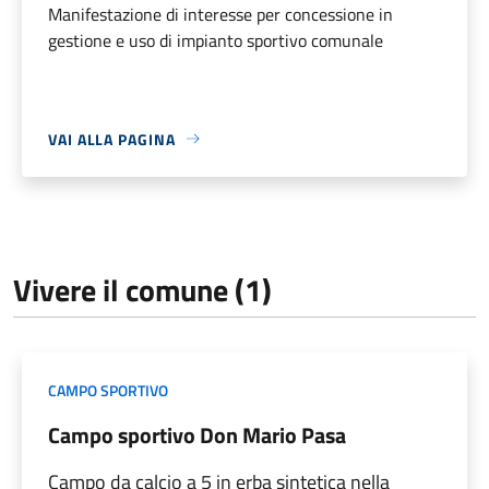
Manifestazione di interesse per concessione in
gestione e uso di impianto sportivo comunale
VAI ALLA PAGINA
Vivere il comune (1)
CAMPO SPORTIVO
Campo sportivo Don Mario Pasa
Campo da calcio a 5 in erba sintetica nella