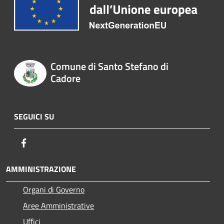
Comune di Santo Stefano di
Cadore
SEGUICI SU
Facebook
AMMINISTRAZIONE
Organi di Governo
Aree Amministrative
Uffici