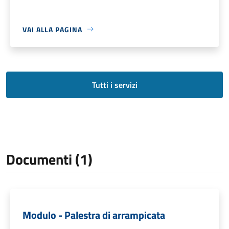
VAI ALLA PAGINA
Tutti i servizi
Documenti (1)
Modulo - Palestra di arrampicata