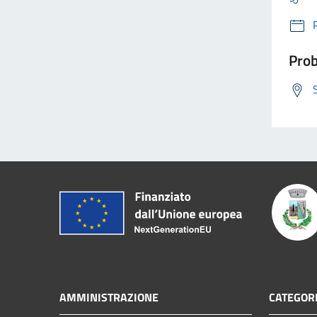
Prob
AMMINISTRAZIONE
CATEGORI