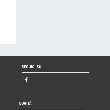
SEGUICI SU
Facebook
NOVITÀ