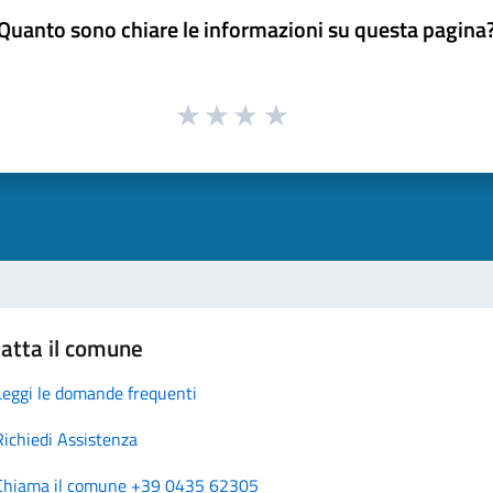
Quanto sono chiare le informazioni su questa pagina
atta il comune
Leggi le domande frequenti
Richiedi Assistenza
Chiama il comune +39 0435 62305