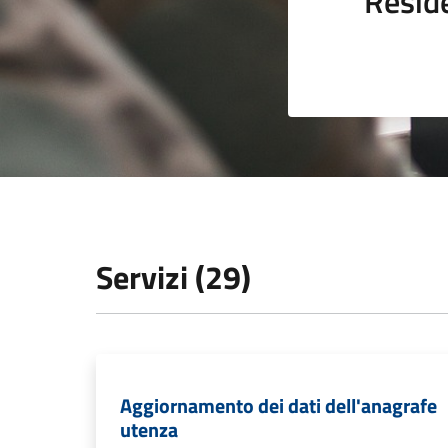
Resid
Servizi (29)
Aggiornamento dei dati dell'anagrafe
utenza