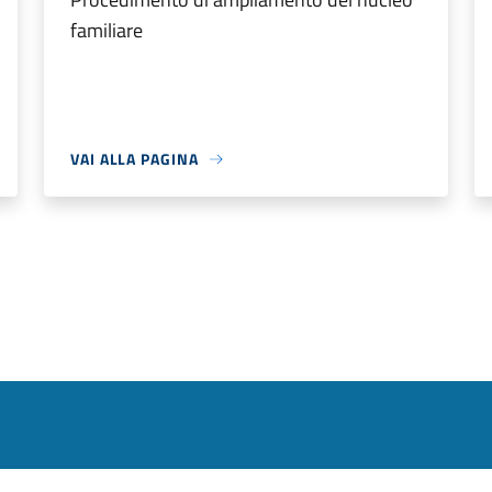
familiare
VAI ALLA PAGINA