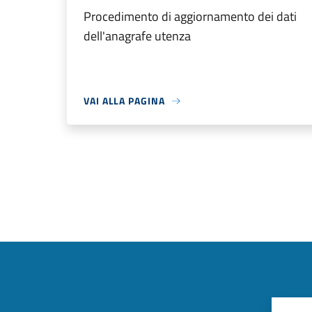
Procedimento di aggiornamento dei dati
dell'anagrafe utenza
VAI ALLA PAGINA