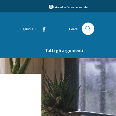
Accedi all'area personale
Seguici su
Cerca
Tutti gli argomenti