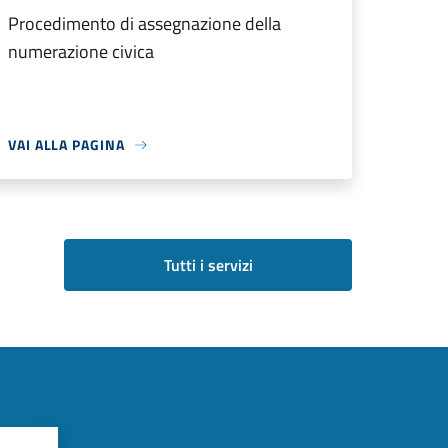
Procedimento di assegnazione della
numerazione civica
VAI ALLA PAGINA
Tutti i servizi