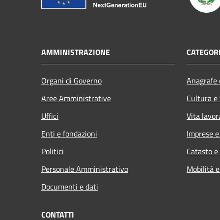
AMMINISTRAZIONE
CATEGORI
Organi di Governo
Anagrafe e
Aree Amministrative
Cultura e
Uffici
Vita lavor
Enti e fondazioni
Imprese 
Politici
Catasto e
Personale Amministrativo
Mobilità e
Documenti e dati
CONTATTI