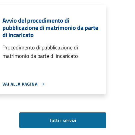
Avvio del procedimento di
pubblicazione di matrimonio da parte
di incaricato
Procedimento di pubblicazione di
matrimonio da parte di incaricato
VAI ALLA PAGINA
Tutti i servizi