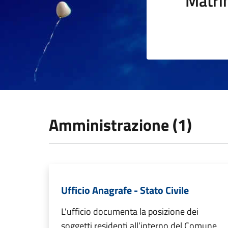
Matri
Amministrazione (1)
Ufficio Anagrafe - Stato Civile
L'ufficio documenta la posizione dei
soggetti residenti all’interno del Comune,