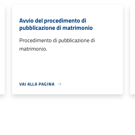
Avvio del procedimento di
pubblicazione di matrimonio
Procedimento di pubblicazione di
matrimonio.
VAI ALLA PAGINA