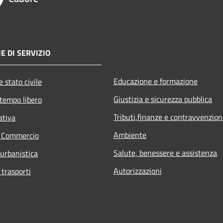
E DI SERVIZIO
Educazione e formazione
 stato civile
Giustizia e sicurezza pubblica
 tempo libero
Tributi,finanze e contravvenzion
ativa
Ambiente
e Commercio
Salute, benessere e assistenza
 urbanistica
Autorizzazioni
 trasporti