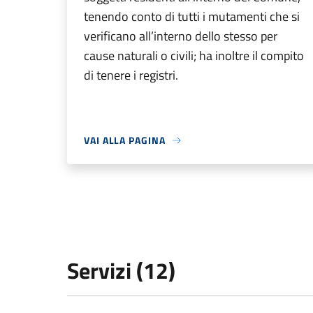
tenendo conto di tutti i mutamenti che si
verificano all’interno dello stesso per
cause naturali o civili; ha inoltre il compito
di tenere i registri.
VAI ALLA PAGINA
Servizi (12)