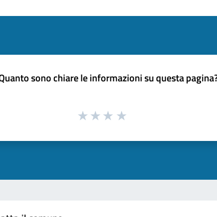
Quanto sono chiare le informazioni su questa pagina