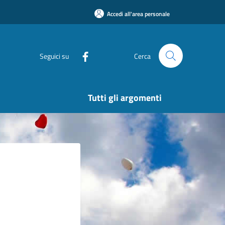
Accedi all'area personale
Seguici su
Cerca
Tutti gli argomenti