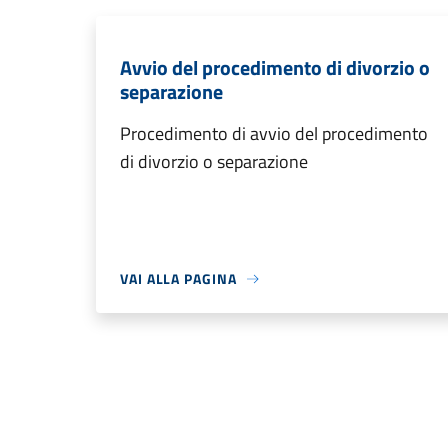
Avvio del procedimento di divorzio o
separazione
Procedimento di avvio del procedimento
di divorzio o separazione
VAI ALLA PAGINA