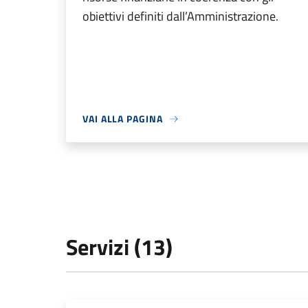
obiettivi definiti dall’Amministrazione.
VAI ALLA PAGINA
Servizi (13)