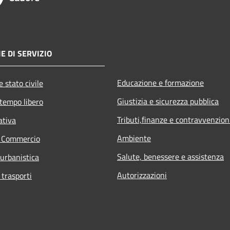
E DI SERVIZIO
Educazione e formazione
 stato civile
Giustizia e sicurezza pubblica
 tempo libero
Tributi,finanze e contravvenzion
ativa
Ambiente
e Commercio
Salute, benessere e assistenza
 urbanistica
Autorizzazioni
 trasporti