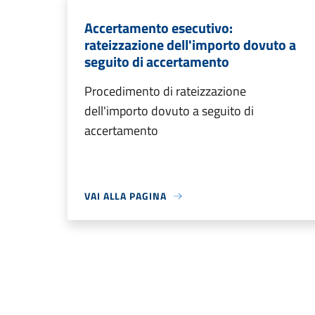
Accertamento esecutivo:
rateizzazione dell'importo dovuto a
seguito di accertamento
Procedimento di rateizzazione
dell'importo dovuto a seguito di
accertamento
VAI ALLA PAGINA