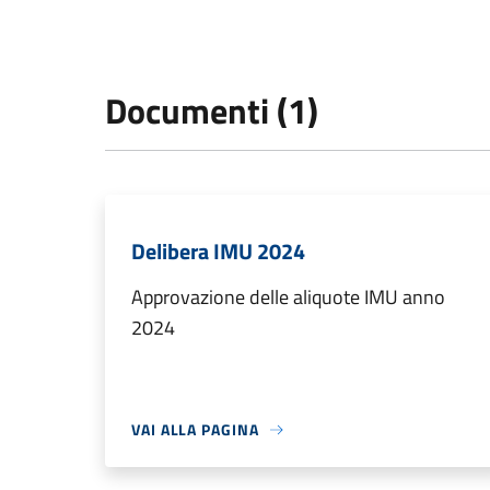
Documenti (1)
Delibera IMU 2024
Approvazione delle aliquote IMU anno
2024
VAI ALLA PAGINA