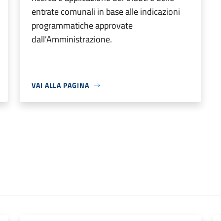
entrate comunali in base alle indicazioni
programmatiche approvate
dall'Amministrazione.
VAI ALLA PAGINA