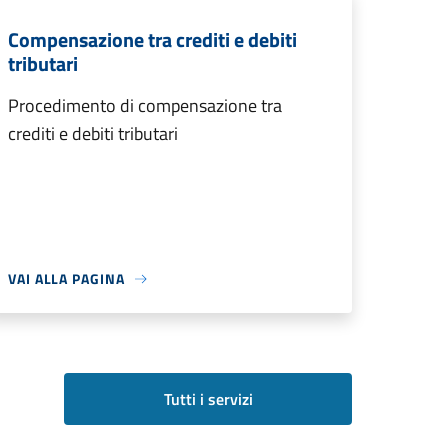
Compensazione tra crediti e debiti
tributari
Procedimento di compensazione tra
crediti e debiti tributari
VAI ALLA PAGINA
Tutti i servizi