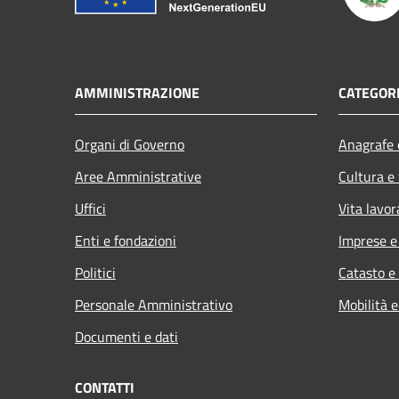
AMMINISTRAZIONE
CATEGORI
Organi di Governo
Anagrafe e
Aree Amministrative
Cultura e
Uffici
Vita lavor
Enti e fondazioni
Imprese 
Politici
Catasto e
Personale Amministrativo
Mobilità e
Documenti e dati
CONTATTI