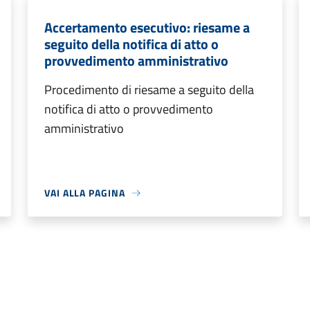
Accertamento esecutivo: riesame a
seguito della notifica di atto o
provvedimento amministrativo
Procedimento di riesame a seguito della
notifica di atto o provvedimento
amministrativo
VAI ALLA PAGINA