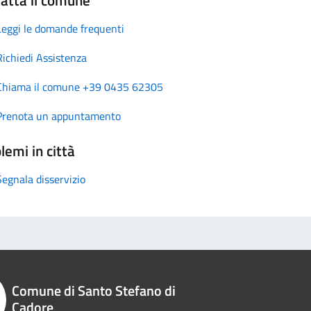
Leggi le domande frequenti
Richiedi Assistenza
Chiama il comune +39 0435 62305
Prenota un appuntamento
lemi in città
Segnala disservizio
Comune di Santo Stefano di
Cadore