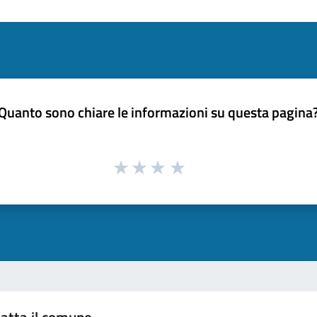
Quanto sono chiare le informazioni su questa pagina
atta il comune