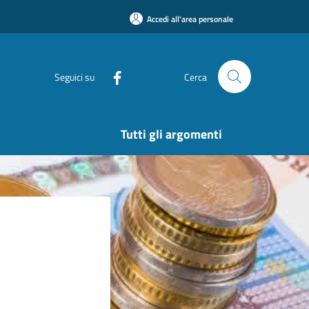
Accedi all'area personale
Seguici su
Cerca
Tutti gli argomenti