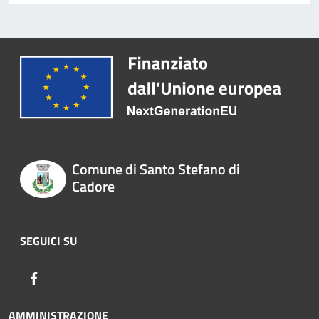
Comune di Santo Stefano di
Cadore
SEGUICI SU
Facebook
AMMINISTRAZIONE