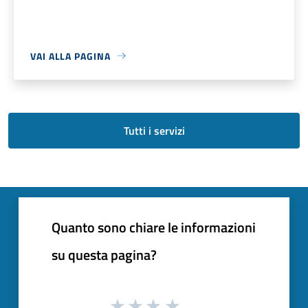
VAI ALLA PAGINA
Tutti i servizi
Quanto sono chiare le informazioni
su questa pagina?