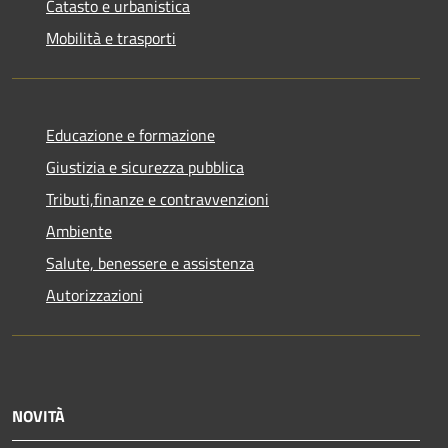
Catasto e urbanistica
Mobilità e trasporti
Educazione e formazione
Giustizia e sicurezza pubblica
Tributi,finanze e contravvenzioni
Ambiente
Salute, benessere e assistenza
Autorizzazioni
NOVITÀ