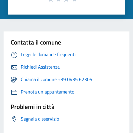
Contatta il comune
Leggi le domande frequenti
Richiedi Assistenza
Chiama il comune +39 0435 62305
Prenota un appuntamento
Problemi in città
Segnala disservizio