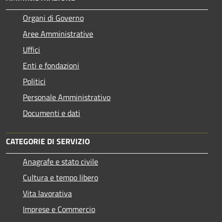
Organi di Governo
Aree Amministrative
Uffici
Enti e fondazioni
Politici
Personale Amministrativo
Documenti e dati
CATEGORIE DI SERVIZIO
Anagrafe e stato civile
Cultura e tempo libero
Vita lavorativa
Imprese e Commercio