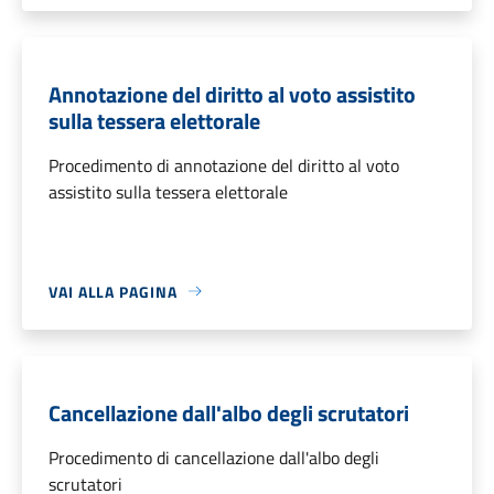
Annotazione del diritto al voto assistito
sulla tessera elettorale
Procedimento di annotazione del diritto al voto
assistito sulla tessera elettorale
VAI ALLA PAGINA
Cancellazione dall'albo degli scrutatori
Procedimento di cancellazione dall'albo degli
scrutatori