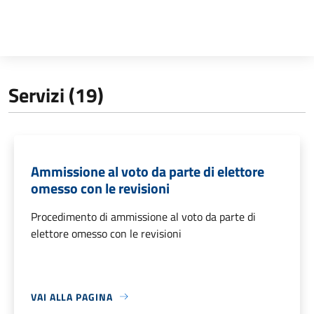
Servizi (19)
Ammissione al voto da parte di elettore
omesso con le revisioni
Procedimento di ammissione al voto da parte di
elettore omesso con le revisioni
VAI ALLA PAGINA