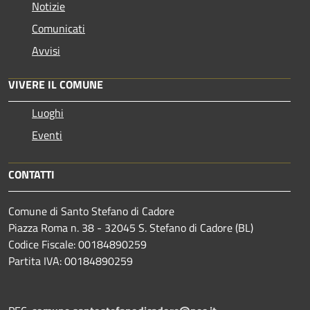
Notizie
Comunicati
Avvisi
VIVERE IL COMUNE
Luoghi
Eventi
CONTATTI
Comune di Santo Stefano di Cadore
Piazza Roma n. 38 - 32045 S. Stefano di Cadore (BL)
Codice Fiscale: 00184890259
Partita IVA: 00184890259