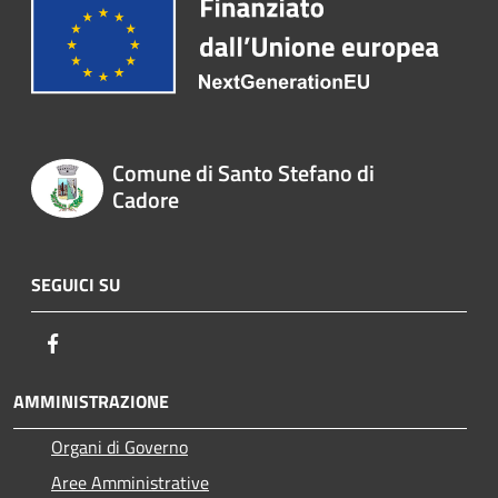
Comune di Santo Stefano di
Cadore
SEGUICI SU
Facebook
AMMINISTRAZIONE
Organi di Governo
Aree Amministrative