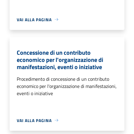
VAI ALLA PAGINA
Concessione di un contributo
economico per l'organizzazione di
manifestazioni, eventi o iniziative
Procedimento di concessione di un contributo
economico per l'organizzazione di manifestazioni,
eventi o iniziative
VAI ALLA PAGINA