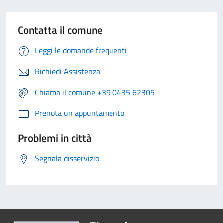
Contatta il comune
Leggi le domande frequenti
Richiedi Assistenza
Chiama il comune +39 0435 62305
Prenota un appuntamento
Problemi in città
Segnala disservizio