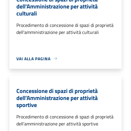
dell'Amministrazione per attività
culturali
Procedimento di concessione di spazi di proprietà
dell'amministrazione per attività culturali
VAI ALLA PAGINA
Concessione di spazi di proprietà
dell'Amministrazione per attività
sportive
Procedimento di concessione di spazi di proprietà
dell'amministrazione per attività sportive