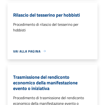
Rilascio del tesserino per hobbisti
Procedimento di rilascio del tesserino per
hobbisti
VAI ALLA PAGINA
Trasmissione del rendiconto
economico della manifestazione
evento o iniziativa
Procedimento di trasmissione del rendiconto
economico della manifestazione evento o