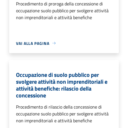
Procedimento di proroga della concessione di
occupazione suolo pubblico per svolgere attività
non imprenditoriali e attività benefiche
VAI ALLA PAGINA
Occupazione di suolo pubblico per
svolgere attività non imprenditoriali e
attività benefiche: rilascio della
concessione
Procedimento di rilascio della concessione di
occupazione suolo pubblico per svolgere attività
non imprenditoriali e attività benefiche