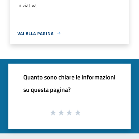
iniziativa
VAI ALLA PAGINA
Quanto sono chiare le informazioni
su questa pagina?