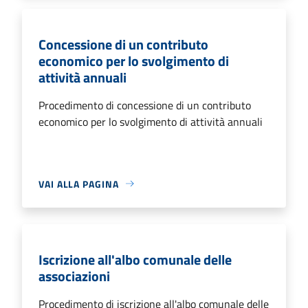
Concessione di un contributo
economico per lo svolgimento di
attività annuali
Procedimento di concessione di un contributo
economico per lo svolgimento di attività annuali
VAI ALLA PAGINA
Iscrizione all'albo comunale delle
associazioni
Procedimento di iscrizione all'albo comunale delle