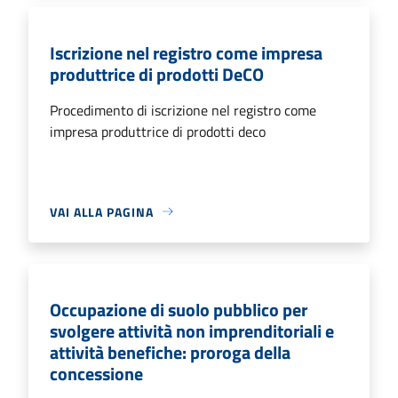
Iscrizione nel registro come impresa
produttrice di prodotti DeCO
Procedimento di iscrizione nel registro come
impresa produttrice di prodotti deco
VAI ALLA PAGINA
Occupazione di suolo pubblico per
svolgere attività non imprenditoriali e
attività benefiche: proroga della
concessione