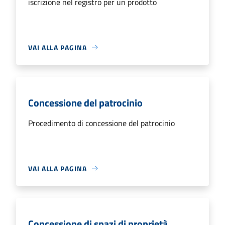
iscrizione nel registro per un prodotto
VAI ALLA PAGINA
Concessione del patrocinio
Procedimento di concessione del patrocinio
VAI ALLA PAGINA
Concessione di spazi di proprietà