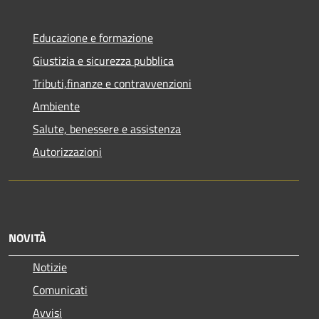
Educazione e formazione
Giustizia e sicurezza pubblica
Tributi,finanze e contravvenzioni
Ambiente
Salute, benessere e assistenza
Autorizzazioni
NOVITÀ
Notizie
Comunicati
Avvisi