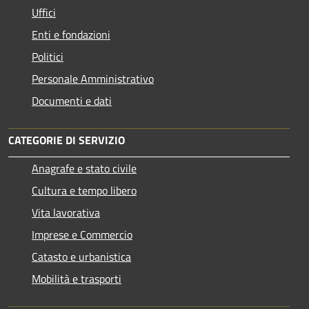
Uffici
Enti e fondazioni
Politici
Personale Amministrativo
Documenti e dati
CATEGORIE DI SERVIZIO
Anagrafe e stato civile
Cultura e tempo libero
Vita lavorativa
Imprese e Commercio
Catasto e urbanistica
Mobilità e trasporti