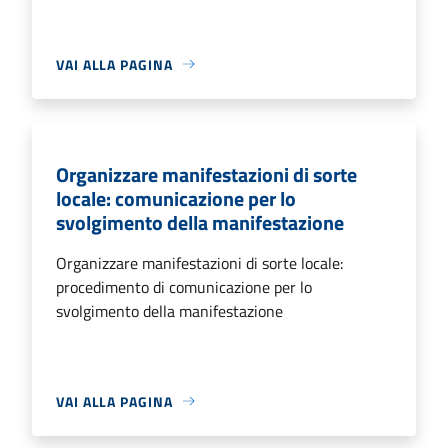
VAI ALLA PAGINA
Organizzare manifestazioni di sorte
locale: comunicazione per lo
svolgimento della manifestazione
Organizzare manifestazioni di sorte locale:
procedimento di comunicazione per lo
svolgimento della manifestazione
VAI ALLA PAGINA