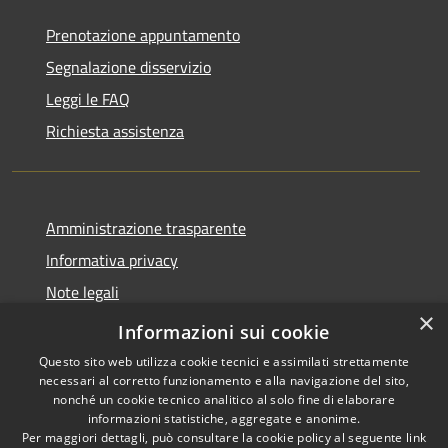
Prenotazione appuntamento
Segnalazione disservizio
Leggi le FAQ
Richiesta assistenza
Amministrazione trasparente
Informativa privacy
Note legali
×
Dichiarazione di accessibilità
Informazioni sui cookie
Questo sito web utilizza cookie tecnici e assimilati strettamente
necessari al corretto funzionamento e alla navigazione del sito,
nonché un cookie tecnico analitico al solo fine di elaborare
informazioni statistiche, aggregate e anonime.
RSS
Copyright © 2026 • Comune di
Per maggiori dettagli, può consultare la cookie policy al seguente
link