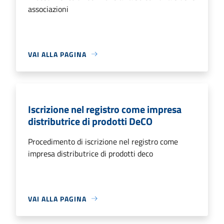
associazioni
VAI ALLA PAGINA
Iscrizione nel registro come impresa
distributrice di prodotti DeCO
Procedimento di iscrizione nel registro come
impresa distributrice di prodotti deco
VAI ALLA PAGINA