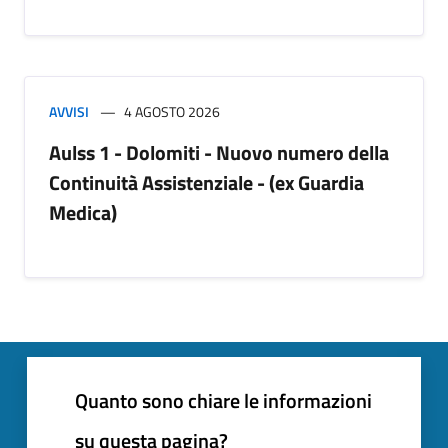
AVVISI
4 AGOSTO 2026
Aulss 1 - Dolomiti - Nuovo numero della
Continuità Assistenziale - (ex Guardia
Medica)
Quanto sono chiare le informazioni
su questa pagina?