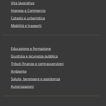
Vita lavorativa
Imprese e Commercio
Catasto e urbanistica
Mobilità e trasporti
Educazione e formazione
Giustizia e sicurezza pubblica
Tributi,finanze e contravvenzioni
Ambiente
Salute, benessere e assistenza
Autorizzazioni