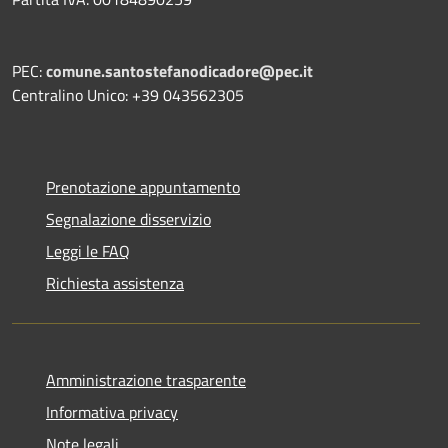
PEC:
comune.santostefanodicadore@pec.it
Centralino Unico: +39 043562305
Prenotazione appuntamento
Segnalazione disservizio
Leggi le FAQ
Richiesta assistenza
Amministrazione trasparente
Informativa privacy
Note legali