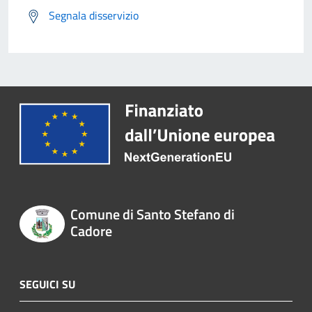
Segnala disservizio
Comune di Santo Stefano di
Cadore
SEGUICI SU