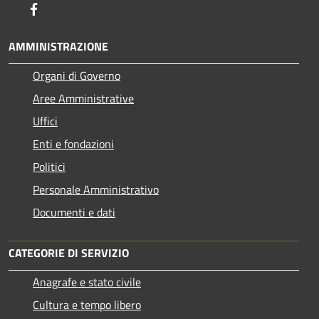
Facebook
AMMINISTRAZIONE
Organi di Governo
Aree Amministrative
Uffici
Enti e fondazioni
Politici
Personale Amministrativo
Documenti e dati
CATEGORIE DI SERVIZIO
Anagrafe e stato civile
Cultura e tempo libero