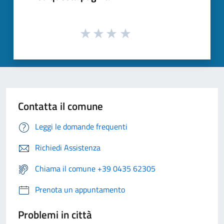
Contatta il comune
Leggi le domande frequenti
Richiedi Assistenza
Chiama il comune +39 0435 62305
Prenota un appuntamento
Problemi in città