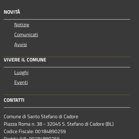
NOVITÀ
Notizie
Comunicati
Avvisi
VIVERE IL COMUNE
Luoghi
Eventi
CONTATTI
Comune di Santo Stefano di Cadore
Piazza Roma n. 38 - 32045 S. Stefano di Cadore (BL)
Codice Fiscale: 00184890259
Partita IVA: 00184890259