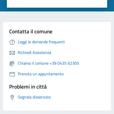
Contatta il comune
Leggi le domande frequenti
Richiedi Assistenza
Chiama il comune +39 0435 62305
Prenota un appuntamento
Problemi in città
Segnala disservizio