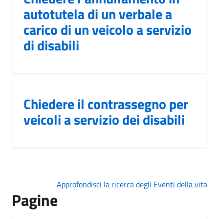
autotutela di un verbale a
carico di un veicolo a servizio
di disabili
Chiedere il contrassegno per
veicoli a servizio dei disabili
Approfondisci la ricerca degli Eventi della vita
Pagine