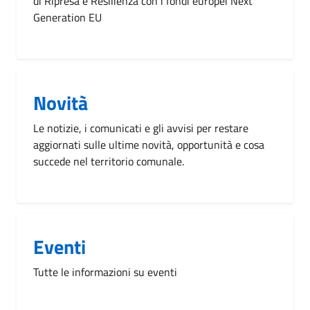
di Ripresa e Resilienza con i fondi europei Next
Generation EU
Novità
Le notizie, i comunicati e gli avvisi per restare
aggiornati sulle ultime novità, opportunità e cosa
succede nel territorio comunale.
Eventi
Tutte le informazioni su eventi