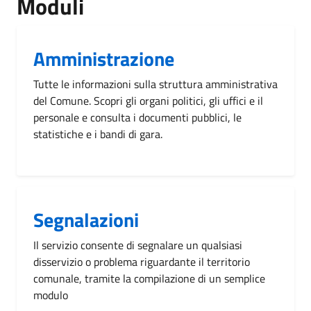
Moduli
Amministrazione
Tutte le informazioni sulla struttura amministrativa
del Comune. Scopri gli organi politici, gli uffici e il
personale e consulta i documenti pubblici, le
statistiche e i bandi di gara.
Segnalazioni
Il servizio consente di segnalare un qualsiasi
disservizio o problema riguardante il territorio
comunale, tramite la compilazione di un semplice
modulo