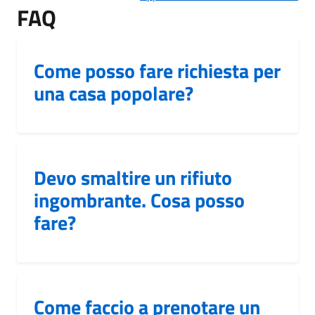
FAQ
Come posso fare richiesta per
una casa popolare?
Devo smaltire un rifiuto
ingombrante. Cosa posso
fare?
Come faccio a prenotare un