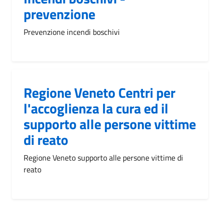
prevenzione
Prevenzione incendi boschivi
Regione Veneto Centri per
l'accoglienza la cura ed il
supporto alle persone vittime
di reato
Regione Veneto supporto alle persone vittime di
reato