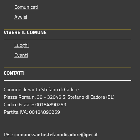
Comunicati
Avvisi
VIVERE IL COMUNE
Luoghi
Eventi
CONTATTI
Comune di Santo Stefano di Cadore
Piazza Roma n. 38 - 32045 S. Stefano di Cadore (BL)
Codice Fiscale: 00184890259
Partita IVA: 00184890259
PEC:
comune.santostefanodicadore@pec.it