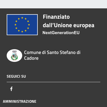
Comune di Santo Stefano di
Cadore
SEGUICI SU
Facebook
AMMINISTRAZIONE