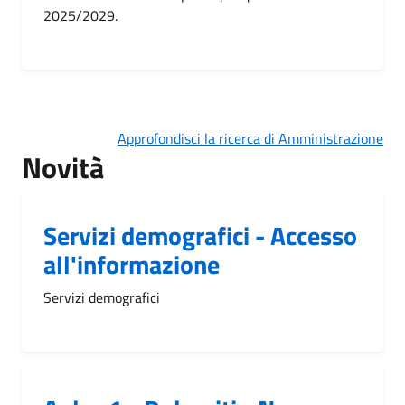
2025/2029.
Approfondisci la ricerca di Amministrazione
Novità
Servizi demografici - Accesso
all'informazione
Servizi demografici