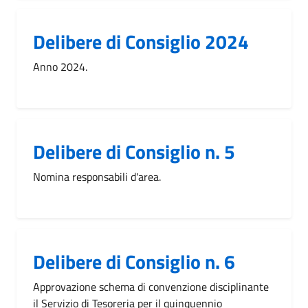
Delibere di Consiglio 2024
Anno 2024.
Delibere di Consiglio n. 5
Nomina responsabili d'area.
Delibere di Consiglio n. 6
Approvazione schema di convenzione disciplinante
il Servizio di Tesoreria per il quinquennio