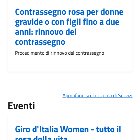
Contrassegno rosa per donne
gravide o con figli fino a due
anni: rinnovo del
contrassegno
Procedimento di rinnovo del contrassegno
Approfondisci la ricerca di Servizi
Eventi
Giro d'Italia Women - tutto il
rosa della vita