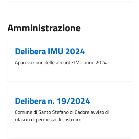
Amministrazione
Delibera IMU 2024
Approvazione delle aliquote IMU anno 2024
Delibera n. 19/2024
Comune di Santo Stefano di Cadore avviso di
rilascio di permesso di costruire.