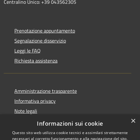
Centralino Unico: +39 043562305
Prenotazione appuntamento
Segnalazione disservizio
Leggi le FAQ
Richiesta assistenza
Amministrazione trasparente
Informativa privacy
Note legali
×
Dichiarazione di accessibilità
Informazioni sui cookie
Questo sito web utilizza cookie tecnici e assimilati strettamente
necessari al corretto funzionamento e alla navigazione del sito,