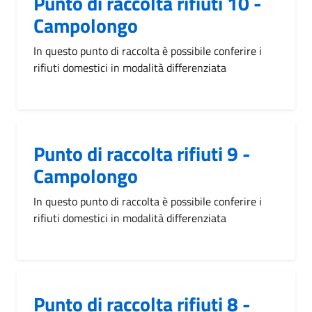
Punto di raccolta rifiuti 10 -
Campolongo
In questo punto di raccolta è possibile conferire i
rifiuti domestici in modalità differenziata
Punto di raccolta rifiuti 9 -
Campolongo
In questo punto di raccolta è possibile conferire i
rifiuti domestici in modalità differenziata
Punto di raccolta rifiuti 8 -