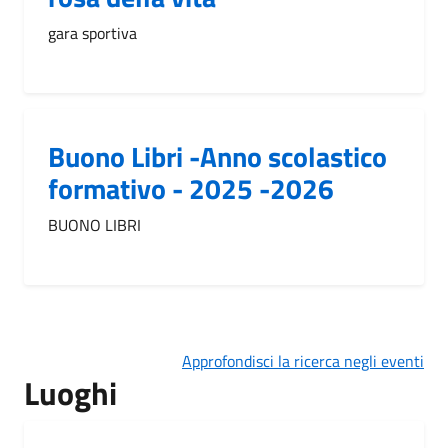
gara sportiva
Buono Libri -Anno scolastico
formativo - 2025 -2026
BUONO LIBRI
Approfondisci la ricerca negli eventi
Luoghi