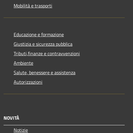
Mobilità e trasporti
Educazione e formazione
Giustizia e sicurezza pubblica
Tributi,finanze e contravvenzioni
Ambiente
Salute, benessere e assistenza
Autorizzazioni
NOVITÀ
Notizie