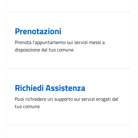
Prenotazioni
Prenota l'appuntamento sui servizi messi a
disposizione dal tuo comune
Richiedi Assistenza
Puoi richiedere un supporto sui servizi erogati dal
tuo comune