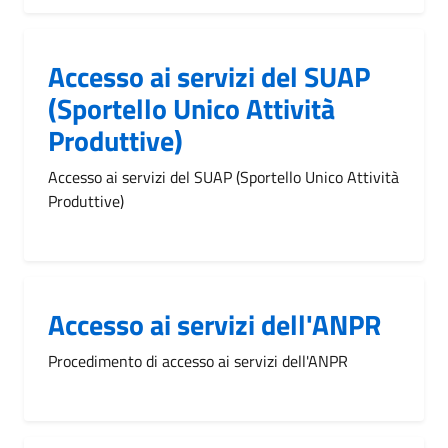
Accesso ai servizi del SUAP
(Sportello Unico Attività
Produttive)
Accesso ai servizi del SUAP (Sportello Unico Attività
Produttive)
Accesso ai servizi dell'ANPR
Procedimento di accesso ai servizi dell'ANPR