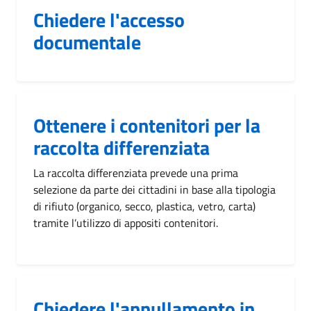
Chiedere l'accesso
documentale
Ottenere i contenitori per la
raccolta differenziata
La raccolta differenziata prevede una prima
selezione da parte dei cittadini in base alla tipologia
di rifiuto (organico, secco, plastica, vetro, carta)
tramite l’utilizzo di appositi contenitori.
Chiedere l'annullamento in