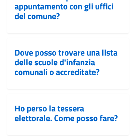
appuntamento con gli uffici
del comune?
Dove posso trovare una lista
delle scuole d'infanzia
comunali o accreditate?
Ho perso la tessera
elettorale. Come posso fare?