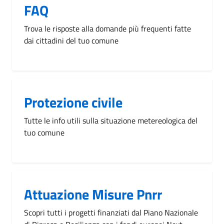
FAQ
Trova le risposte alla domande più frequenti fatte
dai cittadini del tuo comune
Protezione civile
Tutte le info utili sulla situazione metereologica del
tuo comune
Attuazione Misure Pnrr
Scopri tutti i progetti finanziati dal Piano Nazionale