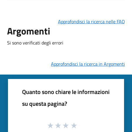
Approfondisci la ricerca nelle FAQ
Argomenti
Si sono verificati degli errori
Approfondisci la ricerca in Argomenti
Quanto sono chiare le informazioni
su questa pagina?