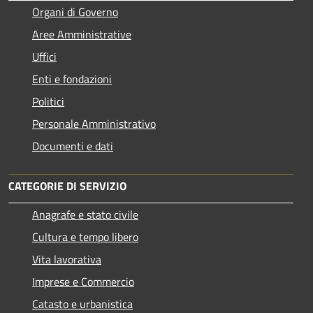
Organi di Governo
Aree Amministrative
Uffici
Enti e fondazioni
Politici
Personale Amministrativo
Documenti e dati
CATEGORIE DI SERVIZIO
Anagrafe e stato civile
Cultura e tempo libero
Vita lavorativa
Imprese e Commercio
Catasto e urbanistica