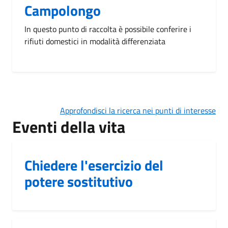
Campolongo
In questo punto di raccolta è possibile conferire i
rifiuti domestici in modalità differenziata
Approfondisci la ricerca nei punti di interesse
Eventi della vita
Chiedere l'esercizio del
potere sostitutivo