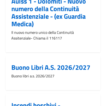
Aulss 1 - Dolomiti - Nuovo
numero della Continuità
Assistenziale - (ex Guardia
Medica)
Il nuovo numero unico della Continuità
Assitenziale- Chiama il 116117
Buono Libri A.S. 2026/2027
Buono libri a.s. 2026/2027
Incendi boschivi -