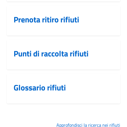
Prenota ritiro rifiuti
Punti di raccolta rifiuti
Glossario rifiuti
Approfondisci la ricerca nei rifiuti