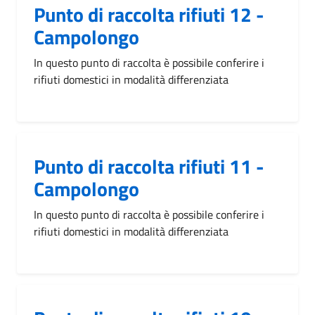
Punto di raccolta rifiuti 12 -
Campolongo
In questo punto di raccolta è possibile conferire i
rifiuti domestici in modalità differenziata
Punto di raccolta rifiuti 11 -
Campolongo
In questo punto di raccolta è possibile conferire i
rifiuti domestici in modalità differenziata