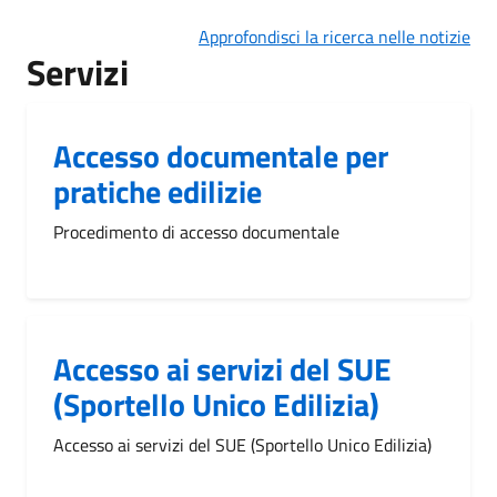
Approfondisci la ricerca nelle notizie
Servizi
Accesso documentale per
pratiche edilizie
Procedimento di accesso documentale
Accesso ai servizi del SUE
(Sportello Unico Edilizia)
Accesso ai servizi del SUE (Sportello Unico Edilizia)