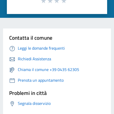
Contatta il comune
Leggi le domande frequenti
Richiedi Assistenza
Chiama il comune +39 0435 62305
Prenota un appuntamento
Problemi in città
Segnala disservizio