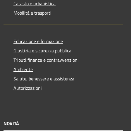
Catasto e urbanistica
Mobilità e trasporti
Educazione e formazione
Giustizia e sicurezza pubblica
Tributi,finanze e contravvenzioni
Ambiente
Salute, benessere e assistenza
Autorizzazioni
NOVITÀ