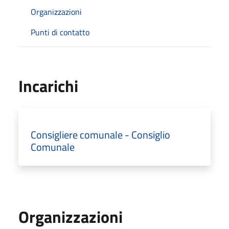
Organizzazioni
Punti di contatto
Incarichi
Consigliere comunale - Consiglio
Comunale
Organizzazioni