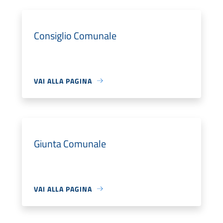
Consiglio Comunale
VAI ALLA PAGINA
Giunta Comunale
VAI ALLA PAGINA