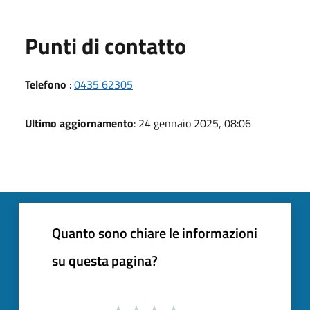
Punti di contatto
Telefono
:
0435 62305
Ultimo aggiornamento
: 24 gennaio 2025, 08:06
Quanto sono chiare le informazioni
su questa pagina?