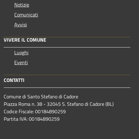
Notizie
Comunicati
Avvisi
VIVERE IL COMUNE
Luoghi
Eventi
CONTATTI
Comune di Santo Stefano di Cadore
Piazza Roma n. 38 - 32045 S. Stefano di Cadore (BL)
Codice Fiscale: 00184890259
Partita IVA: 00184890259