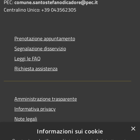
PEC:
comune.santostefanodicadore@pec.it
Centralino Unico: +39 043562305
Prenotazione appuntamento
Segnalazione disservizio
Leggi le FAQ
Richiesta assistenza
Amministrazione trasparente
Informativa privacy
Note legali
×
Dichiarazione di accessibilità
Informazioni sui cookie