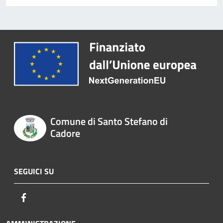
Comune di Santo Stefano di
Cadore
SEGUICI SU
Facebook