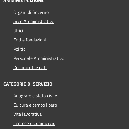
AMMINISTRAZIONE
Organi di Governo
Aree Amministrative
Uffici
Enti e fondazioni
Politici
Personale Amministrativo
Documenti e dati
CATEGORIE DI SERVIZIO
Anagrafe e stato civile
Cultura e tempo libero
Vita lavorativa
Imprese e Commercio