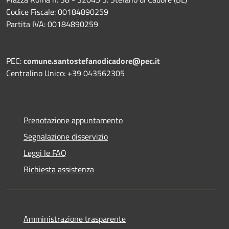
Codice Fiscale: 00184890259
Partita IVA: 00184890259
PEC:
comune.santostefanodicadore@pec.it
Centralino Unico: +39 043562305
Prenotazione appuntamento
Segnalazione disservizio
Leggi le FAQ
Richiesta assistenza
Amministrazione trasparente