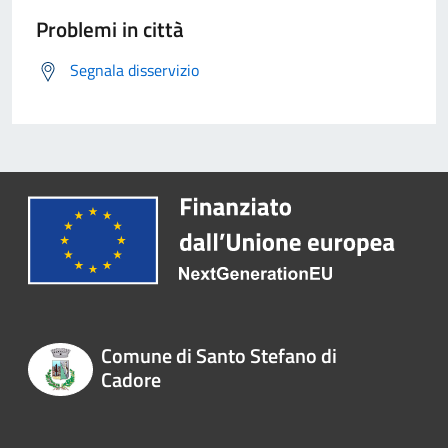
Problemi in città
Segnala disservizio
Comune di Santo Stefano di
Cadore