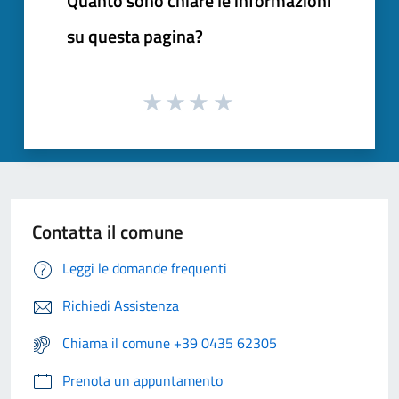
Quanto sono chiare le informazioni
su questa pagina?
Contatta il comune
Leggi le domande frequenti
Richiedi Assistenza
Chiama il comune +39 0435 62305
Prenota un appuntamento