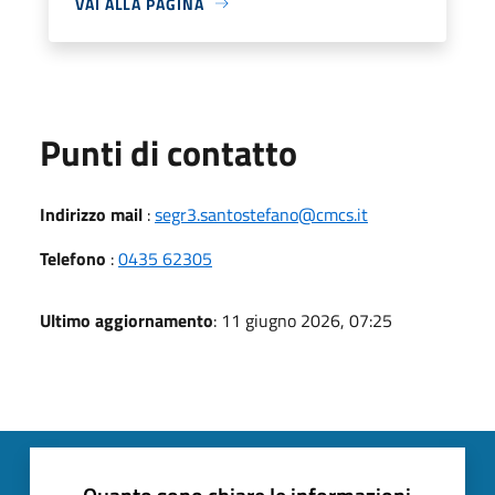
VAI ALLA PAGINA
Punti di contatto
Indirizzo mail
:
segr3.santostefano@cmcs.it
Telefono
:
0435 62305
Ultimo aggiornamento
: 11 giugno 2026, 07:25