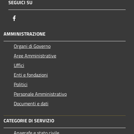
SEGUICI SU
Facebook
AMMINISTRAZIONE
Organi di Governo
Aree Amministrative
Uffici
Enti e fondazioni
Politici
Personale Amministrativo
Documenti e dati
CATEGORIE DI SERVIZIO
Anagrafe e stato civile