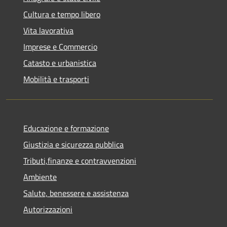
Cultura e tempo libero
Vita lavorativa
Imprese e Commercio
Catasto e urbanistica
Mobilità e trasporti
Educazione e formazione
Giustizia e sicurezza pubblica
Tributi,finanze e contravvenzioni
Ambiente
Salute, benessere e assistenza
Autorizzazioni