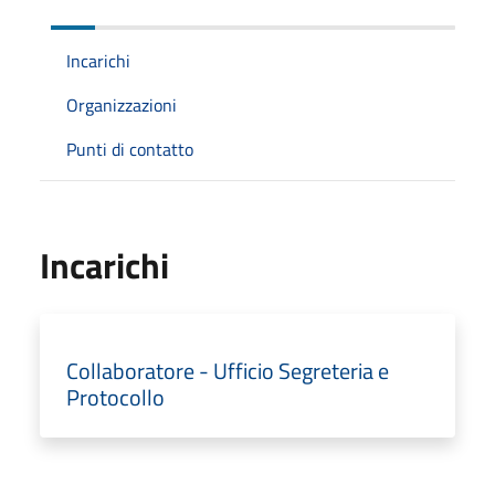
Incarichi
Organizzazioni
Punti di contatto
Incarichi
Collaboratore - Ufficio Segreteria e
Protocollo