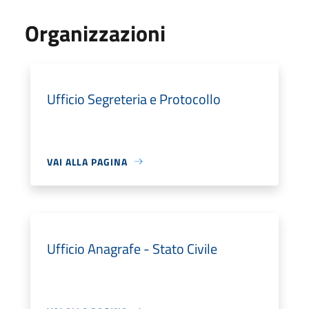
Organizzazioni
Ufficio Segreteria e Protocollo
VAI ALLA PAGINA
Ufficio Anagrafe - Stato Civile