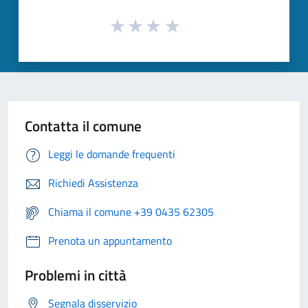
Contatta il comune
Leggi le domande frequenti
Richiedi Assistenza
Chiama il comune +39 0435 62305
Prenota un appuntamento
Problemi in città
Segnala disservizio