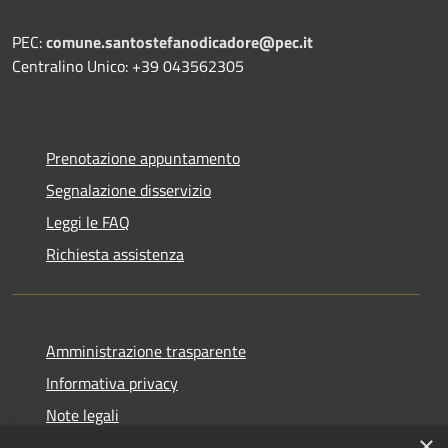
PEC:
comune.santostefanodicadore@pec.it
Centralino Unico: +39 043562305
Prenotazione appuntamento
Segnalazione disservizio
Leggi le FAQ
Richiesta assistenza
Amministrazione trasparente
Informativa privacy
Note legali
×
Dichiarazione di accessibilità