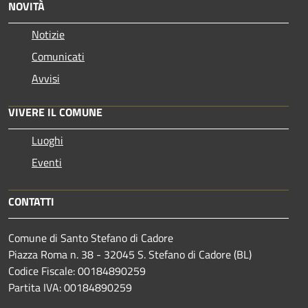
NOVITÀ
Notizie
Comunicati
Avvisi
VIVERE IL COMUNE
Luoghi
Eventi
CONTATTI
Comune di Santo Stefano di Cadore
Piazza Roma n. 38 - 32045 S. Stefano di Cadore (BL)
Codice Fiscale: 00184890259
Partita IVA: 00184890259