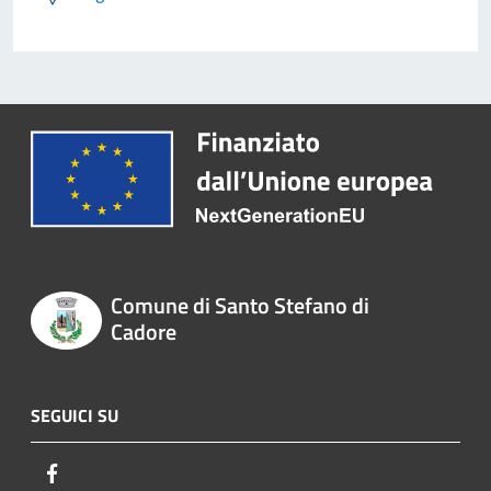
Comune di Santo Stefano di
Cadore
SEGUICI SU
Facebook