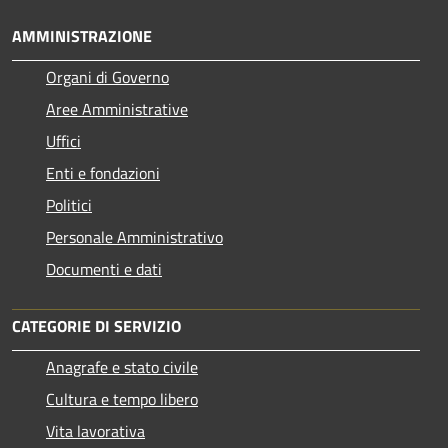
AMMINISTRAZIONE
Organi di Governo
Aree Amministrative
Uffici
Enti e fondazioni
Politici
Personale Amministrativo
Documenti e dati
CATEGORIE DI SERVIZIO
Anagrafe e stato civile
Cultura e tempo libero
Vita lavorativa