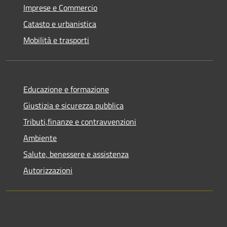
Imprese e Commercio
Catasto e urbanistica
Mobilità e trasporti
Educazione e formazione
Giustizia e sicurezza pubblica
Tributi,finanze e contravvenzioni
Ambiente
Salute, benessere e assistenza
Autorizzazioni