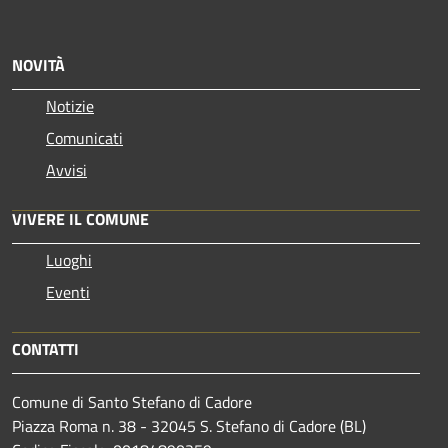
NOVITÀ
Notizie
Comunicati
Avvisi
VIVERE IL COMUNE
Luoghi
Eventi
CONTATTI
Comune di Santo Stefano di Cadore
Piazza Roma n. 38 - 32045 S. Stefano di Cadore (BL)