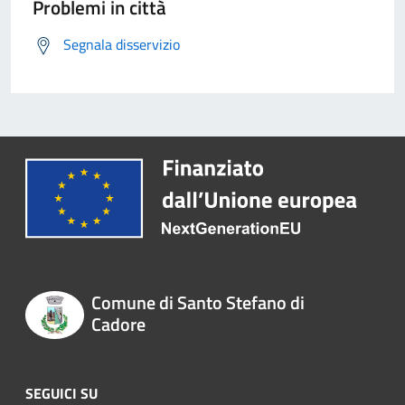
Problemi in città
Segnala disservizio
Comune di Santo Stefano di
Cadore
SEGUICI SU