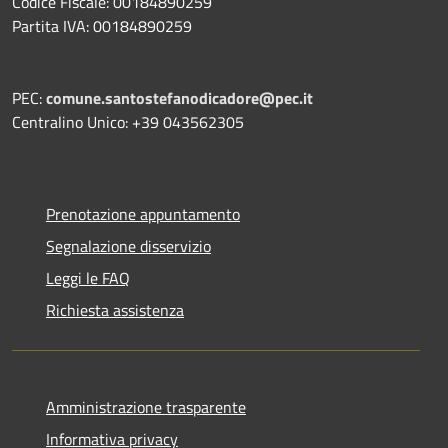
Codice Fiscale: 00184890259
Partita IVA: 00184890259
PEC:
comune.santostefanodicadore@pec.it
Centralino Unico: +39 043562305
Prenotazione appuntamento
Segnalazione disservizio
Leggi le FAQ
Richiesta assistenza
Amministrazione trasparente
Informativa privacy