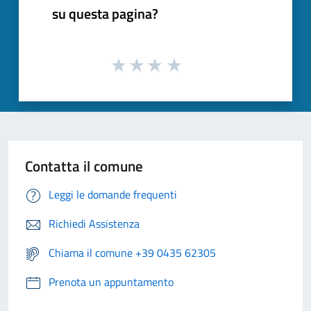
su questa pagina?
Contatta il comune
Leggi le domande frequenti
Richiedi Assistenza
Chiama il comune +39 0435 62305
Prenota un appuntamento