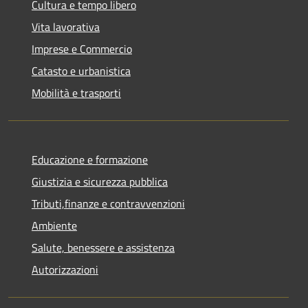
Cultura e tempo libero
Vita lavorativa
Imprese e Commercio
Catasto e urbanistica
Mobilità e trasporti
Educazione e formazione
Giustizia e sicurezza pubblica
Tributi,finanze e contravvenzioni
Ambiente
Salute, benessere e assistenza
Autorizzazioni