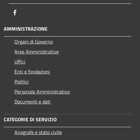
Facebook
AMMINISTRAZIONE
Organi di Governo
Aree Amministrative
Uffici
Enti e fondazioni
Politici
Personale Amministrativo
Documenti e dati
CATEGORIE DI SERVIZIO
Anagrafe e stato civile