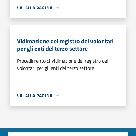
VAI ALLA PAGINA
Vidimazione del registro dei volontari
per gli enti del terzo settore
Procedimento di vidimazione del registro dei
volontari per gli enti del terzo settore
VAI ALLA PAGINA