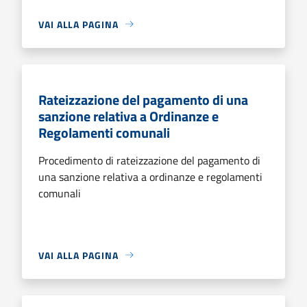
VAI ALLA PAGINA
Rateizzazione del pagamento di una
sanzione relativa a Ordinanze e
Regolamenti comunali
Procedimento di rateizzazione del pagamento di
una sanzione relativa a ordinanze e regolamenti
comunali
VAI ALLA PAGINA