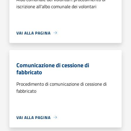
iscrizione all'albo comunale dei volontari
VAI ALLA PAGINA
Comunicazione di cessione di
fabbricato
Procedimento di comunicazione di cessione di
fabbricato
VAI ALLA PAGINA