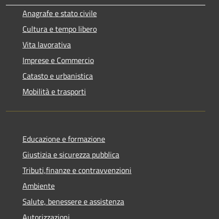
Anagrafe e stato civile
Cultura e tempo libero
Vita lavorativa
Imprese e Commercio
Catasto e urbanistica
Mobilità e trasporti
Educazione e formazione
Giustizia e sicurezza pubblica
Tributi,finanze e contravvenzioni
Ambiente
Salute, benessere e assistenza
Autorizzazioni