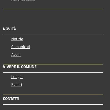
NOVITÀ
Notizie
Comunicati
Avvisi
VIVERE IL COMUNE
Luoghi
Eventi
CONTATTI