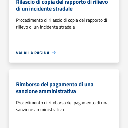
Rilascio di copia del rapporto di rilievo
di un incidente stradale
Procedimento di rilascio di copia del rapporto di
rilievo di un incidente stradale
VAI ALLA PAGINA
Rimborso del pagamento di una
sanzione amministrativa
Procedimento di rimborso del pagamento di una
sanzione amministrativa