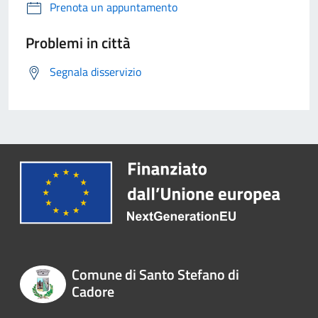
Prenota un appuntamento
Problemi in città
Segnala disservizio
Comune di Santo Stefano di
Cadore