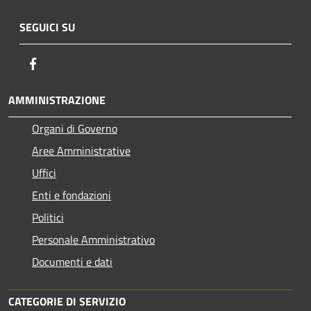
SEGUICI SU
Facebook
AMMINISTRAZIONE
Organi di Governo
Aree Amministrative
Uffici
Enti e fondazioni
Politici
Personale Amministrativo
Documenti e dati
CATEGORIE DI SERVIZIO