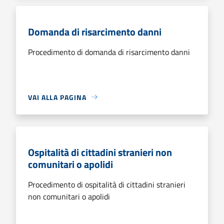
Domanda di risarcimento danni
Procedimento di domanda di risarcimento danni
VAI ALLA PAGINA
Ospitalità di cittadini stranieri non
comunitari o apolidi
Procedimento di ospitalità di cittadini stranieri
non comunitari o apolidi