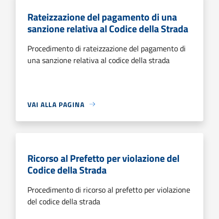
Rateizzazione del pagamento di una
sanzione relativa al Codice della Strada
Procedimento di rateizzazione del pagamento di
una sanzione relativa al codice della strada
VAI ALLA PAGINA
Ricorso al Prefetto per violazione del
Codice della Strada
Procedimento di ricorso al prefetto per violazione
del codice della strada