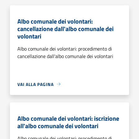
Albo comunale dei volontari:
cancellazione dall'albo comunale dei
volontari
Albo comunale dei volontari: procedimento di
cancellazione dall'albo comunale dei volontari
VAI ALLA PAGINA
Albo comunale dei volontari: iscrizione
all'albo comunale dei volontari
Albo comunale dei volontari: procedimento di