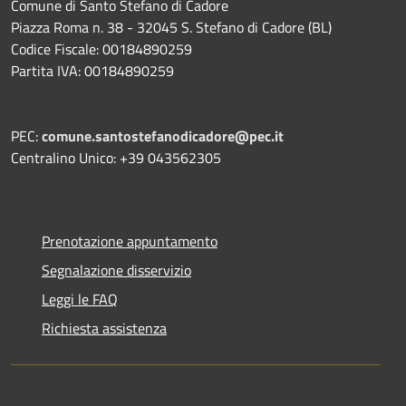
Comune di Santo Stefano di Cadore
Piazza Roma n. 38 - 32045 S. Stefano di Cadore (BL)
Codice Fiscale: 00184890259
Partita IVA: 00184890259
PEC:
comune.santostefanodicadore@pec.it
Centralino Unico: +39 043562305
Prenotazione appuntamento
Segnalazione disservizio
Leggi le FAQ
Richiesta assistenza