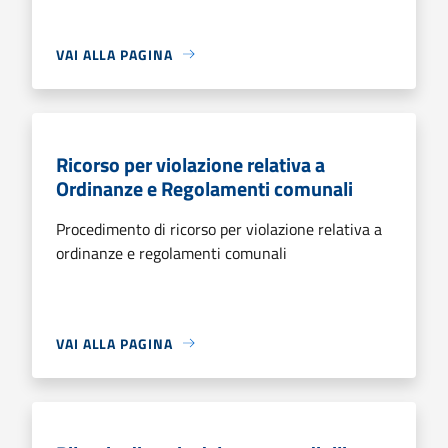
VAI ALLA PAGINA
Ricorso per violazione relativa a
Ordinanze e Regolamenti comunali
Procedimento di ricorso per violazione relativa a
ordinanze e regolamenti comunali
VAI ALLA PAGINA