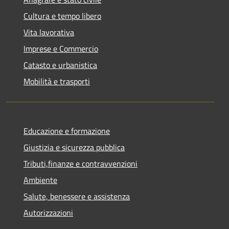
Cultura e tempo libero
Vita lavorativa
Imprese e Commercio
Catasto e urbanistica
Mobilità e trasporti
Educazione e formazione
Giustizia e sicurezza pubblica
Tributi,finanze e contravvenzioni
Ambiente
Salute, benessere e assistenza
Autorizzazioni