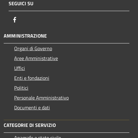
SEGUICI SU
Facebook
AMMINISTRAZIONE
Organi di Governo
Aree Amministrative
Uffici
Enti e fondazioni
Politici
Personale Amministrativo
Documenti e dati
CATEGORIE DI SERVIZIO
Anagrafe e stato civile