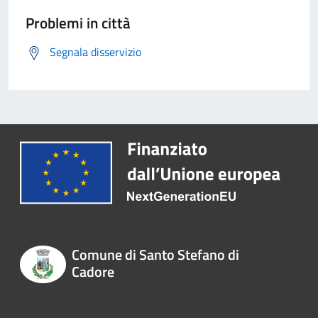
Problemi in città
Segnala disservizio
Comune di Santo Stefano di
Cadore