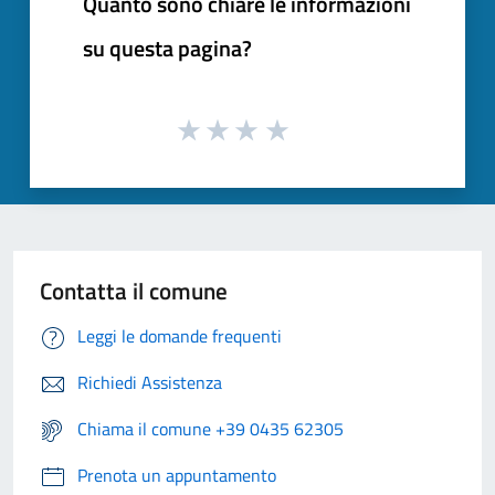
Quanto sono chiare le informazioni
su questa pagina?
Contatta il comune
Leggi le domande frequenti
Richiedi Assistenza
Chiama il comune +39 0435 62305
Prenota un appuntamento