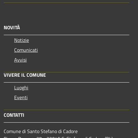
NOVITÀ
Notizie
Comunicati
Avvisi
VIVERE IL COMUNE
Luoghi
Eventi
CONTATTI
Comune di Santo Stefano di Cadore