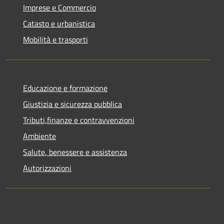
Imprese e Commercio
Catasto e urbanistica
Mobilità e trasporti
Educazione e formazione
Giustizia e sicurezza pubblica
Tributi,finanze e contravvenzioni
Ambiente
Salute, benessere e assistenza
Autorizzazioni