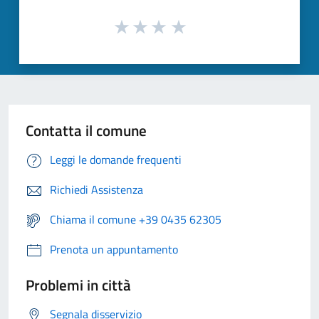
Contatta il comune
Leggi le domande frequenti
Richiedi Assistenza
Chiama il comune +39 0435 62305
Prenota un appuntamento
Problemi in città
Segnala disservizio