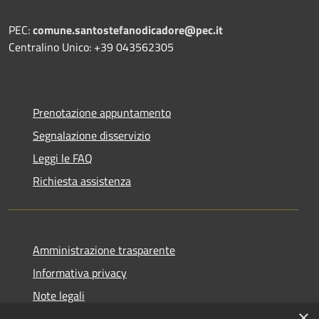
PEC:
comune.santostefanodicadore@pec.it
Centralino Unico: +39 043562305
Prenotazione appuntamento
Segnalazione disservizio
Leggi le FAQ
Richiesta assistenza
Amministrazione trasparente
Informativa privacy
Note legali
×
Dichiarazione di accessibilità