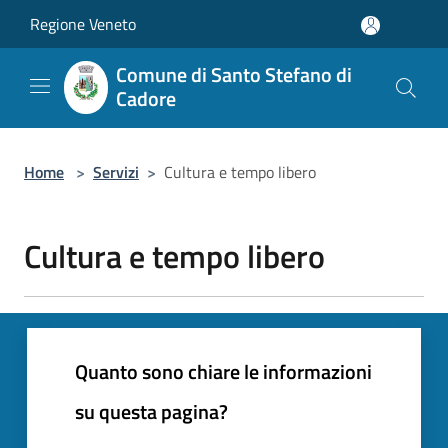
Salta al contenuto principale
Regione Veneto
Comune di Santo Stefano di
Cadore
Home
>
Servizi
>
Cultura e tempo libero
Cultura e tempo libero
Quanto sono chiare le informazioni
su questa pagina?