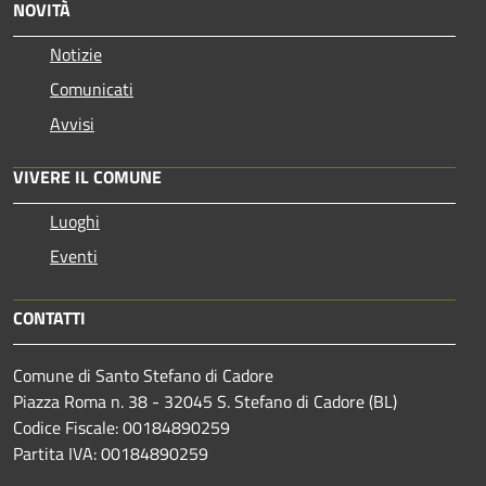
NOVITÀ
Notizie
Comunicati
Avvisi
VIVERE IL COMUNE
Luoghi
Eventi
CONTATTI
Comune di Santo Stefano di Cadore
Piazza Roma n. 38 - 32045 S. Stefano di Cadore (BL)
Codice Fiscale: 00184890259
Partita IVA: 00184890259