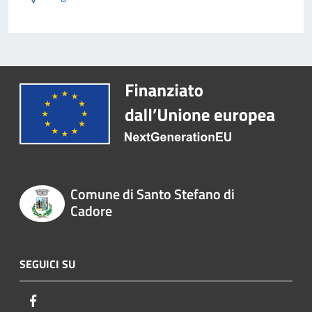
Comune di Santo Stefano di
Cadore
SEGUICI SU
Facebook