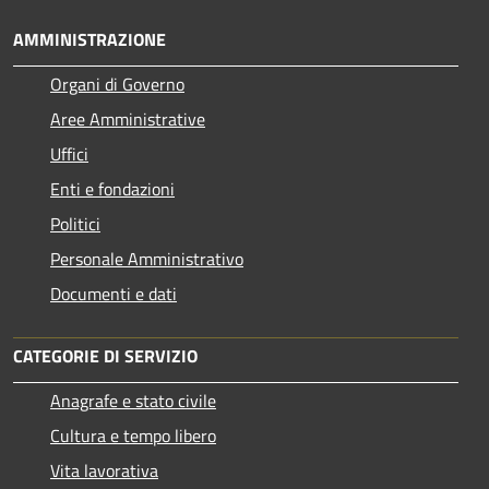
AMMINISTRAZIONE
Organi di Governo
Aree Amministrative
Uffici
Enti e fondazioni
Politici
Personale Amministrativo
Documenti e dati
CATEGORIE DI SERVIZIO
Anagrafe e stato civile
Cultura e tempo libero
Vita lavorativa