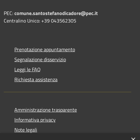
PEC:
comune.santostefanodicadore@pec.it
Centralino Unico: +39 043562305
Prenotazione appuntamento
Segnalazione disservizio
Leggi le FAQ
Richiesta assistenza
Amministrazione trasparente
Informativa privacy
Note legali
×
Dichiarazione di accessibilità