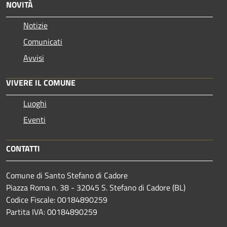
NOVITÀ
Notizie
Comunicati
Avvisi
VIVERE IL COMUNE
Luoghi
Eventi
CONTATTI
Comune di Santo Stefano di Cadore
Piazza Roma n. 38 - 32045 S. Stefano di Cadore (BL)
Codice Fiscale: 00184890259
Partita IVA: 00184890259