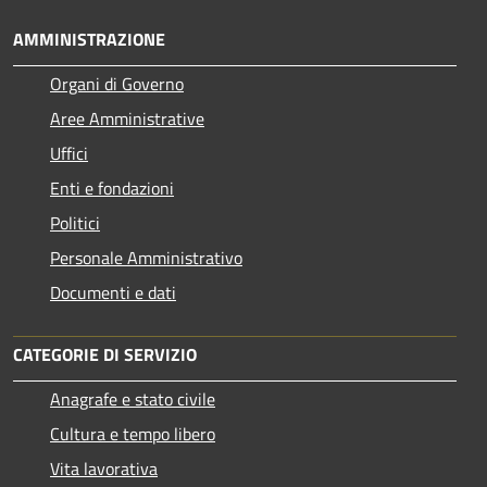
AMMINISTRAZIONE
Organi di Governo
Aree Amministrative
Uffici
Enti e fondazioni
Politici
Personale Amministrativo
Documenti e dati
CATEGORIE DI SERVIZIO
Anagrafe e stato civile
Cultura e tempo libero
Vita lavorativa