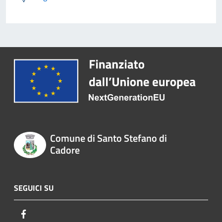
Comune di Santo Stefano di
Cadore
SEGUICI SU
Facebook