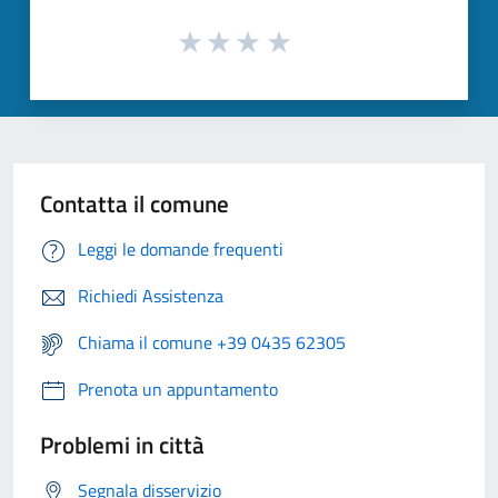
Contatta il comune
Leggi le domande frequenti
Richiedi Assistenza
Chiama il comune +39 0435 62305
Prenota un appuntamento
Problemi in città
Segnala disservizio