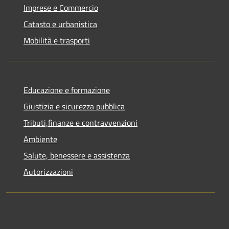
Imprese e Commercio
Catasto e urbanistica
Mobilità e trasporti
Educazione e formazione
Giustizia e sicurezza pubblica
Tributi,finanze e contravvenzioni
Ambiente
Salute, benessere e assistenza
Autorizzazioni