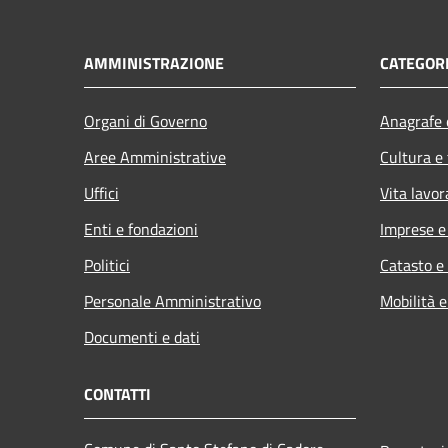
AMMINISTRAZIONE
CATEGORI
Organi di Governo
Anagrafe e
Aree Amministrative
Cultura e
Uffici
Vita lavor
Enti e fondazioni
Imprese 
Politici
Catasto e
Personale Amministrativo
Mobilità e
Documenti e dati
CONTATTI