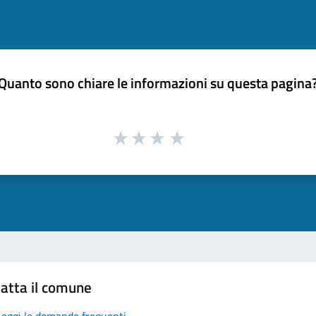
Quanto sono chiare le informazioni su questa pagina
atta il comune
Leggi le domande frequenti