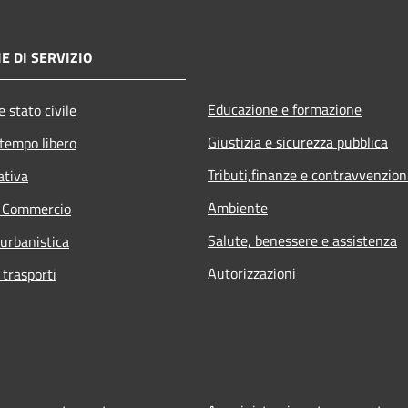
E DI SERVIZIO
Educazione e formazione
 stato civile
Giustizia e sicurezza pubblica
 tempo libero
Tributi,finanze e contravvenzion
ativa
Ambiente
e Commercio
Salute, benessere e assistenza
 urbanistica
Autorizzazioni
 trasporti