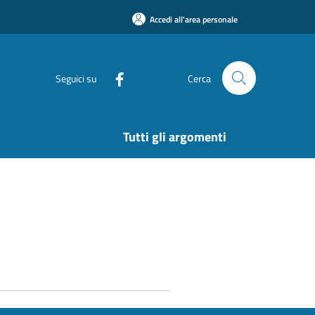
Accedi all'area personale
Seguici su
Cerca
Tutti gli argomenti