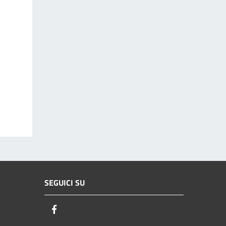
SEGUICI SU
Facebook