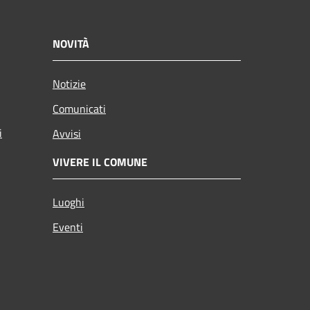
NOVITÀ
Notizie
Comunicati
i
Avvisi
VIVERE IL COMUNE
Luoghi
Eventi