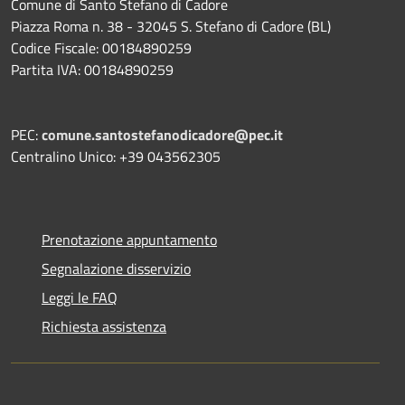
Comune di Santo Stefano di Cadore
Piazza Roma n. 38 - 32045 S. Stefano di Cadore (BL)
Codice Fiscale: 00184890259
Partita IVA: 00184890259
PEC:
comune.santostefanodicadore@pec.it
Centralino Unico: +39 043562305
Prenotazione appuntamento
Segnalazione disservizio
Leggi le FAQ
Richiesta assistenza