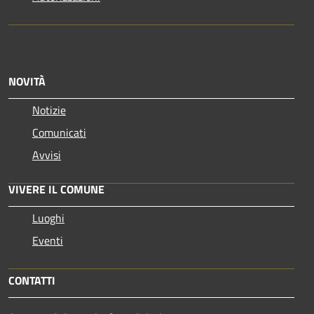
NOVITÀ
Notizie
Comunicati
Avvisi
VIVERE IL COMUNE
Luoghi
Eventi
CONTATTI