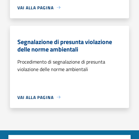
VAI ALLA PAGINA
Segnalazione di presunta violazione
delle norme ambientali
Procedimento di segnalazione di presunta
violazione delle norme ambientali
VAI ALLA PAGINA