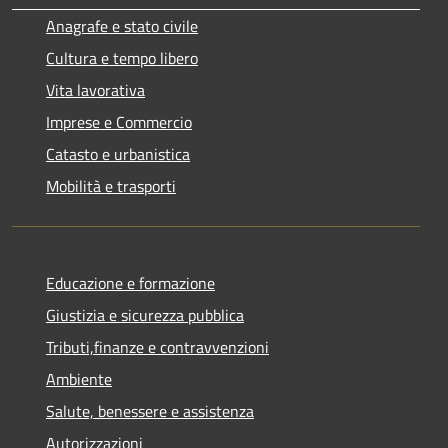
Anagrafe e stato civile
Cultura e tempo libero
Vita lavorativa
Imprese e Commercio
Catasto e urbanistica
Mobilità e trasporti
Educazione e formazione
Giustizia e sicurezza pubblica
Tributi,finanze e contravvenzioni
Ambiente
Salute, benessere e assistenza
Autorizzazioni