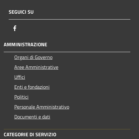
SEGUICI SU
Facebook
AMMINISTRAZIONE
Organi di Governo
Aree Amministrative
Uffici
Enti e fondazioni
Politici
Personale Amministrativo
Documenti e dati
CATEGORIE DI SERVIZIO