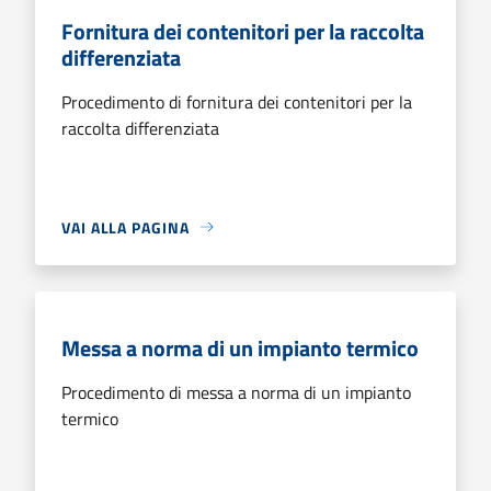
Fornitura dei contenitori per la raccolta
differenziata
Procedimento di fornitura dei contenitori per la
raccolta differenziata
VAI ALLA PAGINA
Messa a norma di un impianto termico
Procedimento di messa a norma di un impianto
termico