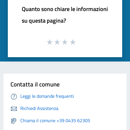
Quanto sono chiare le informazioni
su questa pagina?
Contatta il comune
Leggi le domande frequenti
Richiedi Assistenza
Chiama il comune +39 0435 62305