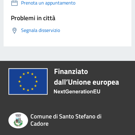
Prenota un appuntamento
Problemi in città
Segnala disservizio
Comune di Santo Stefano di
Cadore