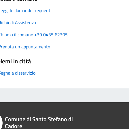
Leggi le domande frequenti
Richiedi Assistenza
Chiama il comune +39 0435 62305
Prenota un appuntamento
lemi in città
Segnala disservizio
Comune di Santo Stefano di
Cadore