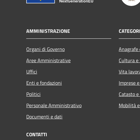
AMMINISTRAZIONE
CATEGORI
Organi di Governo
Anagrafe e
Aree Amministrative
Cultura e
Uffici
Vita lavor
Enti e fondazioni
Imprese 
Politici
Catasto e
Personale Amministrativo
Mobilità e
Documenti e dati
CONTATTI