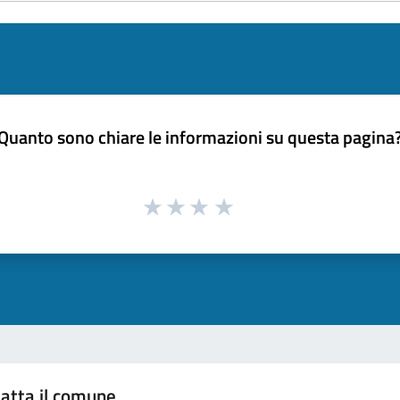
Quanto sono chiare le informazioni su questa pagina
atta il comune