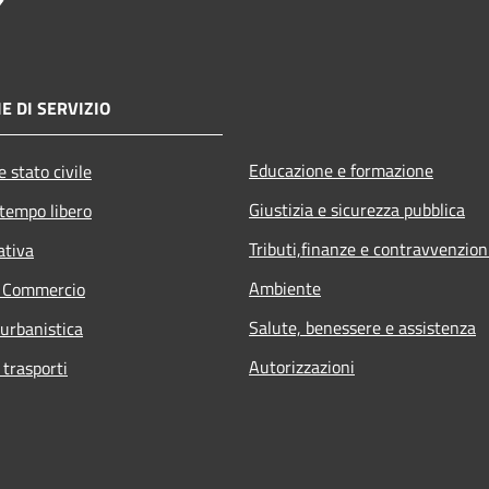
E DI SERVIZIO
Educazione e formazione
 stato civile
Giustizia e sicurezza pubblica
 tempo libero
Tributi,finanze e contravvenzion
ativa
Ambiente
e Commercio
Salute, benessere e assistenza
 urbanistica
Autorizzazioni
 trasporti