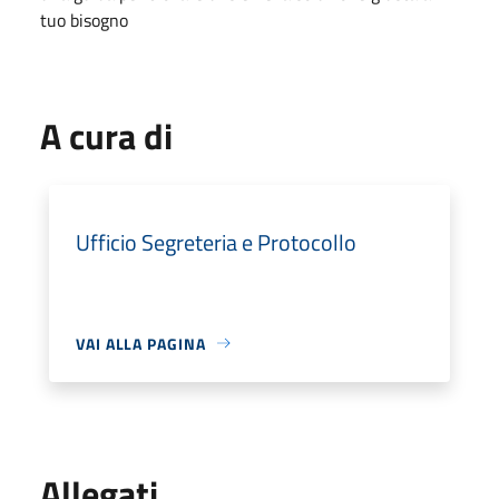
tuo bisogno
A cura di
Ufficio Segreteria e Protocollo
VAI ALLA PAGINA
Allegati