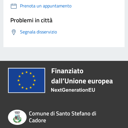
Prenota un appuntamento
Problemi in città
Segnala disservizio
Comune di Santo Stefano di
Cadore