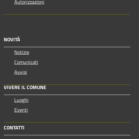
Autorizzazioni
NOVITÀ
Notizie
Comunicati
Avvisi
VIVERE IL COMUNE
Luoghi
Eventi
CONTATTI