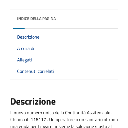
INDICE DELLA PAGINA
Descrizione
A cura di
Allegati
Contenuti correlati
Descrizione
Il nuovo numero unico della Continuità Assitenziale-
Chiama il 116117 . Un operatore o un sanitario offrono
una guida per trovare unsieme la soluzione giusta al