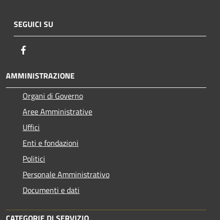
SEGUICI SU
Facebook
AMMINISTRAZIONE
Organi di Governo
Aree Amministrative
Uffici
Enti e fondazioni
Politici
Personale Amministrativo
Documenti e dati
CATEGORIE DI SERVIZIO