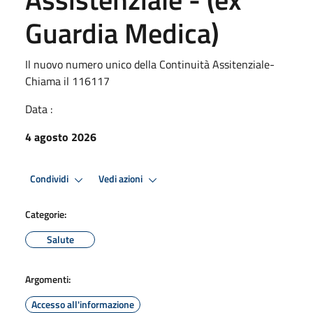
Guardia Medica)
Il nuovo numero unico della Continuità Assitenziale-
Chiama il 116117
Data :
4 agosto 2026
Condividi
Vedi azioni
Categorie:
Salute
Argomenti:
Accesso all'informazione