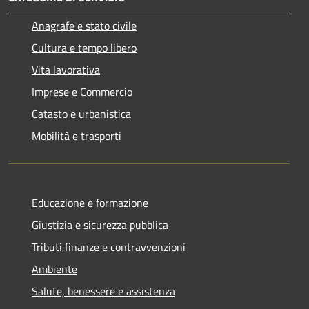
Anagrafe e stato civile
Cultura e tempo libero
Vita lavorativa
Imprese e Commercio
Catasto e urbanistica
Mobilità e trasporti
Educazione e formazione
Giustizia e sicurezza pubblica
Tributi,finanze e contravvenzioni
Ambiente
Salute, benessere e assistenza