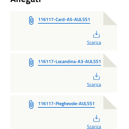
116117-Card-A5-AULSS1
PDF
Scarica
116117-Locandina-A3-AULSS1
PDF
Scarica
116117-Pieghevole-AULSS1
PDF
Scarica