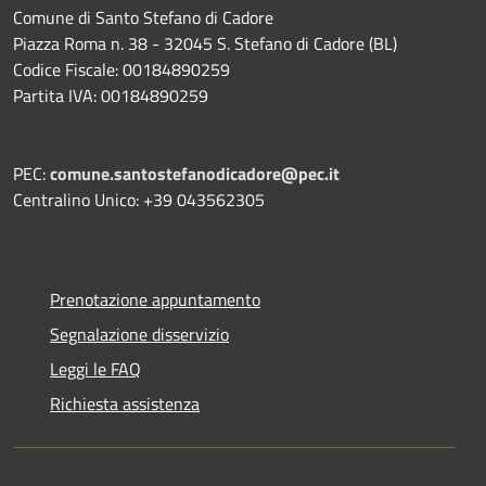
Comune di Santo Stefano di Cadore
Piazza Roma n. 38 - 32045 S. Stefano di Cadore (BL)
Codice Fiscale: 00184890259
Partita IVA: 00184890259
PEC:
comune.santostefanodicadore@pec.it
Centralino Unico: +39 043562305
Prenotazione appuntamento
Segnalazione disservizio
Leggi le FAQ
Richiesta assistenza