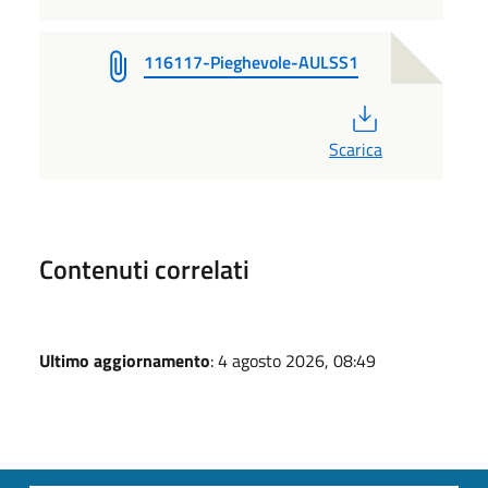
116117-Pieghevole-AULSS1
PDF
Scarica
Contenuti correlati
Ultimo aggiornamento
: 4 agosto 2026, 08:49