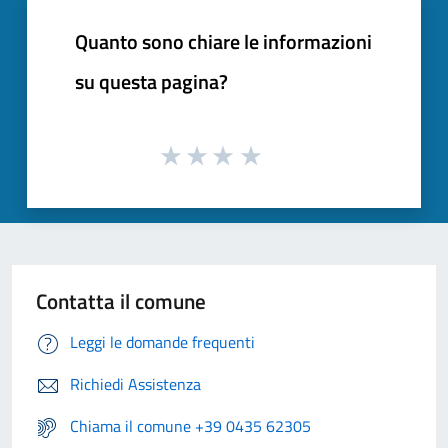
Quanto sono chiare le informazioni
su questa pagina?
Contatta il comune
Leggi le domande frequenti
Richiedi Assistenza
Chiama il comune +39 0435 62305