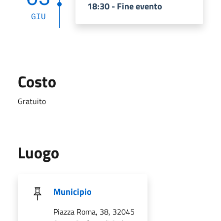
18:30 - Fine evento
GIU
Costo
Gratuito
Luogo
Municipio
Piazza Roma, 38, 32045