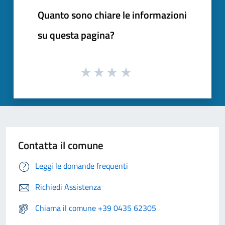
Quanto sono chiare le informazioni
su questa pagina?
Contatta il comune
Leggi le domande frequenti
Richiedi Assistenza
Chiama il comune +39 0435 62305