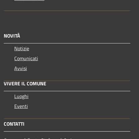
NOVITÀ
Notizie
Comunicati
Avvisi
VIVERE IL COMUNE
Luoghi
Eventi
CONTATTI