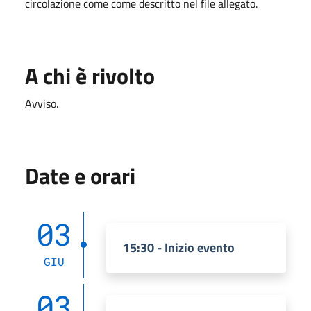
circolazione come come descritto nel file allegato.
A chi è rivolto
Avviso.
Date e orari
03
15:30 - Inizio evento
GIU
03