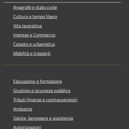
Anagrafe e stato civile
Cultura e tempo libero
Vita lavorativa
Imprese e Commercio
Catasto e urbanistica
Mobilità e trasporti
Educazione e formazione
Giustizia e sicurezza pubblica
Tributi,finanze e contravvenzioni
Ambiente
Salute, benessere e assistenza
Autorizzazioni