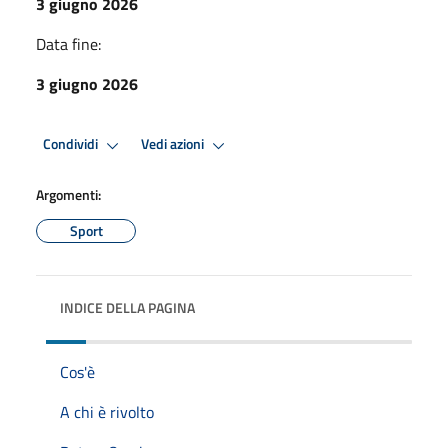
3 giugno 2026
Data fine:
3 giugno 2026
Condividi
Vedi azioni
Argomenti:
Sport
INDICE DELLA PAGINA
Cos'è
A chi è rivolto