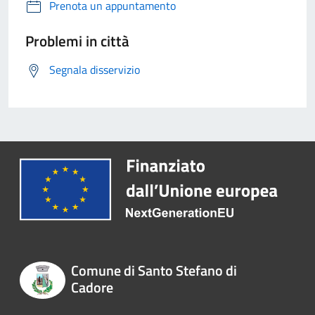
Prenota un appuntamento
Problemi in città
Segnala disservizio
Comune di Santo Stefano di
Cadore