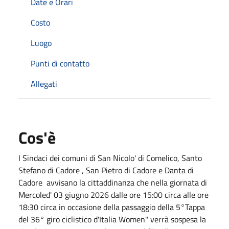
Date e Orari
Costo
Luogo
Punti di contatto
Allegati
Cos'è
I Sindaci dei comuni di San Nicolo' di Comelico, Santo
Stefano di Cadore , San Pietro di Cadore e Danta di
Cadore avvisano la cittaddinanza che nella giornata di
Mercoled' 03 giugno 2026 dalle ore 15:00 circa alle ore
18:30 circa in occasione della passaggio della 5°Tappa
del 36° giro ciclistico d'Italia Women" verrà sospesa la