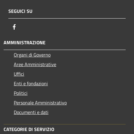
SEGUICI SU
Facebook
AMMINISTRAZIONE
Organi di Governo
Aree Amministrative
Uffici
Enti e fondazioni
Politici
Personale Amministrativo
Documenti e dati
CATEGORIE DI SERVIZIO