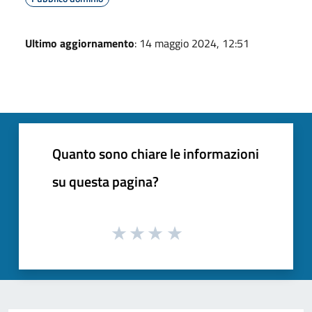
Ultimo aggiornamento
: 14 maggio 2024, 12:51
Quanto sono chiare le informazioni
su questa pagina?