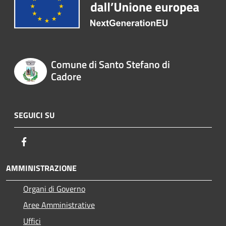
Comune di Santo Stefano di
Cadore
SEGUICI SU
Facebook
AMMINISTRAZIONE
Organi di Governo
Aree Amministrative
Uffici