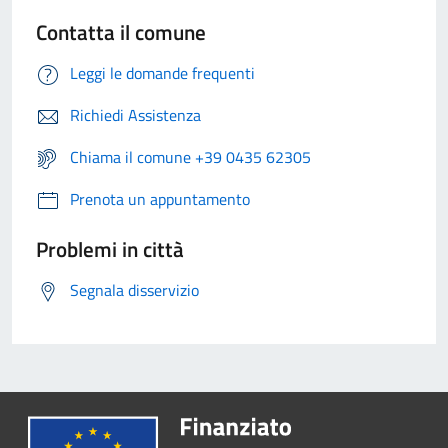
Contatta il comune
Leggi le domande frequenti
Richiedi Assistenza
Chiama il comune +39 0435 62305
Prenota un appuntamento
Problemi in città
Segnala disservizio