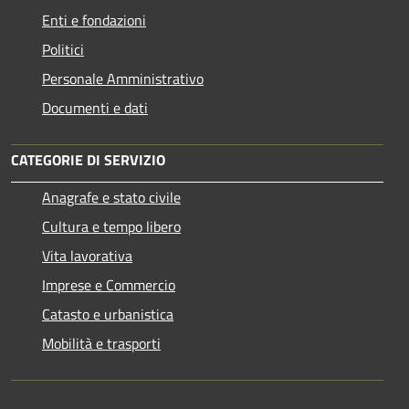
Enti e fondazioni
Politici
Personale Amministrativo
Documenti e dati
CATEGORIE DI SERVIZIO
Anagrafe e stato civile
Cultura e tempo libero
Vita lavorativa
Imprese e Commercio
Catasto e urbanistica
Mobilità e trasporti