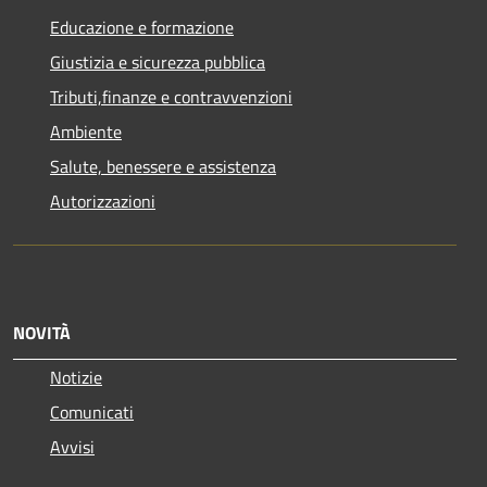
Educazione e formazione
Giustizia e sicurezza pubblica
Tributi,finanze e contravvenzioni
Ambiente
Salute, benessere e assistenza
Autorizzazioni
NOVITÀ
Notizie
Comunicati
Avvisi