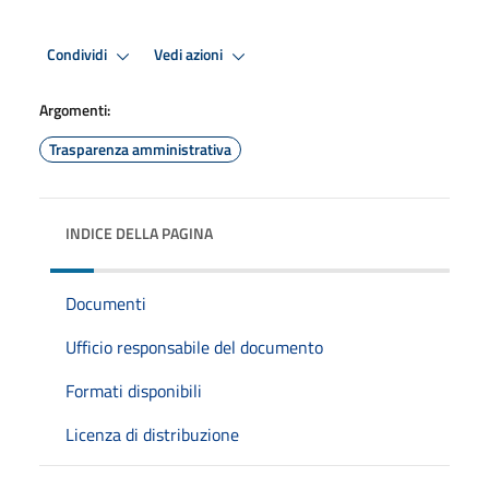
Condividi
Vedi azioni
Argomenti:
Trasparenza amministrativa
INDICE DELLA PAGINA
Documenti
Ufficio responsabile del documento
Formati disponibili
Licenza di distribuzione