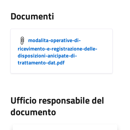
Documenti
modalita-operative-di-
ricevimento-e-registrazione-delle-
disposizioni-anicipate-di-
trattamento-dat.pdf
Ufficio responsabile del
documento