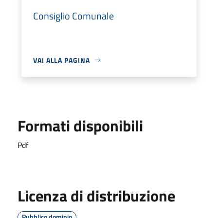
Consiglio Comunale
VAI ALLA PAGINA
Formati disponibili
Pdf
Licenza di distribuzione
Pubblico dominio