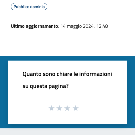
Pubblico dominio
Ultimo aggiornamento
: 14 maggio 2024, 12:48
Quanto sono chiare le informazioni
su questa pagina?