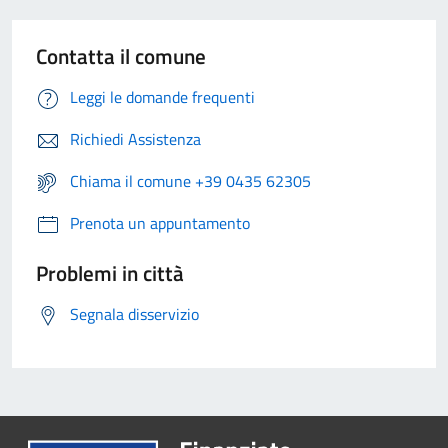
Contatta il comune
Leggi le domande frequenti
Richiedi Assistenza
Chiama il comune +39 0435 62305
Prenota un appuntamento
Problemi in città
Segnala disservizio