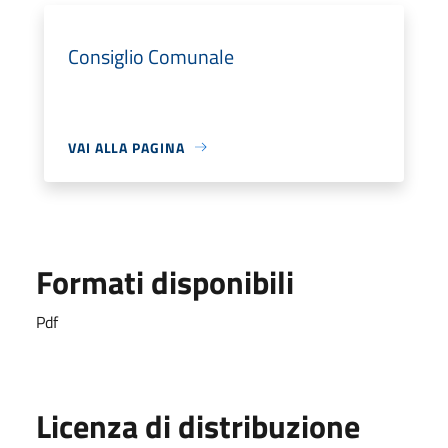
Consiglio Comunale
VAI ALLA PAGINA
Formati disponibili
Pdf
Licenza di distribuzione