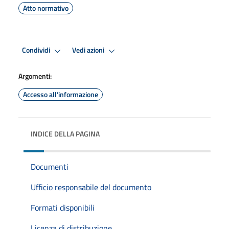
Atto normativo
Condividi
Vedi azioni
Argomenti:
Accesso all'informazione
INDICE DELLA PAGINA
Documenti
Ufficio responsabile del documento
Formati disponibili
Licenza di distribuzione