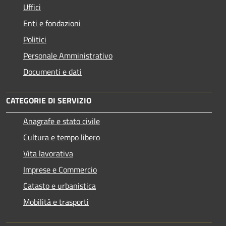
Uffici
Enti e fondazioni
Politici
Personale Amministrativo
Documenti e dati
CATEGORIE DI SERVIZIO
Anagrafe e stato civile
Cultura e tempo libero
Vita lavorativa
Imprese e Commercio
Catasto e urbanistica
Mobilità e trasporti