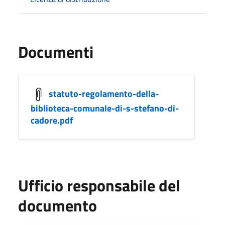
Documenti
statuto-regolamento-della-
biblioteca-comunale-di-s-stefano-di-
cadore.pdf
Ufficio responsabile del
documento