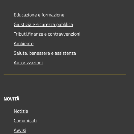
Educazione e formazione
Giustizia e sicurezza pubblica
Tributi,finanze e contravvenzioni
Ambiente
Salute, benessere e assistenza
Autorizzazioni
NOVITÀ
Notizie
Comunicati
Avvisi