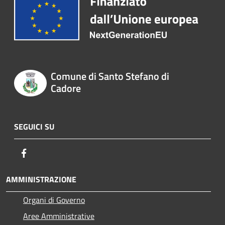
Comune di Santo Stefano di
Cadore
SEGUICI SU
Facebook
AMMINISTRAZIONE
Organi di Governo
Aree Amministrative