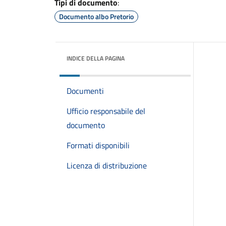
Tipi di documento
:
Documento albo Pretorio
INDICE DELLA PAGINA
Documenti
Ufficio responsabile del
documento
Formati disponibili
Licenza di distribuzione