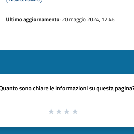
Ultimo aggiornamento
: 20 maggio 2024, 12:46
Quanto sono chiare le informazioni su questa pagina