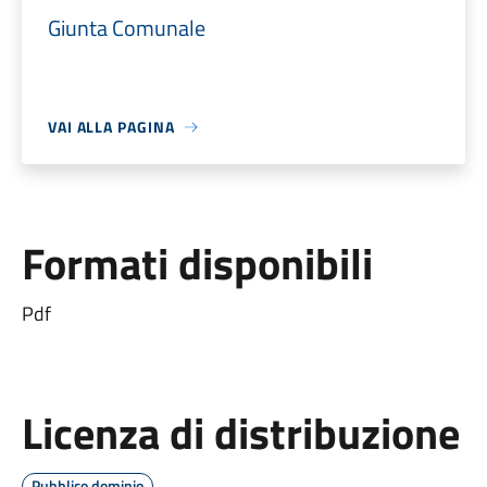
Giunta Comunale
VAI ALLA PAGINA
Formati disponibili
Pdf
Licenza di distribuzione
Pubblico dominio