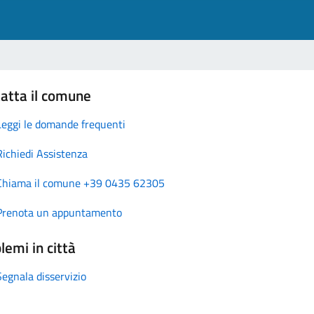
atta il comune
Leggi le domande frequenti
Richiedi Assistenza
Chiama il comune +39 0435 62305
Prenota un appuntamento
lemi in città
Segnala disservizio