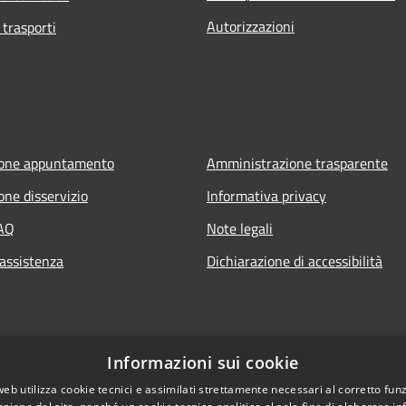
Autorizzazioni
 trasporti
ione appuntamento
Amministrazione trasparente
one disservizio
Informativa privacy
FAQ
Note legali
 assistenza
Dichiarazione di accessibilità
Informazioni sui cookie
web utilizza cookie tecnici e assimilati strettamente necessari al corretto fu