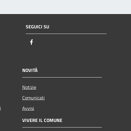
SEGUICI SU
Facebook
NOVITÀ
Notizie
Comunicati
i
Avvisi
VIVERE IL COMUNE