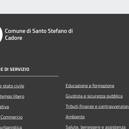
Comune di Santo Stefano di
Cadore
E DI SERVIZIO
Educazione e formazione
 stato civile
Giustizia e sicurezza pubblica
 tempo libero
Tributi,finanze e contravvenzion
ativa
Ambiente
e Commercio
Salute, benessere e assistenza
 urbanistica