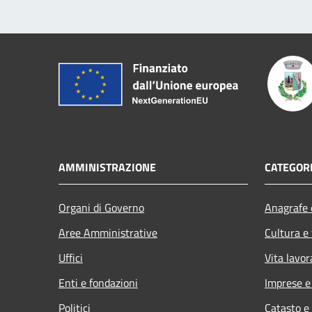
AMMINISTRAZIONE
CATEGORI
Organi di Governo
Anagrafe e
Aree Amministrative
Cultura e
Uffici
Vita lavor
Enti e fondazioni
Imprese 
Politici
Catasto e