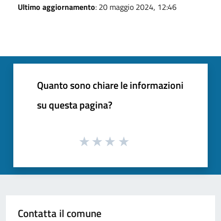
Ultimo aggiornamento
: 20 maggio 2024, 12:46
Quanto sono chiare le informazioni
su questa pagina?
Contatta il comune