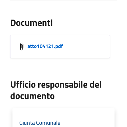
Documenti
atto104121.pdf
Ufficio responsabile del
documento
Giunta Comunale