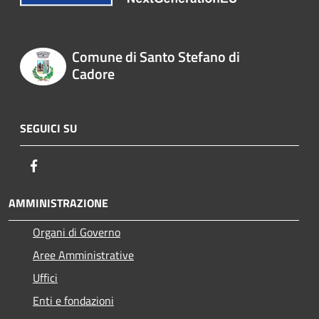
Comune di Santo Stefano di
Cadore
SEGUICI SU
Facebook
AMMINISTRAZIONE
Organi di Governo
Aree Amministrative
Uffici
Enti e fondazioni