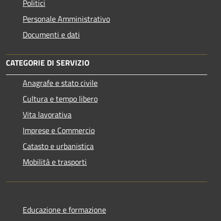
Politici
Personale Amministrativo
Documenti e dati
CATEGORIE DI SERVIZIO
Anagrafe e stato civile
Cultura e tempo libero
Vita lavorativa
Imprese e Commercio
Catasto e urbanistica
Mobilità e trasporti
Educazione e formazione