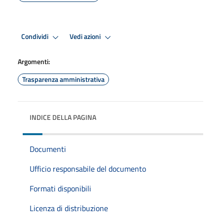
Condividi
Vedi azioni
Argomenti:
Trasparenza amministrativa
INDICE DELLA PAGINA
Documenti
Ufficio responsabile del documento
Formati disponibili
Licenza di distribuzione