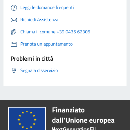
Leggi le domande frequenti
Richiedi Assistenza
Chiama il comune +39 0435 62305
Prenota un appuntamento
Problemi in città
Segnala disservizio