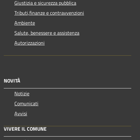
Giustizia e sicurezza pubblica
Tributi,finanze e contravvenzioni
Ambiente
Salute, benessere e assistenza
Autorizzazioni
NOVITÀ
Notizie
Comunicati
Avvisi
VIVERE IL COMUNE