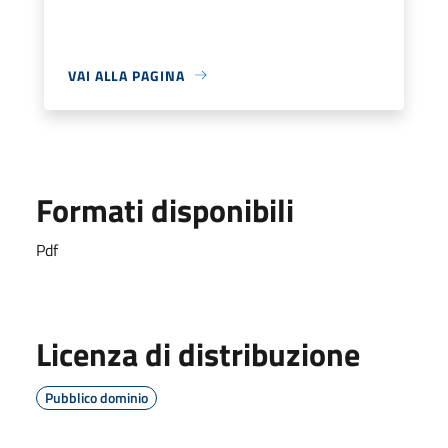
VAI ALLA PAGINA
Formati disponibili
Pdf
Licenza di distribuzione
Pubblico dominio