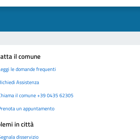
atta il comune
Leggi le domande frequenti
Richiedi Assistenza
Chiama il comune +39 0435 62305
Prenota un appuntamento
lemi in città
Segnala disservizio