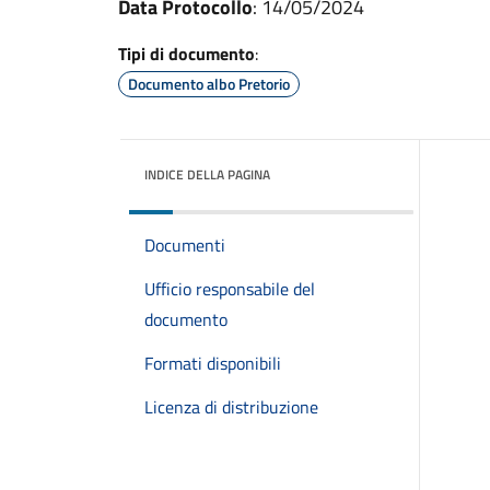
Data Protocollo
: 14/05/2024
Tipi di documento
:
Documento albo Pretorio
INDICE DELLA PAGINA
Documenti
Ufficio responsabile del
documento
Formati disponibili
Licenza di distribuzione