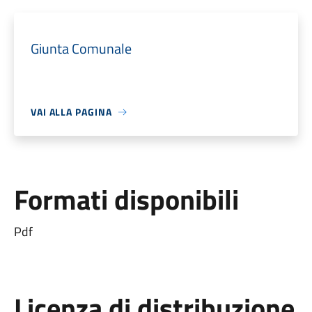
Giunta Comunale
VAI ALLA PAGINA
Formati disponibili
Pdf
Licenza di distribuzione