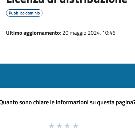
Pubblico dominio
Ultimo aggiornamento
: 20 maggio 2024, 10:46
Quanto sono chiare le informazioni su questa pagina