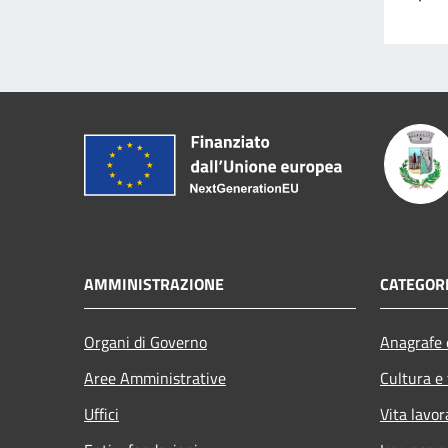
AMMINISTRAZIONE
CATEGORI
Organi di Governo
Anagrafe e
Aree Amministrative
Cultura e
Uffici
Vita lavor