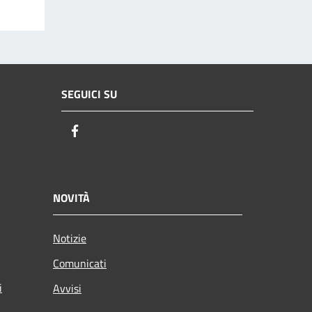
SEGUICI SU
Facebook
NOVITÀ
Notizie
Comunicati
i
Avvisi