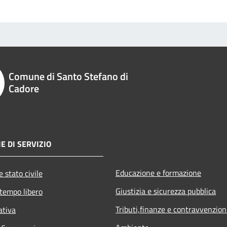
Comune di Santo Stefano di
Cadore
E DI SERVIZIO
Educazione e formazione
 stato civile
Giustizia e sicurezza pubblica
 tempo libero
Tributi,finanze e contravvenzion
ativa