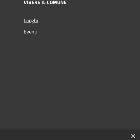
VIVERE IL COMUNE
Luoghi
Eventi
×