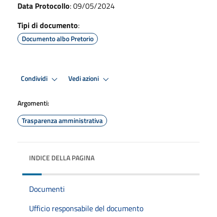
Data Protocollo
: 09/05/2024
Tipi di documento
:
Documento albo Pretorio
Condividi
Vedi azioni
Argomenti:
Trasparenza amministrativa
INDICE DELLA PAGINA
Documenti
Ufficio responsabile del documento