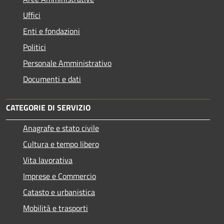
Uffici
Enti e fondazioni
Politici
Personale Amministrativo
Documenti e dati
CATEGORIE DI SERVIZIO
Anagrafe e stato civile
Cultura e tempo libero
Vita lavorativa
Imprese e Commercio
Catasto e urbanistica
Mobilità e trasporti