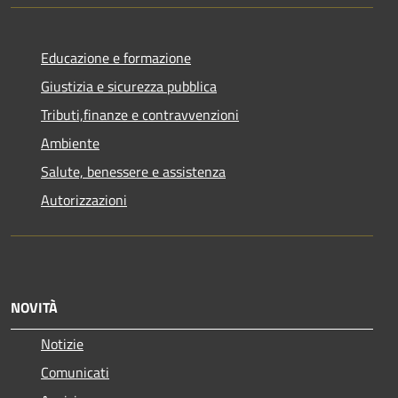
Educazione e formazione
Giustizia e sicurezza pubblica
Tributi,finanze e contravvenzioni
Ambiente
Salute, benessere e assistenza
Autorizzazioni
NOVITÀ
Notizie
Comunicati