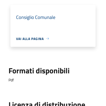
Consiglio Comunale
VAI ALLA PAGINA
Formati disponibili
Pdf
Licenza di distribuzione