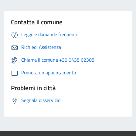
Contatta il comune
Leggi le domande frequenti
Richiedi Assistenza
Chiama il comune +39 0435 62305
Prenota un appuntamento
Problemi in città
Segnala disservizio