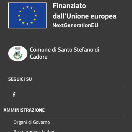
Comune di Santo Stefano di
Cadore
SEGUICI SU
Facebook
AMMINISTRAZIONE
Organi di Governo
Aree Amministrative